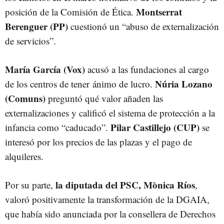
Montserrat
posición de la Comisión de Ética.
Berenguer (PP)
cuestionó un “abuso de externalización
de servicios”.
María García (Vox)
acusó a las fundaciones al cargo
Núria Lozano
de los centros de tener ánimo de lucro.
(Comuns)
preguntó qué valor añaden las
externalizaciones y calificó el sistema de protección a la
Pilar Castillejo (CUP)
infancia como “caducado”.
se
interesó por los precios de las plazas y el pago de
alquileres.
la diputada del PSC, Mònica Ríos
Por su parte,
,
valoró positivamente la transformación de la DGAIA,
que había sido anunciada por la consellera de Derechos