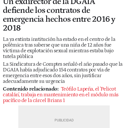
Un exdirector de la DGAIA
defiende los contratos de
emergencia hechos entre 2016 y
2018
La ya extinta institución ha estado en el centro de la
polémica tras saberse que una niña de 12 años fue
víctima de explotación sexual mientras estaba bajo
tutela pública
La Sindicatura de Comptes señaló el año pasado que la
DGAIA había adjudicado 154 contratos por vía de
emergencia entre esos dos años, sin justificar
adecuadamente su urgencia
Contenido relacionado:
Teófilo Lapeña, el 'Pelicot
catalán', trabaja en mantenimiento en el módulo más
pacífico de la cárcel Brians 1