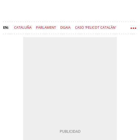
CATALUÑA
PARLAMENT
DGAIA
CASO 'PELICOT CATALÁN'