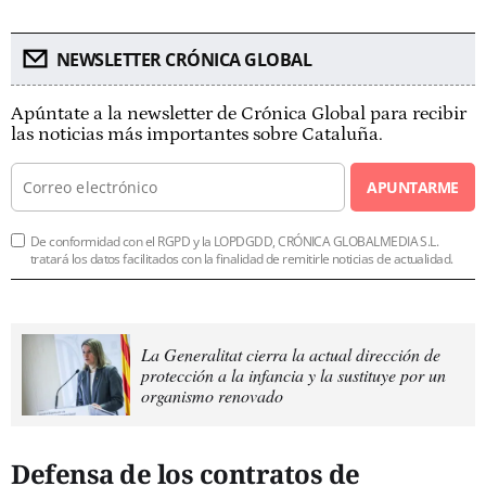
NEWSLETTER CRÓNICA GLOBAL
Apúntate a la newsletter de Crónica Global para recibir
las noticias más importantes sobre Cataluña.
APUNTARME
De conformidad con el RGPD y la LOPDGDD, CRÓNICA GLOBALMEDIA S.L.
tratará los datos facilitados con la finalidad de remitirle noticias de actualidad.
La Generalitat cierra la actual dirección de
protección a la infancia y la sustituye por un
organismo renovado
Defensa de los contratos de