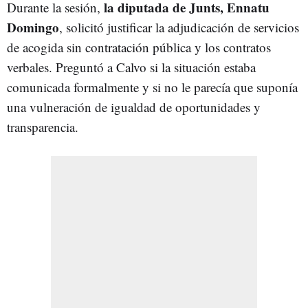
la diputada de Junts, Ennatu
Durante la sesión,
Domingo
, solicitó justificar la adjudicación de servicios
de acogida sin contratación pública y los contratos
verbales. Preguntó a Calvo si la situación estaba
comunicada formalmente y si no le parecía que suponía
una vulneración de igualdad de oportunidades y
transparencia.