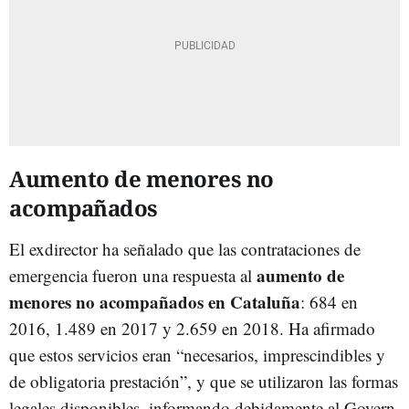
Aumento de menores no
acompañados
El exdirector ha señalado que las contrataciones de
aumento de
emergencia fueron una respuesta al
menores no acompañados en Cataluña
: 684 en
2016, 1.489 en 2017 y 2.659 en 2018. Ha afirmado
que estos servicios eran “necesarios, imprescindibles y
de obligatoria prestación”, y que se utilizaron las formas
legales disponibles, informando debidamente al Govern.