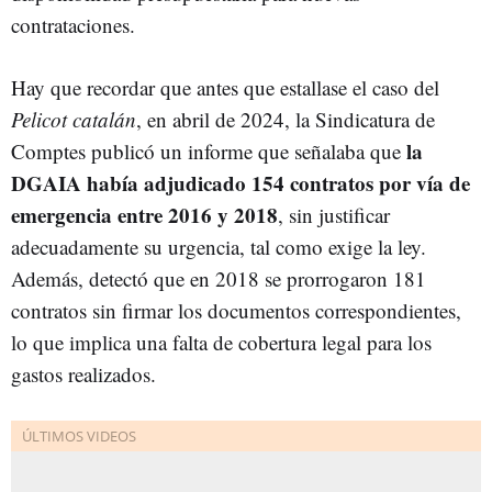
contrataciones.
Hay que recordar que antes que estallase el caso del
Pelicot catalán
, en abril de 2024, la Sindicatura de
la
Comptes publicó un informe que señalaba que
DGAIA había adjudicado 154 contratos por vía de
emergencia entre 2016 y 2018
, sin justificar
adecuadamente su urgencia, tal como exige la ley.
Además, detectó que en 2018 se prorrogaron 181
contratos sin firmar los documentos correspondientes,
lo que implica una falta de cobertura legal para los
gastos realizados.