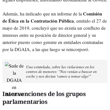
Comisión
Además, ha indicado que un informe de la
de Ética en la Contratación Pública
, emitido el 27 de
mayo de 2019, concluyó que no existía un conflicto de
intereses entre su posición de director general y su
anterior puesto como gerente en entidades contratadas
por la DGAIA, a las que luego se reincorporó.
Una extutelada, sobre las violaciones en los
centros de menores: "Nos venían a buscar en
coche y nos decían 'vamos a tomar algo'"
Intervenciones de los grupos
parlamentarios