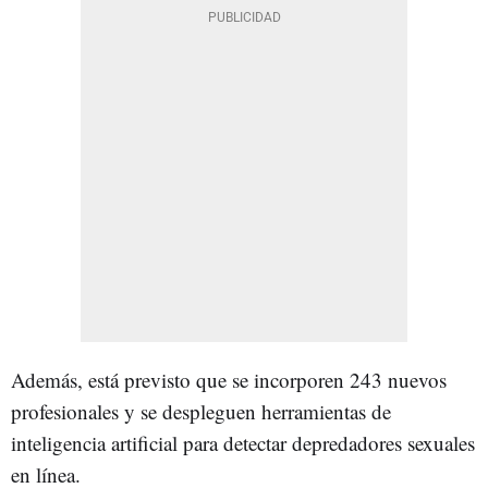
Además, está previsto que se incorporen 243 nuevos
profesionales y se despleguen herramientas de
inteligencia artificial para detectar depredadores sexuales
en línea.