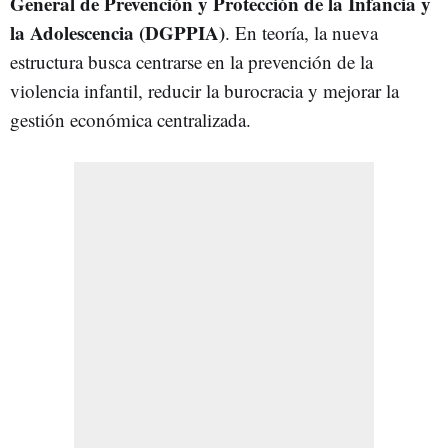
General de Prevención y Protección de la Infancia y
la Adolescencia (DGPPIA)
. En teoría, la nueva
estructura busca centrarse en la prevención de la
violencia infantil, reducir la burocracia y mejorar la
gestión económica centralizada.