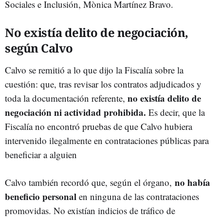
Sociales e Inclusión, Mònica Martínez Bravo.
No existía delito de negociación,
según Calvo
Calvo se remitió a lo que dijo la Fiscalía sobre la
cuestión: que, tras revisar los contratos adjudicados y
no existía delito de
toda la documentación referente,
negociación ni actividad prohibida.
Es decir, que la
Fiscalía no encontró pruebas de que Calvo hubiera
intervenido ilegalmente en contrataciones públicas para
beneficiar a alguien
no había
Calvo también recordó que, según el órgano,
beneficio personal
en ninguna de las contrataciones
promovidas. No existían indicios de tráfico de