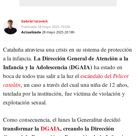
Gabriel Izcovich
Publicada
28 mayo 2025
19:03h
Actualizada
28 mayo 2025
20:18h
Cataluña atraviesa una crisis en su sistema de protección
La Dirección General de Atención a la
a la infancia.
Infancia y la Adolescencia (DGAIA)
ha estado en
boca de todos tras salir a la luz el
escándalo del
Pelicot
catalán
, un caso a través del cual una niña de 12 años,
tutelada por la institución, fue víctima de violación y
explotación sexual.
Como consecuencia, el lunes la Generalitat decidió
transformar la
DGAIA
, creando la Dirección