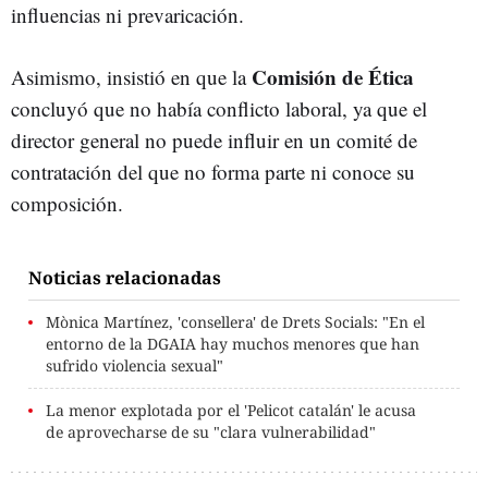
influencias ni prevaricación.
Comisión de Ética
Asimismo, insistió en que la
concluyó que no había conflicto laboral, ya que el
director general no puede influir en un comité de
contratación del que no forma parte ni conoce su
composición.
Noticias relacionadas
Mònica Martínez, 'consellera' de Drets Socials: "En el
entorno de la DGAIA hay muchos menores que han
sufrido violencia sexual"
La menor explotada por el 'Pelicot catalán' le acusa
de aprovecharse de su "clara vulnerabilidad"