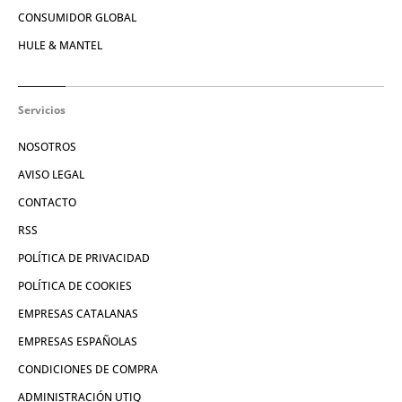
CONSUMIDOR GLOBAL
HULE & MANTEL
Servicios
NOSOTROS
AVISO LEGAL
CONTACTO
RSS
POLÍTICA DE PRIVACIDAD
POLÍTICA DE COOKIES
EMPRESAS CATALANAS
EMPRESAS ESPAÑOLAS
CONDICIONES DE COMPRA
ADMINISTRACIÓN UTIQ