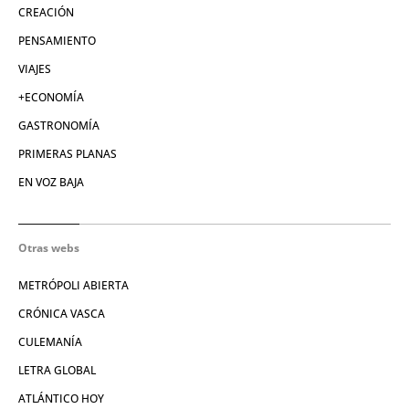
CREACIÓN
PENSAMIENTO
VIAJES
+ECONOMÍA
GASTRONOMÍA
PRIMERAS PLANAS
EN VOZ BAJA
Otras webs
METRÓPOLI ABIERTA
CRÓNICA VASCA
CULEMANÍA
LETRA GLOBAL
ATLÁNTICO HOY