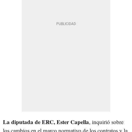
La diputada de ERC, Ester Capella
, inquirió sobre
los cambios en el marco normativo de los contratos y la