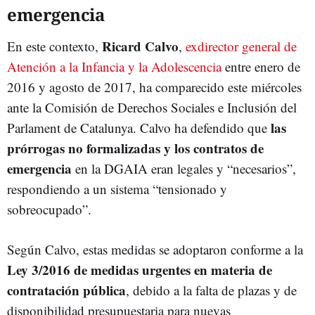
emergencia
Ricard Calvo
En este contexto,
,
exdirector general de
Atención a la Infancia y la Adolescencia
entre enero de
2016 y agosto de 2017, ha comparecido este miércoles
ante la Comisión de Derechos Sociales e Inclusión del
las
Parlament de Catalunya. Calvo ha defendido que
prórrogas no formalizadas y los contratos de
emergencia
en la DGAIA eran legales y “necesarios”,
respondiendo a un sistema “tensionado y
sobreocupado”.
Según Calvo, estas medidas se adoptaron conforme a la
Ley 3/2016 de medidas urgentes en materia de
contratación pública
, debido a la falta de plazas y de
disponibilidad presupuestaria para nuevas