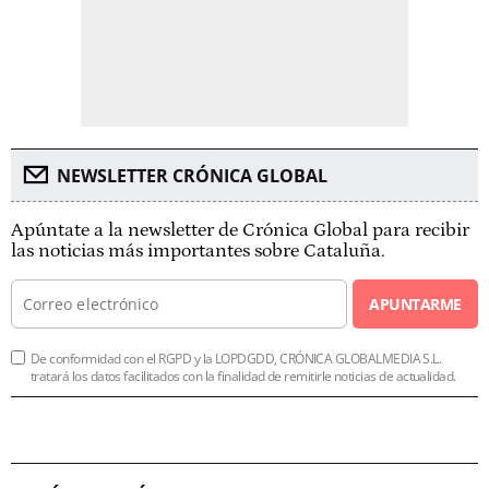
NEWSLETTER CRÓNICA GLOBAL
Apúntate a la newsletter de Crónica Global para recibir
las noticias más importantes sobre Cataluña.
APUNTARME
De conformidad con el RGPD y la LOPDGDD, CRÓNICA GLOBALMEDIA S.L.
tratará los datos facilitados con la finalidad de remitirle noticias de actualidad.