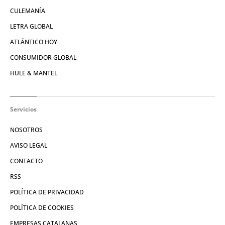
CULEMANÍA
LETRA GLOBAL
ATLÁNTICO HOY
CONSUMIDOR GLOBAL
HULE & MANTEL
Servicios
NOSOTROS
AVISO LEGAL
CONTACTO
RSS
POLÍTICA DE PRIVACIDAD
POLÍTICA DE COOKIES
EMPRESAS CATALANAS