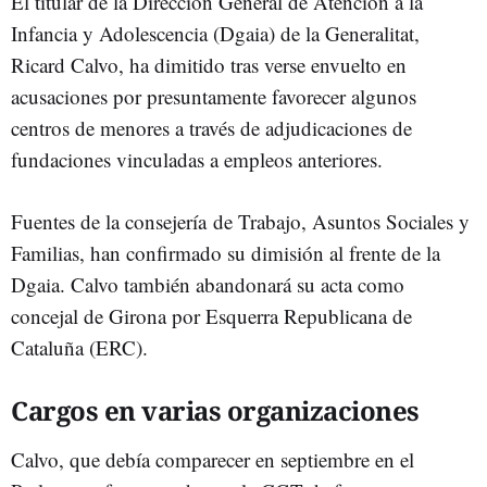
El titular de la Dirección General de Atención a la
Infancia y Adolescencia (Dgaia) de la Generalitat,
Ricard Calvo, ha dimitido tras verse envuelto en
acusaciones por presuntamente favorecer algunos
centros de menores a través de adjudicaciones de
fundaciones vinculadas a empleos anteriores.
Fuentes de la consejería de Trabajo, Asuntos Sociales y
Familias, han confirmado su dimisión al frente de la
Dgaia. Calvo también abandonará su acta como
concejal de Girona por Esquerra Republicana de
Cataluña (ERC).
Cargos en varias organizaciones
Calvo, que debía comparecer en septiembre en el