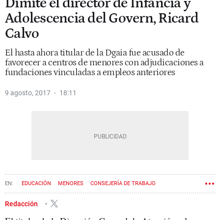
Dimite el director de Infancia y
Adolescencia del Govern, Ricard
Calvo
El hasta ahora titular de la Dgaia fue acusado de
favorecer a centros de menores con adjudicaciones a
fundaciones vinculadas a empleos anteriores
9 agosto, 2017
18:11
EDUCACIÓN
MENORES
CONSEJERÍA DE TRABAJO
DOLORS BASSA
GOVERN
Redacción