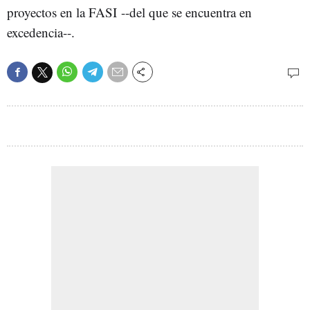
proyectos en la FASI --del que se encuentra en
excedencia--.