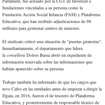
Parlament, fue acusado por la CGT de favorecer a
fundaciones vinculadas a su persona como la
Fundación Acción Social Infancia (FASI) y Plataforma
Educativa, que han recibido adjudicaciones de 98
millones para gestionar centros de menores.
El sindicato criticó una situación de "puertas giratorias".
Inmediantamente, el departamento que lidera
la
consellera
Dolors Bassa abrió un expediente de
información reservada sobre las informaciones que
habían aparecido sobre su persona.
Trabajo también ha informado de que los cargos que
tuvo Calvo en las entidades antes de empezar a dirigir la
Dgaia, en 2016, fueron el de tesorero de Plataforma
Educativa, y posteriormente de responsable técnico de