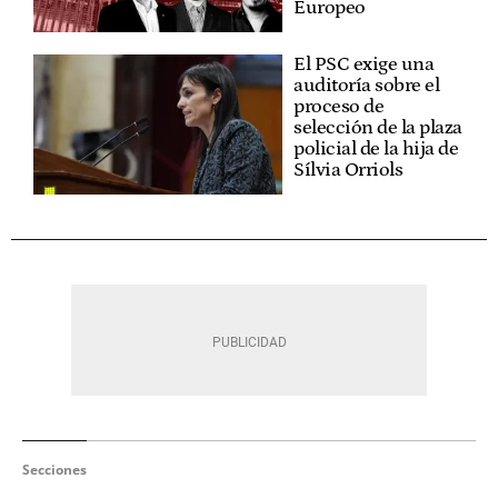
Europeo
El PSC exige una
auditoría sobre el
proceso de
selección de la plaza
policial de la hija de
Sílvia Orriols
Secciones