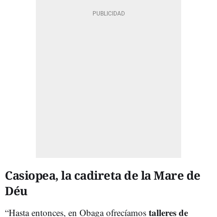
Casiopea, la cadireta de la Mare de
Déu
talleres de
“Hasta entonces, en Obaga ofrecíamos