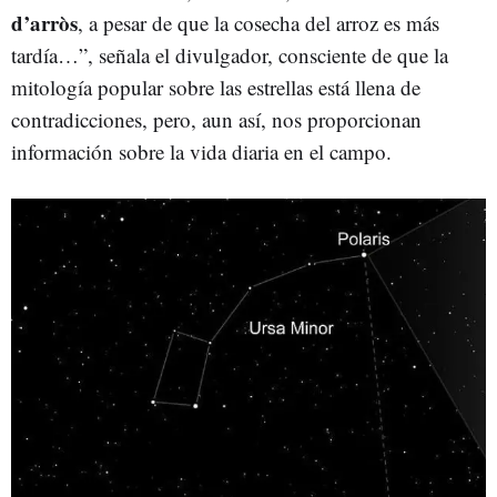
d’arròs
, a pesar de que la cosecha del arroz es más
tardía…”, señala el divulgador, consciente de que la
mitología popular sobre las estrellas está llena de
contradicciones, pero, aun así, nos proporcionan
información sobre la vida diaria en el campo.