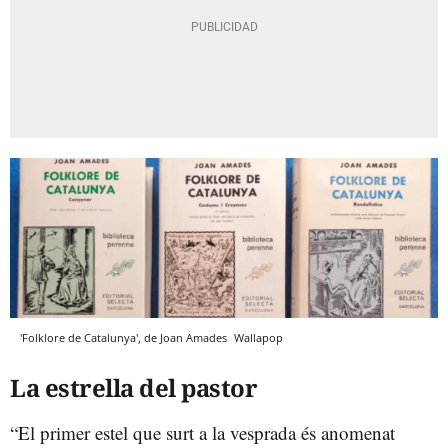
'Folklore de Catalunya', de Joan Amades
Wallapop
La estrella del pastor
“El primer estel que surt a la vesprada és anomenat