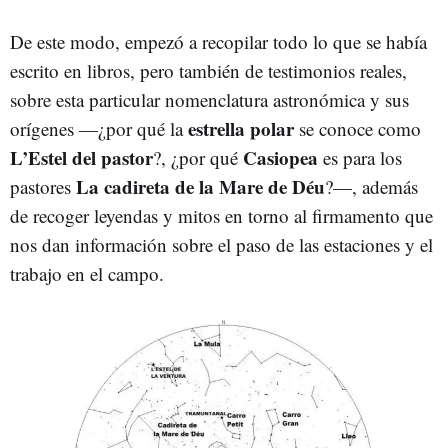
De este modo, empezó a recopilar todo lo que se había
escrito en libros, pero también de testimonios reales,
sobre esta particular nomenclatura astronómica y sus
estrella polar
orígenes
—
¿por qué la
se conoce como
L’Estel del pastor
Casiopea
?, ¿por qué
es para los
La cadireta de la Mare de Déu
pastores
?
—
, además
de recoger leyendas y mitos en torno al firmamento que
nos dan información sobre el paso de las estaciones y el
trabajo en el campo.