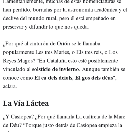
Lamentablemente, muchas de estas nomenclaturas se
han perdido, borradas por la astronomía académica y el
declive del mundo rural, pero él está empeñado en
preservar y difundir lo que nos queda.
¿Por qué al cinturón de Orión se le llamaba
popularmente Les tres Maries, o Els tres reis, o Los
Reyes Magos? “En Cataluña esto esté posiblemente
solsticio de invierno
vinculado al
. Aunque también se
El ca dels deiols
El gos dels déus
conoce como
,
",
aclara.
La Vía Láctea
¿Y Casiopea? ¿Por qué llamarla La cadireta de la Mare
de Déu? “Porque justo detrás de Casiopea empieza la