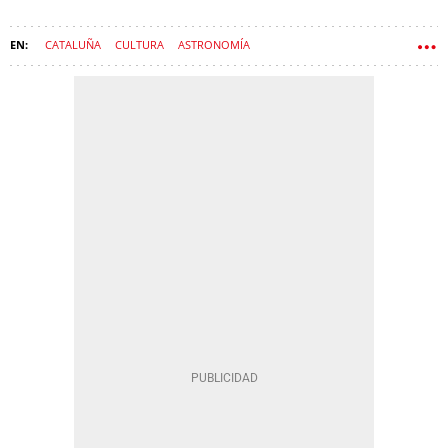
CATALUÑA
CULTURA
ASTRONOMÍA