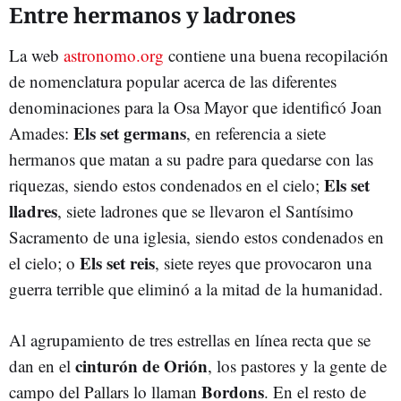
Entre hermanos y ladrones
La web
astronomo.org
contiene una buena recopilación
de nomenclatura popular acerca de las diferentes
denominaciones para la Osa Mayor que identificó Joan
Els set germans
Amades:
, en referencia a siete
hermanos que matan a su padre para quedarse con las
Els set
riquezas, siendo estos condenados en el cielo;
lladres
, siete ladrones que se llevaron el Santísimo
Sacramento de una iglesia, siendo estos condenados en
Els set reis
el cielo; o
, siete reyes que provocaron una
guerra terrible que eliminó a la mitad de la humanidad.
Al agrupamiento de tres estrellas en línea recta que se
cinturón de Orión
dan en el
, los pastores y la gente de
Bordons
campo del Pallars lo llaman
. En el resto de