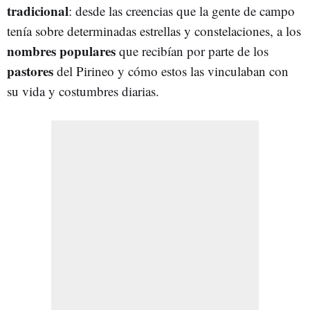
tradicional
: desde las creencias que la gente de campo
tenía sobre determinadas estrellas y constelaciones, a los
nombres populares
que recibían por parte de los
pastores
del Pirineo y cómo estos las vinculaban con
su vida y costumbres diarias.