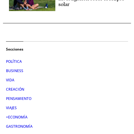
solar
Secciones
POLÍTICA
BUSINESS
VIDA
CREACIÓN
PENSAMIENTO
VIAJES
+ECONOMÍA
GASTRONOMÍA