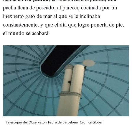
paella llena de pescado, al parecer, cocinada por un
inexperto gato de mar al que se le inclinaba
constantemente, y que el día que logre ponerla de pie,
el mundo se acabará.
Telescopio del Observatori Fabra de Barcelona
Crónica Global