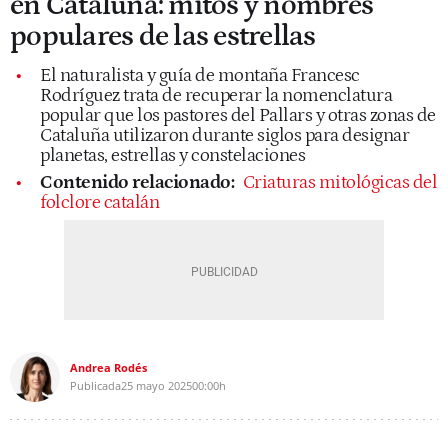
en Cataluña: mitos y nombres
populares de las estrellas
El naturalista y guía de montaña Francesc
Rodríguez trata de recuperar la nomenclatura
popular que los pastores del Pallars y otras zonas de
Cataluña utilizaron durante siglos para designar
planetas, estrellas y constelaciones
Contenido relacionado:
Criaturas mitológicas del
folclore catalán
Andrea Rodés
Publicada
25 mayo 2025
00:00h