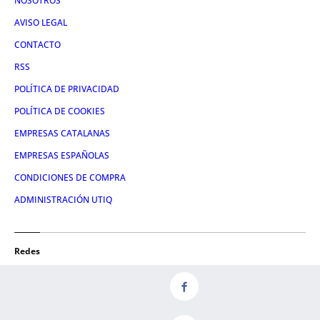
NOSOTROS
AVISO LEGAL
CONTACTO
RSS
POLÍTICA DE PRIVACIDAD
POLÍTICA DE COOKIES
EMPRESAS CATALANAS
EMPRESAS ESPAÑOLAS
CONDICIONES DE COMPRA
ADMINISTRACIÓN UTIQ
Redes
FACEBOOK
TWITTER