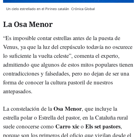
Un cielo estrellado en el Pirineo catalán
Crónica Global
La Osa Menor
“Es imposible contar estrellas antes de la puesta de
Venus, ya que la luz del crepúsculo todavía no oscurece
lo suficiente la vuelta celeste”, comenta el experto,
admitiendo que algunos de estos mitos populares tienen
contradicciones y falsedades, pero no dejan de ser una
forma de conocer la cultura pastoril de nuestros
antepasados.
Osa Menor
La constelación de la
, que incluye la
estrella polar o Estrella del pastor, en la Cataluña rural
Carro xic
Els set pastors
suele conocerse como
o
,
porque son los primeros del oficio que vigilan desde el