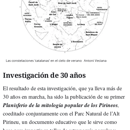
Las constelaciones 'catalanas' en el cielo de verano
Antoni Veciana
Investigación de 30 años
El resultado de esta investigación, que ya lleva más de
30 años en marcha, ha sido la publicación de su primer
Planisferio de la mitología popular de los Pirineos
,
coeditado conjuntamente con el Parc Natural de l’Alt
Pirineu, un documento educativo que le sirve como