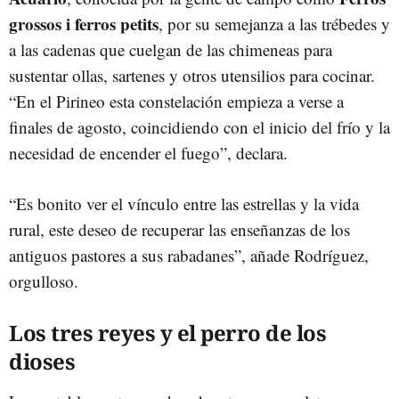
grossos i ferros petits
, por su semejanza a las trébedes y
a las cadenas que cuelgan de las chimeneas para
sustentar ollas, sartenes y otros utensilios para cocinar.
“En el Pirineo esta constelación empieza a verse a
finales de agosto, coincidiendo con el inicio del frío y la
necesidad de encender el fuego”, declara.
“Es bonito ver el vínculo entre las estrellas y la vida
rural, este deseo de recuperar las enseñanzas de los
antiguos pastores a sus rabadanes”, añade Rodríguez,
orgulloso.
Los tres reyes y el perro de los
dioses