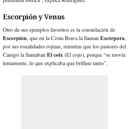
Escorpión y Venus
Otro de sus ejemplos favoritos es la constelación de
Escorpión
Escórpora
, que en la Costa Brava la llaman
,
por sus tonalidades rojizas, mientras que los pastores del
El coix
Canigó la llamaban
(El cojo), porque “se movía
lentamente, lo que explicaba que brillase tanto”.