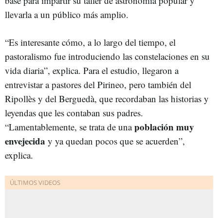
base para impartir su taller de astronomía popular y
llevarla a un público más amplio.
“Es interesante cómo, a lo largo del tiempo, el
pastoralismo fue introduciendo las constelaciones en su
vida diaria”, explica. Para el estudio, llegaron a
entrevistar a pastores del Pirineo, pero también del
Ripollès y del Berguedà, que recordaban las historias y
leyendas que les contaban sus padres.
población muy
“Lamentablemente, se trata de una
envejecida
y ya quedan pocos que se acuerden”,
explica.