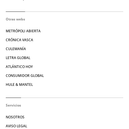
Otras webs
METRÓPOLI ABIERTA
CRÓNICA VASCA
CULEMANÍA
LETRA GLOBAL
ATLÁNTICO HOY
CONSUMIDOR GLOBAL
HULE & MANTEL
Servicios
NOSOTROS
AVISO LEGAL