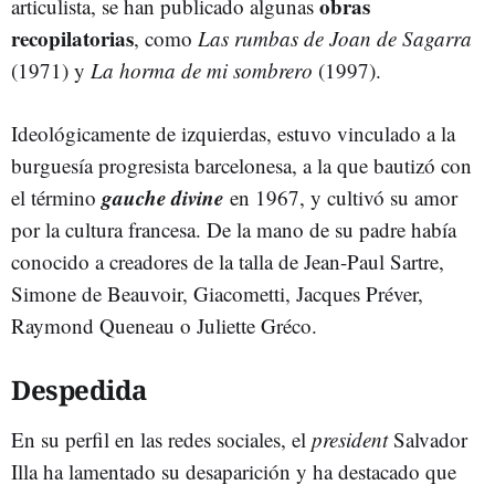
obras
articulista, se han publicado algunas
recopilatorias
, como
Las rumbas de Joan de Sagarra
(1971) y
La horma de mi sombrero
(1997).
Ideológicamente de izquierdas, estuvo vinculado a la
burguesía progresista barcelonesa, a la que bautizó con
gauche divine
el término
en 1967, y cultivó su amor
por la cultura francesa. De la mano de su padre había
conocido a creadores de la talla de Jean-Paul Sartre,
Simone de Beauvoir, Giacometti, Jacques Préver,
Raymond Queneau o Juliette Gréco.
Despedida
En su perfil en las redes sociales, el
president
Salvador
Illa ha lamentado su desaparición y ha destacado que