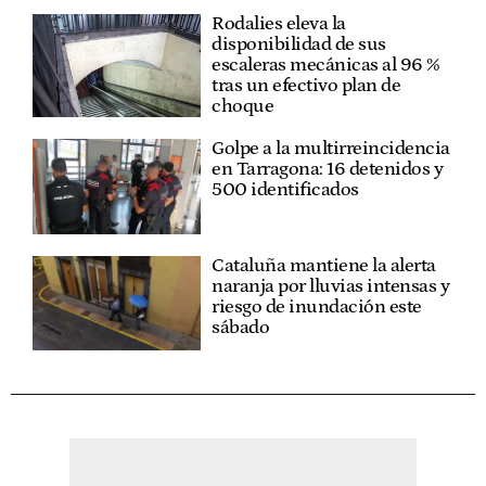
Rodalies eleva la
disponibilidad de sus
escaleras mecánicas al 96 %
tras un efectivo plan de
choque
Golpe a la multirreincidencia
en Tarragona: 16 detenidos y
500 identificados
Cataluña mantiene la alerta
naranja por lluvias intensas y
riesgo de inundación este
sábado