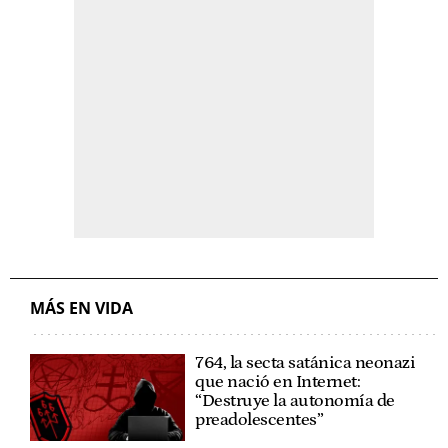
MÁS EN VIDA
764, la secta satánica neonazi
que nació en Internet:
“Destruye la autonomía de
preadolescentes”