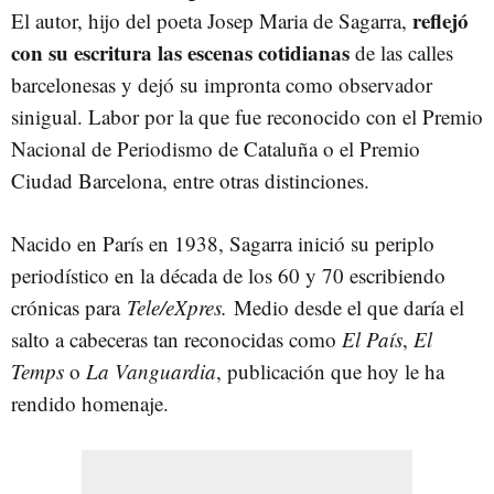
reflejó
El autor, hijo del poeta Josep Maria de Sagarra,
con su escritura las escenas cotidianas
de las calles
barcelonesas y dejó su impronta como observador
sinigual. Labor por la que fue reconocido con el Premio
Nacional de Periodismo de Cataluña o el Premio
Ciudad Barcelona, entre otras distinciones.
Nacido en París en 1938, Sagarra inició su periplo
periodístico en la década de los 60 y 70 escribiendo
crónicas para
Tele/eXpres.
Medio desde el que daría el
salto a cabeceras tan reconocidas como
El País
,
El
Temps
o
La Vanguardia
, publicación que hoy le ha
rendido homenaje.