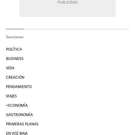
Secciones
POLÍTICA
BUSINESS
VIDA
CREACIÓN
PENSAMIENTO
VIAJES
+ECONOMÍA
GASTRONOMÍA
PRIMERAS PLANAS
EN VOZ BAJA