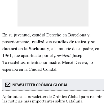
En su juventud, estudió Derecho en Barcelona y,
realizó sus estudios de teatro y se
posteriormente,
doctoró en la Sorbona
y, a la muerte de su padre, en
Josep
1961, fue apadrinado por el
president
Tarradellas
, mientras su madre, Mercè Devesa, lo
esperaba en la Ciudad Condal.
NEWSLETTER CRÓNICA GLOBAL
Apúntate a la newsletter de Crónica Global para recibir
las noticias más importantes sobre Cataluña.