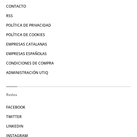
CONTACTO
RSS
POLÍTICA DE PRIVACIDAD
POLÍTICA DE COOKIES
EMPRESAS CATALANAS
EMPRESAS ESPAÑOLAS
CONDICIONES DE COMPRA
ADMINISTRACIÓN UTIQ
Redes
FACEBOOK
TWITTER
LINKEDIN
INSTAGRAM