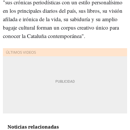
"sus crónicas periodísticas con un estilo personalísimo
en los principales diarios del país, sus libros, su visión
afilada e irónica de la vida, su sabiduría y su amplio
bagaje cultural forman un corpus creativo único para
conocer la Cataluña contemporánea".
Noticias relacionadas