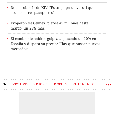
Duch, sobre León XIV: "Es un papa universal que
llega con tres pasaportes"
Tropezón de Cellnex: pierde 49 millones hasta
marzo, un 25% más
El cambio de hábitos golpea al pescado un 20% en
España y dispara su precio: "Hay que buscar nuevos
mercados"
BARCELONA
ESCRITORES
PERIODISTAS
FALLECIMIENTOS
MUERTE