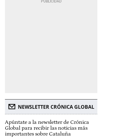
NEWSLETTER CRÓNICA GLOBAL
Apúntate a la newsletter de Crónica
Global para recibir las noticias más
importantes sobre Cataluña