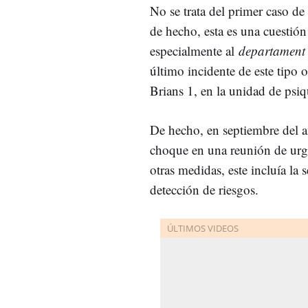
No se trata del primer caso de 
de hecho, esta es una cuestió
especialmente al
departament
último incidente de este tipo 
Brians 1, en la unidad de psiqu
De hecho, en septiembre del añ
choque en una reunión de urge
otras medidas, este incluía la 
detección de riesgos.