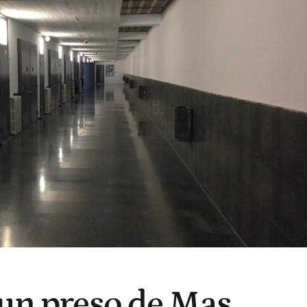
 un preso de Mas