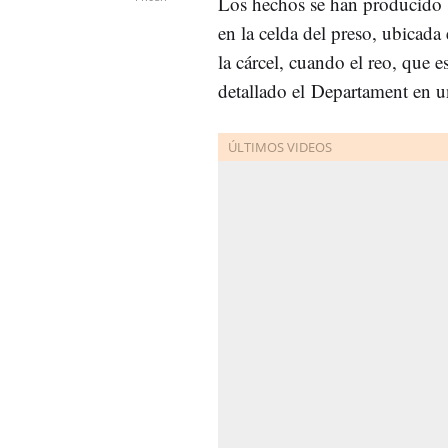
Los hechos se han producido 
en la celda del preso, ubicada
la cárcel, cuando el reo, que e
detallado el Departament en 