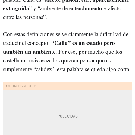
extinguida
” y “ambiente de entendimiento y afecto
entre las personas”.
Con estas definiciones se ve claramente la dificultad de
“Caliu” es un estado pero
traducir el concepto.
también un ambiente
. Por eso, por mucho que los
castellanos más avezados quieran pensar que es
simplemente “calidez”, esta palabra se queda algo corta.