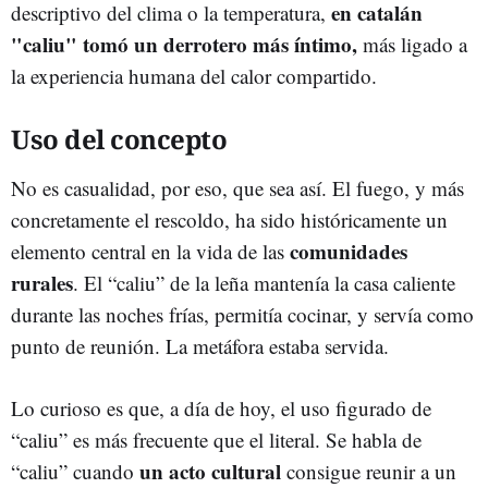
en catalán
descriptivo del clima o la temperatura,
"caliu" tomó un derrotero más íntimo,
más ligado a
la experiencia humana del calor compartido.
Uso del concepto
No es casualidad, por eso, que sea así. El fuego, y más
concretamente el rescoldo, ha sido históricamente un
comunidades
elemento central en la vida de las
rurales
. El “caliu” de la leña mantenía la casa caliente
durante las noches frías, permitía cocinar, y servía como
punto de reunión. La metáfora estaba servida.
Lo curioso es que, a día de hoy, el uso figurado de
“caliu” es más frecuente que el literal. Se habla de
un acto cultural
“caliu” cuando
consigue reunir a un