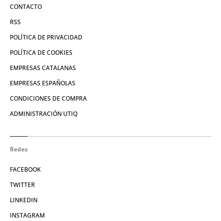
CONTACTO
RSS
POLÍTICA DE PRIVACIDAD
POLÍTICA DE COOKIES
EMPRESAS CATALANAS
EMPRESAS ESPAÑOLAS
CONDICIONES DE COMPRA
ADMINISTRACIÓN UTIQ
Redes
FACEBOOK
TWITTER
LINKEDIN
INSTAGRAM