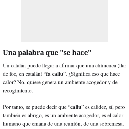
Una palabra que "se hace"
Un catalán puede llegar a afirmar que una chimenea (llar
fa caliu
de foc, en catalán) “
”. ¿Significa eso que hace
calor? No, quiere genera un ambiente acogedor y de
recogimiento.
caliu
Por tanto, se puede decir que “
” es calidez, sí, pero
también es abrigo, es un ambiente acogedor, es el calor
humano que emana de una reunión, de una sobremesa,