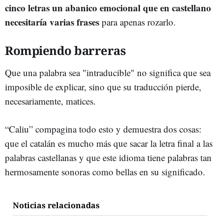
cinco letras un abanico emocional que en castellano
necesitaría varias frases
para apenas rozarlo.
Rompiendo barreras
Que una palabra sea "intraducible" no significa que sea
imposible de explicar, sino que su traducción pierde,
necesariamente, matices.
“Caliu” compagina todo esto y demuestra dos cosas:
que el catalán es mucho más que sacar la letra final a las
palabras castellanas y que este idioma tiene palabras tan
hermosamente sonoras como bellas en su significado.
Noticias relacionadas