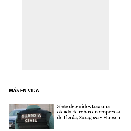
MÁS EN VIDA
Siete detenidos tras una
oleada de robos en empresas
de Lleida, Zaragoza y Huesca