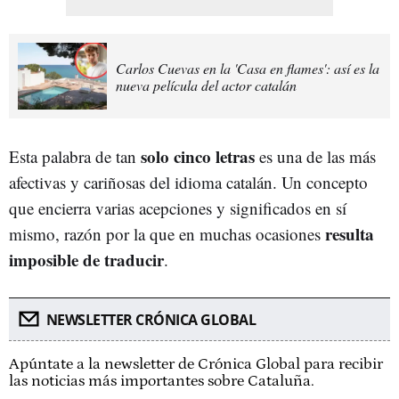
Carlos Cuevas en la 'Casa en flames': así es la
nueva película del actor catalán
solo cinco letras
Esta palabra de tan
es una de las más
afectivas y cariñosas del idioma catalán. Un concepto
que encierra varias acepciones y significados en sí
resulta
mismo, razón por la que en muchas ocasiones
imposible de traducir
.
NEWSLETTER CRÓNICA GLOBAL
Apúntate a la newsletter de Crónica Global para recibir
las noticias más importantes sobre Cataluña.