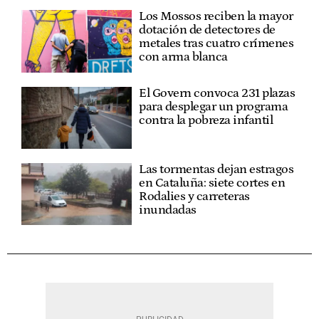
Los Mossos reciben la mayor
dotación de detectores de
metales tras cuatro crímenes
con arma blanca
El Govern convoca 231 plazas
para desplegar un programa
contra la pobreza infantil
Las tormentas dejan estragos
en Cataluña: siete cortes en
Rodalies y carreteras
inundadas