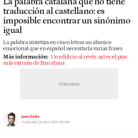
La palabra catalana que no tiene
traducción al castellano: es
imposible encontrar un sinónimo
igual
La palabra sintetiza en cinco letras un abanico
emocional que en español necesitaría varias frases
Más información:
Un edificio al revés: así es el piso
más extraño de Barcelona
Joan Colás
Publicada
28 abril 2025
08:34h