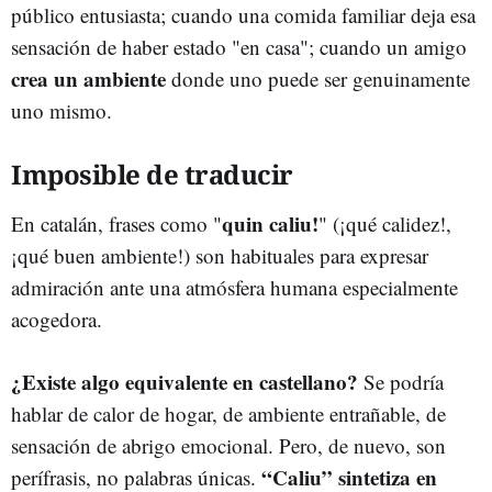
público entusiasta; cuando una comida familiar deja esa
sensación de haber estado "en casa"; cuando un amigo
crea un ambiente
donde uno puede ser genuinamente
uno mismo.
Imposible de traducir
quin caliu!
En catalán, frases como "
" (¡qué calidez!,
¡qué buen ambiente!) son habituales para expresar
admiración ante una atmósfera humana especialmente
acogedora.
¿Existe algo equivalente en castellano?
Se podría
hablar de calor de hogar, de ambiente entrañable, de
sensación de abrigo emocional. Pero, de nuevo, son
“Caliu” sintetiza en
perífrasis, no palabras únicas.