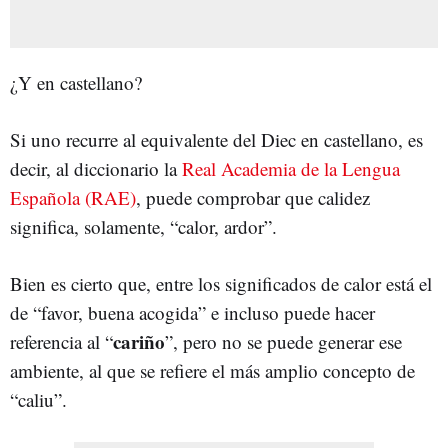
¿Y en castellano?
Si uno recurre al equivalente del Diec en castellano, es
decir, al diccionario la
Real Academia de la Lengua
Española (RAE)
, puede comprobar que calidez
significa, solamente, “calor, ardor”.
Bien es cierto que, entre los significados de calor está el
de “favor, buena acogida” e incluso puede hacer
cariño
referencia al “
”, pero no se puede generar ese
ambiente, al que se refiere el más amplio concepto de
“caliu”.