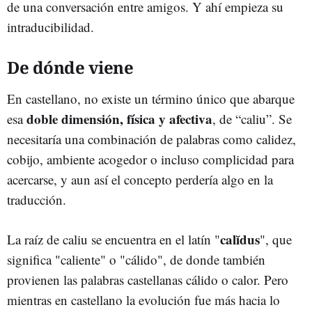
de una conversación entre amigos. Y ahí empieza su
intraducibilidad.
De dónde viene
En castellano, no existe un término único que abarque
doble dimensión, física y afectiva
esa
, de “caliu”. Se
necesitaría una combinación de palabras como calidez,
cobijo, ambiente acogedor o incluso complicidad para
acercarse, y aun así el concepto perdería algo en la
traducción.
calĭdus
La raíz de caliu se encuentra en el latín "
", que
significa "caliente" o "cálido", de donde también
provienen las palabras castellanas cálido o calor. Pero
mientras en castellano la evolución fue más hacia lo