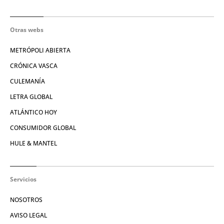
Otras webs
METRÓPOLI ABIERTA
CRÓNICA VASCA
CULEMANÍA
LETRA GLOBAL
ATLÁNTICO HOY
CONSUMIDOR GLOBAL
HULE & MANTEL
Servicios
NOSOTROS
AVISO LEGAL