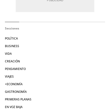
Secciones
POLÍTICA
BUSINESS
VIDA
CREACIÓN
PENSAMIENTO
VIAJES
+ECONOMÍA
GASTRONOMÍA
PRIMERAS PLANAS
EN VOZ BAJA