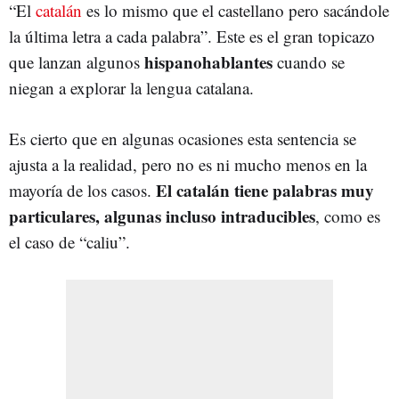
“El
catalán
es lo mismo que el castellano pero sacándole
la última letra a cada palabra”. Este es el gran topicazo
hispanohablantes
que lanzan algunos
cuando se
niegan a explorar la lengua catalana.
Es cierto que en algunas ocasiones esta sentencia se
ajusta a la realidad, pero no es ni mucho menos en la
El catalán tiene palabras muy
mayoría de los casos.
particulares, algunas incluso intraducibles
, como es
el caso de “caliu”.