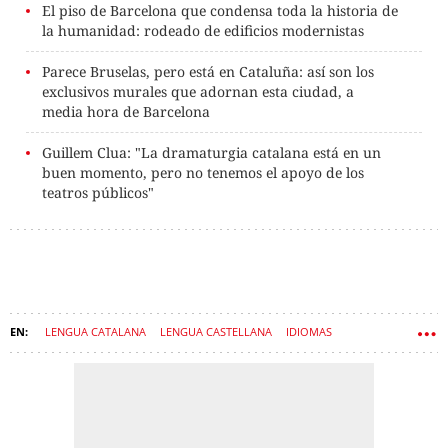
El piso de Barcelona que condensa toda la historia de
la humanidad: rodeado de edificios modernistas
Parece Bruselas, pero está en Cataluña: así son los
exclusivos murales que adornan esta ciudad, a
media hora de Barcelona
Guillem Clua: "La dramaturgia catalana está en un
buen momento, pero no tenemos el apoyo de los
teatros públicos"
LENGUA CATALANA
LENGUA CASTELLANA
IDIOMAS