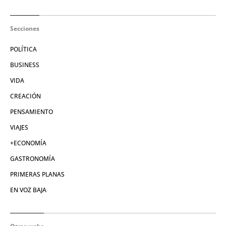
Secciones
POLÍTICA
BUSINESS
VIDA
CREACIÓN
PENSAMIENTO
VIAJES
+ECONOMÍA
GASTRONOMÍA
PRIMERAS PLANAS
EN VOZ BAJA