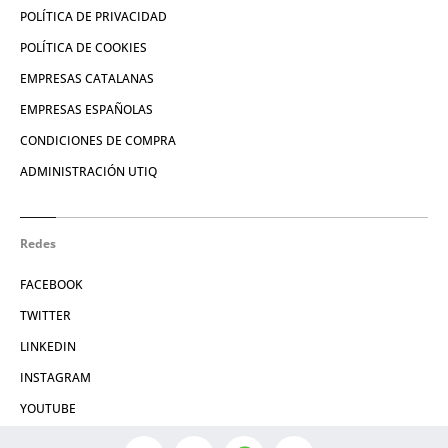
POLÍTICA DE PRIVACIDAD
POLÍTICA DE COOKIES
EMPRESAS CATALANAS
EMPRESAS ESPAÑOLAS
CONDICIONES DE COMPRA
ADMINISTRACIÓN UTIQ
Redes
FACEBOOK
TWITTER
LINKEDIN
INSTAGRAM
YOUTUBE