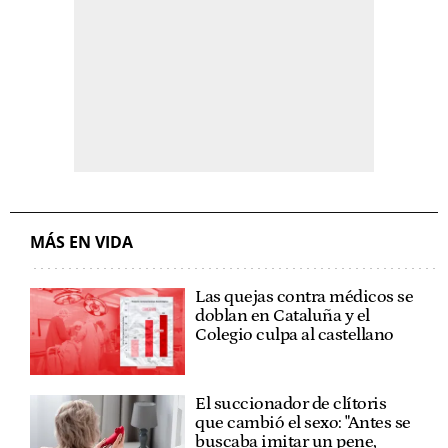
MÁS EN VIDA
Las quejas contra médicos se
doblan en Cataluña y el
Colegio culpa al castellano
El succionador de clítoris
que cambió el sexo: "Antes se
buscaba imitar un pene,