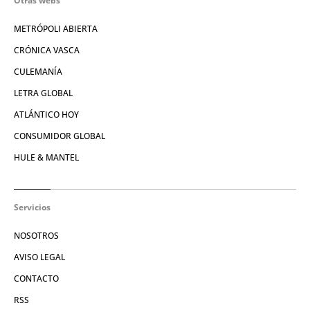
Otras webs
METRÓPOLI ABIERTA
CRÓNICA VASCA
CULEMANÍA
LETRA GLOBAL
ATLÁNTICO HOY
CONSUMIDOR GLOBAL
HULE & MANTEL
Servicios
NOSOTROS
AVISO LEGAL
CONTACTO
RSS