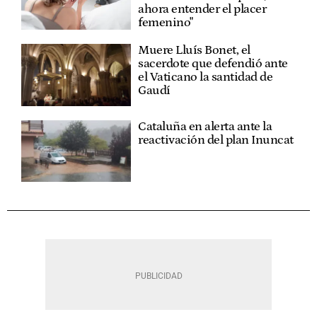
ahora entender el placer
femenino"
Muere Lluís Bonet, el
sacerdote que defendió ante
el Vaticano la santidad de
Gaudí
Cataluña en alerta ante la
reactivación del plan Inuncat