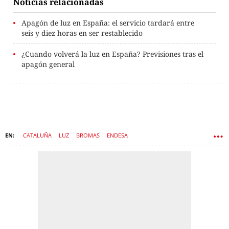
Noticias relacionadas
Apagón de luz en España: el servicio tardará entre
seis y diez horas en ser restablecido
¿Cuando volverá la luz en España? Previsiones tras el
apagón general
CATALUÑA
LUZ
BROMAS
ENDESA