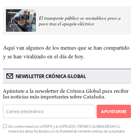
El transporte público se reestablece poco a
poco tras el apagón eléctrico
Aquí van algunos de los memes que se han compartido
y se han viralizado en el día de hoy.
NEWSLETTER CRÓNICA GLOBAL
Apúntate a la newsletter de Crónica Global para recibir
las noticias más importantes sobre Cataluña.
APUNTARME
De conformidad con el RGPD y la LOPDGDD, CRÓNICA GLOBALMEDIA S.L.
tratará los datos facilitados con la finalidad de remitirle noticias de actualidad.