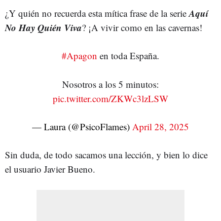
Aquí
¿Y quién no recuerda esta mítica frase de la serie
No Hay Quién Viva
? ¡A vivir como en las cavernas!
#Apagon
en toda España.
Nosotros a los 5 minutos:
pic.twitter.com/ZKWc3lzLSW
— Laura (@PsicoFlames)
April 28, 2025
Sin duda, de todo sacamos una lección, y bien lo dice
el usuario Javier Bueno.