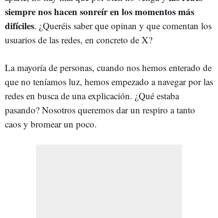
siempre nos hacen sonreír en los momentos más
difíciles
. ¿Queréis saber que opinan y que comentan los
usuarios de las redes, en concreto de X?
La mayoría de personas, cuando nos hemos enterado de
que no teníamos luz, hemos empezado a navegar por las
redes en busca de una explicación. ¿Qué estaba
pasando? Nosotros queremos dar un respiro a tanto
caos y bromear un poco.