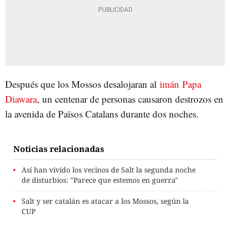
Después que los Mossos desalojaran al
imán
Papa
Diawara
, un centenar de personas causaron destrozos en
la avenida de Països Catalans durante dos noches.
Noticias relacionadas
Así han vivido los vecinos de Salt la segunda noche
de disturbios: "Parece que estemos en guerra"
Salt y ser catalán es atacar a los Mossos, según la
CUP