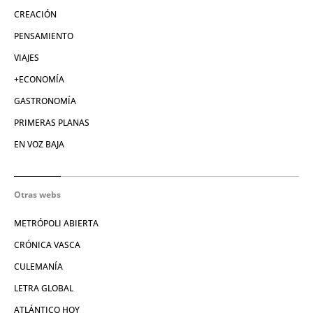
CREACIÓN
PENSAMIENTO
VIAJES
+ECONOMÍA
GASTRONOMÍA
PRIMERAS PLANAS
EN VOZ BAJA
Otras webs
METRÓPOLI ABIERTA
CRÓNICA VASCA
CULEMANÍA
LETRA GLOBAL
ATLÁNTICO HOY