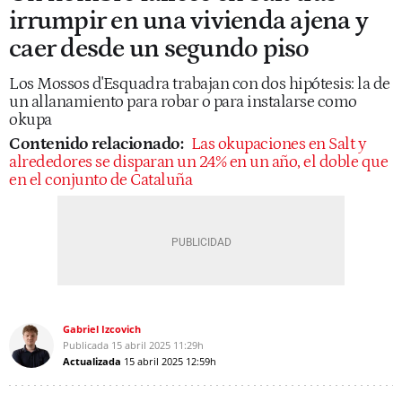
irrumpir en una vivienda ajena y
caer desde un segundo piso
Los Mossos d'Esquadra trabajan con dos hipótesis: la de
un allanamiento para robar o para instalarse como
okupa
Contenido relacionado:
Las okupaciones en Salt y
alrededores se disparan un 24% en un año, el doble que
en el conjunto de Cataluña
Gabriel Izcovich
Publicada
15 abril 2025
11:29h
Actualizada
15 abril 2025
12:59h