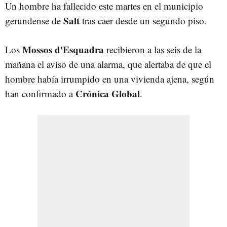
Un hombre ha fallecido este martes en el municipio
Salt
gerundense de
tras caer desde un segundo piso.
Mossos d'Esquadra
Los
recibieron a las seis de la
mañana el aviso de una alarma, que alertaba de que el
hombre había irrumpido en una vivienda ajena, según
Crónica Global
han confirmado a
.