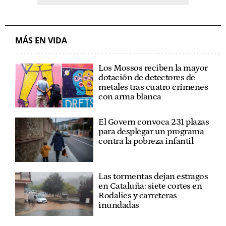
MÁS EN VIDA
Los Mossos reciben la mayor
dotación de detectores de
metales tras cuatro crímenes
con arma blanca
El Govern convoca 231 plazas
para desplegar un programa
contra la pobreza infantil
Las tormentas dejan estragos
en Cataluña: siete cortes en
Rodalies y carreteras
inundadas