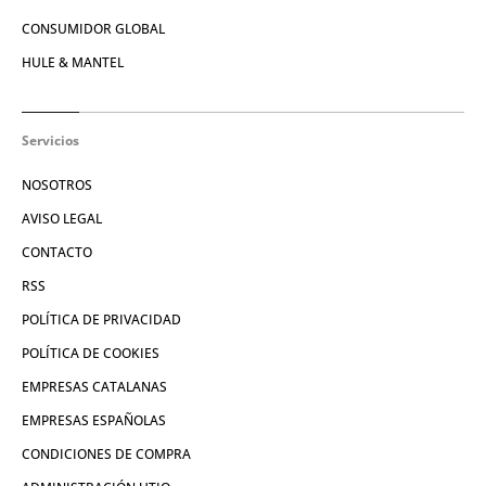
CONSUMIDOR GLOBAL
HULE & MANTEL
Servicios
NOSOTROS
AVISO LEGAL
CONTACTO
RSS
POLÍTICA DE PRIVACIDAD
POLÍTICA DE COOKIES
EMPRESAS CATALANAS
EMPRESAS ESPAÑOLAS
CONDICIONES DE COMPRA