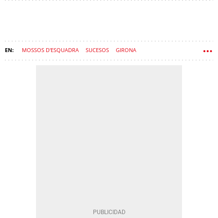
MOSSOS D'ESQUADRA
SUCESOS
GIRONA