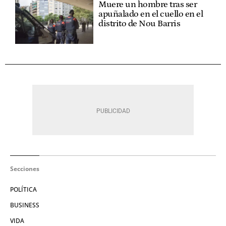
Muere un hombre tras ser
apuñalado en el cuello en el
distrito de Nou Barris
Secciones
POLÍTICA
BUSINESS
VIDA