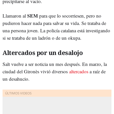
precipitarse al vacío.
SEM
Llamaron al
para que lo socorriesen, pero no
pudieron hacer nada para salvar su vida. Se trataba de
una persona joven. La policía catalana está investigando
si se trataba de un ladrón o de un okupa.
Altercados por un desalojo
Salt vuelve a ser noticia un mes después. En marzo, la
ciudad del Gironès vivió diversos
altercados
a raíz de
un desahucio.