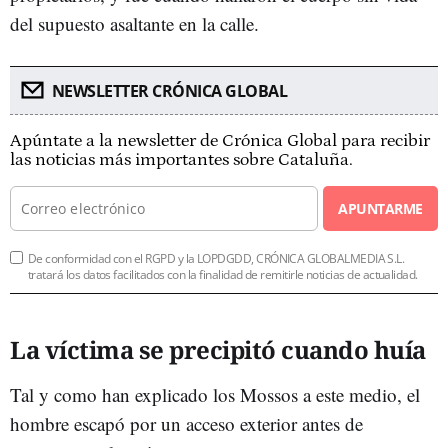
del supuesto asaltante en la calle.
NEWSLETTER CRÓNICA GLOBAL
Apúntate a la newsletter de Crónica Global para recibir
las noticias más importantes sobre Cataluña.
APUNTARME
De conformidad con el RGPD y la LOPDGDD, CRÓNICA GLOBALMEDIA S.L.
tratará los datos facilitados con la finalidad de remitirle noticias de actualidad.
La víctima se precipitó cuando huía
Tal y como han explicado los Mossos a este medio, el
hombre escapó por un acceso exterior antes de