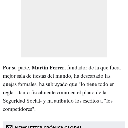
Martín Ferrer
Por su parte,
, fundador de la que fuera
mejor sala de fiestas del mundo, ha descartado las
quejas formales, ha subrayado que "lo tiene todo en
regla" -tanto fiscalmente como en el plano de la
Seguridad Social- y ha atribuido los escritos a "los
competidores".