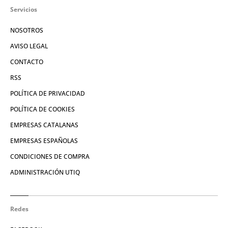
Servicios
NOSOTROS
AVISO LEGAL
CONTACTO
RSS
POLÍTICA DE PRIVACIDAD
POLÍTICA DE COOKIES
EMPRESAS CATALANAS
EMPRESAS ESPAÑOLAS
CONDICIONES DE COMPRA
ADMINISTRACIÓN UTIQ
Redes