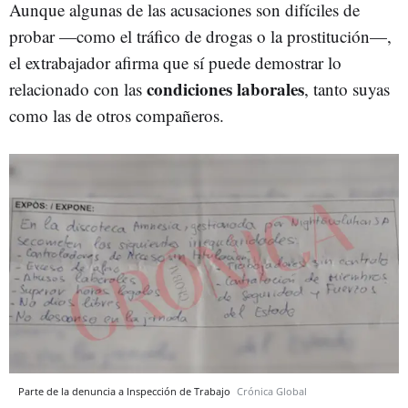
Aunque algunas de las acusaciones son difíciles de
probar —como el tráfico de drogas o la prostitución—,
el extrabajador afirma que sí puede demostrar lo
condiciones laborales
relacionado con las
, tanto suyas
como las de otros compañeros.
Parte de la denuncia a Inspección de Trabajo
Crónica Global