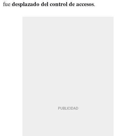
desplazado del control de accesos
fue
.