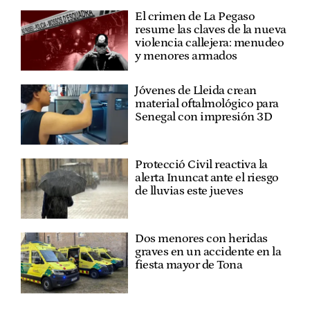
El crimen de La Pegaso
resume las claves de la nueva
violencia callejera: menudeo
y menores armados
Jóvenes de Lleida crean
material oftalmológico para
Senegal con impresión 3D
Protecció Civil reactiva la
alerta Inuncat ante el riesgo
de lluvias este jueves
Dos menores con heridas
graves en un accidente en la
fiesta mayor de Tona