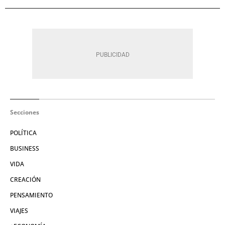
Secciones
POLÍTICA
BUSINESS
VIDA
CREACIÓN
PENSAMIENTO
VIAJES