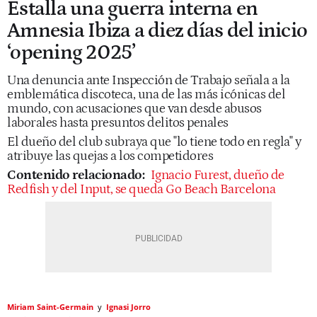
Estalla una guerra interna en
Amnesia Ibiza a diez días del inicio
‘opening 2025’
Una denuncia ante Inspección de Trabajo señala a la
emblemática discoteca, una de las más icónicas del
mundo, con acusaciones que van desde abusos
laborales hasta presuntos delitos penales
El dueño del club subraya que "lo tiene todo en regla" y
atribuye las quejas a los competidores
Contenido relacionado:
Ignacio Furest, dueño de
Redfish y del Input, se queda Go Beach Barcelona
Miriam Saint-Germain
Ignasi Jorro