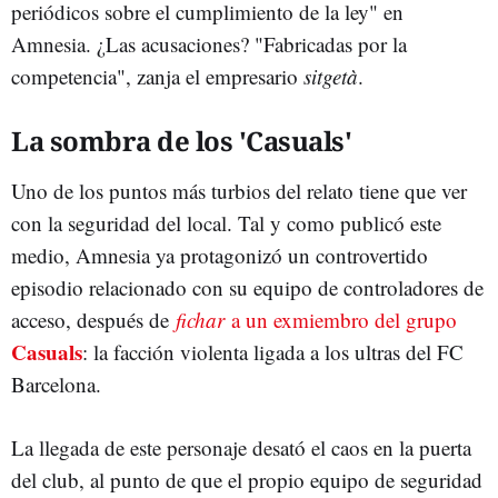
periódicos sobre el cumplimiento de la ley" en
Amnesia. ¿Las acusaciones? "Fabricadas por la
competencia", zanja el empresario
sitgetà
.
La sombra de los 'Casuals'
Uno de los puntos más turbios del relato tiene que ver
con la seguridad del local. Tal y como publicó este
medio, Amnesia ya protagonizó un controvertido
episodio relacionado con su equipo de controladores de
acceso, después de
fichar
a un exmiembro del grupo
Casuals
: la facción violenta ligada a los ultras del FC
Barcelona.
La llegada de este personaje desató el caos en la puerta
del club, al punto de que el propio equipo de seguridad