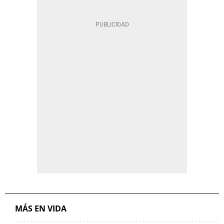
MÁS EN VIDA