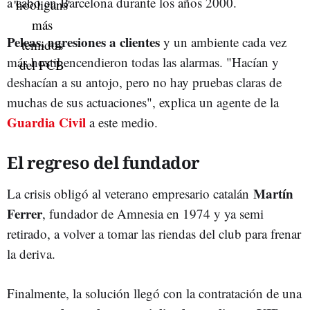
a cabo en Barcelona durante los años 2000.
Peleas, agresiones a clientes
y un ambiente cada vez
más hostil encendieron todas las alarmas. "Hacían y
deshacían a su antojo, pero no hay pruebas claras de
muchas de sus actuaciones", explica un agente de la
Guardia Civil
a este medio.
El regreso del fundador
Martín
La crisis obligó al veterano empresario catalán
Ferrer
, fundador de Amnesia en 1974 y ya semi
retirado, a volver a tomar las riendas del club para frenar
la deriva.
Finalmente, la solución llegó con la contratación de una