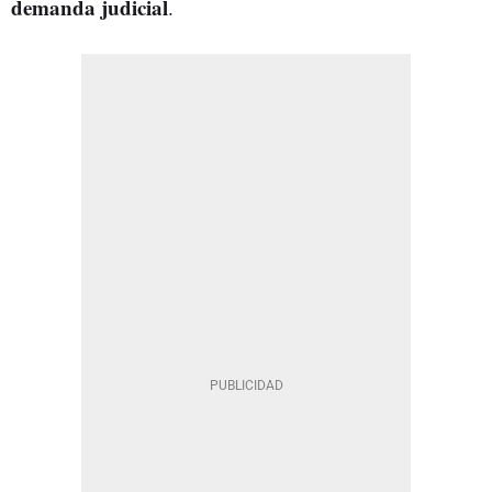
demanda judicial
.