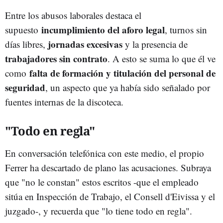
Entre los abusos laborales destaca el
incumplimiento del aforo legal
supuesto
, turnos sin
jornadas excesivas
días libres,
y la presencia de
trabajadores sin contrato
. A esto se suma lo que él ve
falta de formación y titulación del personal de
como
seguridad
, un aspecto que ya había sido señalado por
fuentes internas de la discoteca.
"Todo en regla"
En conversación telefónica con este medio, el propio
Ferrer ha descartado de plano las acusaciones. Subraya
que "no le constan" estos escritos -que el empleado
sitúa en Inspección de Trabajo, el Consell d'Eivissa y el
juzgado-, y recuerda que "lo tiene todo en regla".