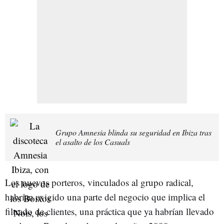
Grupo Amnesia blinda su seguridad en Ibiza tras
el asalto de los Casuals
Los nuevos porteros, vinculados al grupo radical,
habrían exigido una parte del negocio que implica el
filtrado de clientes, una práctica que ya habrían llevado