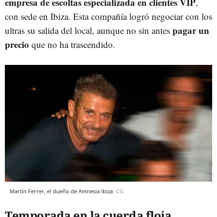
empresa de escoltas especializada en clientes VIP
,
con sede en Ibiza. Esta compañía logró negociar con los
pagar un
ultras su salida del local, aunque no sin antes
precio
que no ha trascendido.
Martín Ferrer, el dueño de Amnesia Ibiza
CG
Temporada en la cuerda floja