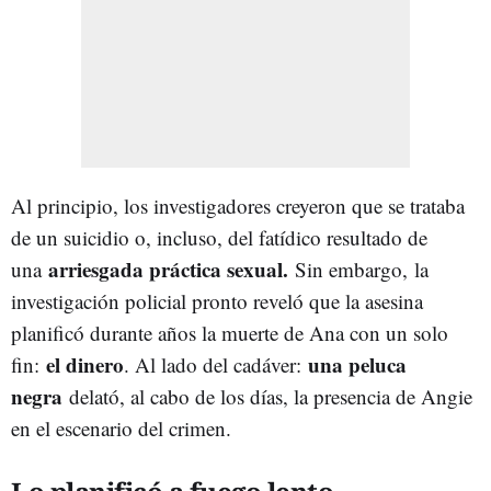
Al principio, los investigadores creyeron que se trataba
de un suicidio o, incluso, del fatídico resultado de
arriesgada práctica sexual.
una
Sin embargo,
la
investigación policial pronto reveló que la asesina
planificó durante años la muerte de Ana con un solo
el dinero
una peluca
fin:
. Al lado del cadáver:
negra
delató, al cabo de los días, la presencia de Angie
en el escenario del crimen.