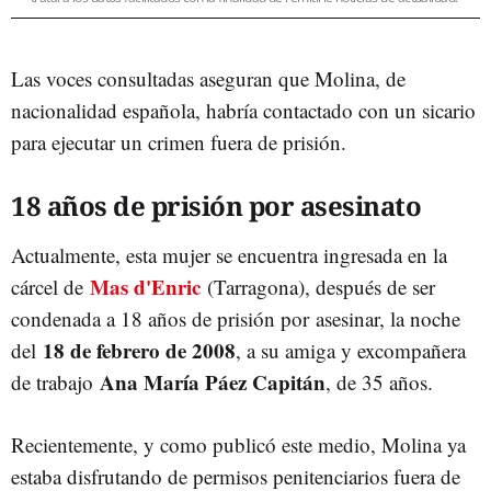
Las voces consultadas aseguran que Molina, de
nacionalidad española, habría contactado con un sicario
para ejecutar un crimen fuera de prisión.
18 años de prisión por asesinato
Actualmente, esta mujer se encuentra ingresada en la
Mas d'Enric
cárcel de
(Tarragona), después de ser
condenada a 18 años de prisión por asesinar, la noche
18 de febrero de 2008
del
, a su amiga y excompañera
Ana María Páez Capitán
de trabajo
, de 35 años.
Recientemente, y como publicó este medio, Molina ya
estaba disfrutando de permisos penitenciarios fuera de