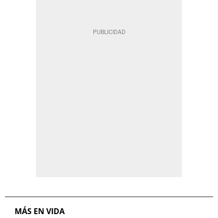
MÁS EN VIDA