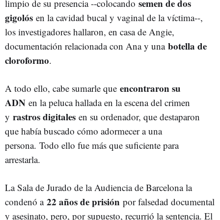
semen de dos
limpio de su presencia --colocando
gigolós
en la cavidad bucal y vaginal de la víctima--,
los investigadores hallaron, en casa de Angie,
botella de
documentación relacionada con Ana y una
cloroformo
.
encontraron su
A todo ello, cabe sumarle que
ADN
en la peluca hallada en la escena del crimen
rastros digitales
y
en su ordenador, que destaparon
que había buscado cómo adormecer a una
persona. Todo ello fue más que suficiente para
arrestarla.
La Sala de Jurado de la Audiencia de Barcelona la
22 años de prisión
condenó a
por falsedad documental
y asesinato, pero, por supuesto, recurrió la sentencia. El