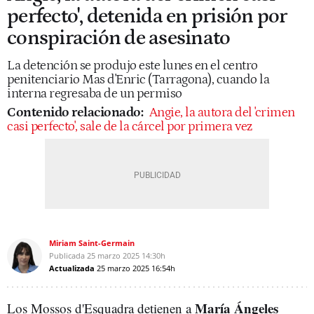
perfecto', detenida en prisión por
conspiración de asesinato
La detención se produjo este lunes en el centro
penitenciario Mas d'Enric (Tarragona), cuando la
interna regresaba de un permiso
Contenido relacionado:
Angie, la autora del 'crimen
casi perfecto', sale de la cárcel por primera vez
Miriam Saint-Germain
Publicada
25 marzo 2025
14:30h
Actualizada
25 marzo 2025
16:54h
María Ángeles
Los Mossos d'Esquadra detienen a