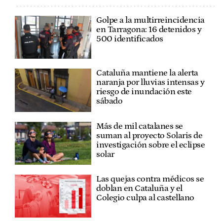
Golpe a la multirreincidencia
en Tarragona: 16 detenidos y
500 identificados
Cataluña mantiene la alerta
naranja por lluvias intensas y
riesgo de inundación este
sábado
Más de mil catalanes se
suman al proyecto Solaris de
investigación sobre el eclipse
solar
Las quejas contra médicos se
doblan en Cataluña y el
Colegio culpa al castellano