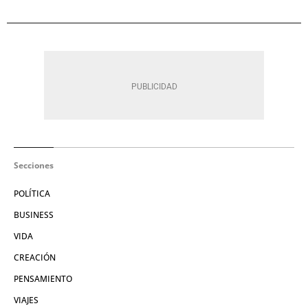
Secciones
POLÍTICA
BUSINESS
VIDA
CREACIÓN
PENSAMIENTO
VIAJES