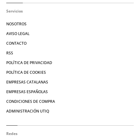
Servicios
NOSOTROS
AVISO LEGAL
CONTACTO
RSS
POLÍTICA DE PRIVACIDAD
POLÍTICA DE COOKIES
EMPRESAS CATALANAS
EMPRESAS ESPAÑOLAS
CONDICIONES DE COMPRA
ADMINISTRACIÓN UTIQ
Redes