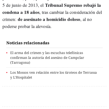
Tribunal Supremo rebajó la
5 de junio de 2013, el
condena a 18 años
, tras cambiar la consideración del
de asesinato a homicidio doloso
crimen:
, al no
poderse probar la alevosía.
Noticias relacionadas
El arma del crimen y las escuchas telefónicas
confirman la autoría del asesino de Campclar
(Tarragona)
Los Mossos ven relación entre los tiroteos de Terrassa
y L'Hospitalet