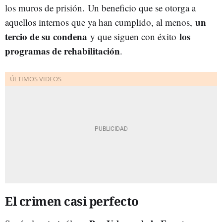
los muros de prisión. Un beneficio que se otorga a
un
aquellos internos que ya han cumplido, al menos,
tercio de su condena
los
y que siguen con éxito
programas de rehabilitación
.
El crimen casi perfecto