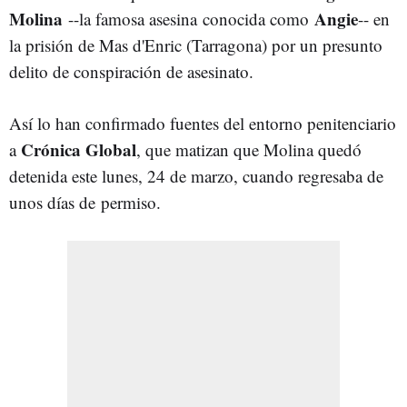
Molina
Angie
--la famosa asesina
conocida como
-- en
la prisión de Mas d'Enric (Tarragona) por un presunto
delito de conspiración de asesinato.
Así lo han confirmado fuentes del entorno penitenciario
Crónica Global
a
, que matizan que Molina quedó
detenida este lunes, 24 de marzo, cuando regresaba de
unos días de permiso.