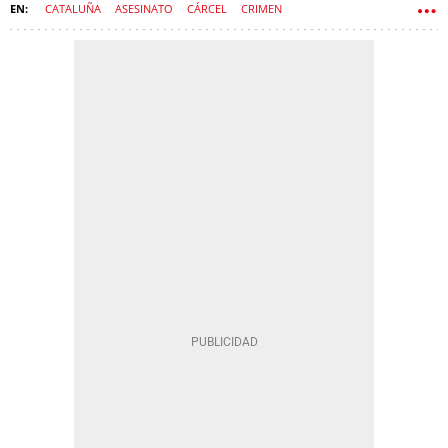
CATALUÑA
ASESINATO
CÁRCEL
CRIMEN