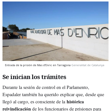
Entrada de la prisión de Mas d'Enric en Tarragona
Generalitat de Catalunya
Se inician los trámites
Durante la sesión de control en el Parlamento,
Espadaler también ha querido explicar que, desde que
histórica
llegó al cargo, es consciente de la
reivindicación
de los funcionarios de prisiones para