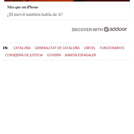
CATALUÑA
GENERALITAT DE CATALUÑA
CÁRCEL
FUNCIONARIOS
CONSEJERÍA DE JUSTICIA
GOVERN
RAMON ESPADALER