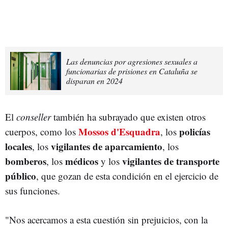
Las denuncias por agresiones sexuales a
funcionarias de prisiones en Cataluña se
disparan en 2024
El
conseller
también ha subrayado que existen otros
Mossos d'Esquadra
policías
cuerpos, como los
, los
locales
vigilantes de aparcamiento
, los
, los
bomberos
médicos
vigilantes de transporte
, los
y los
público
, que gozan de esta condición en el ejercicio de
sus funciones.
"Nos acercamos a esta cuestión sin prejuicios, con la