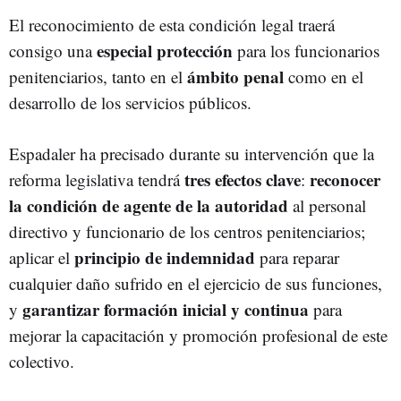
El reconocimiento de esta condición legal traerá
especial protección
consigo una
para los funcionarios
ámbito penal
penitenciarios, tanto en el
como en el
desarrollo de los servicios públicos.
Espadaler ha precisado durante su intervención que la
tres efectos clave
reconocer
reforma legislativa tendrá
:
la condición de agente de la autoridad
al personal
directivo y funcionario de los centros penitenciarios;
principio de indemnidad
aplicar el
para reparar
cualquier daño sufrido en el ejercicio de sus funciones,
garantizar formación inicial y continua
y
para
mejorar la capacitación y promoción profesional de este
colectivo.