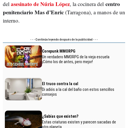
asesinato de Núria López
centro
del
, la cocinera del
penitenciario Mas d’Enric
(Tarragona), a manos de un
interno.