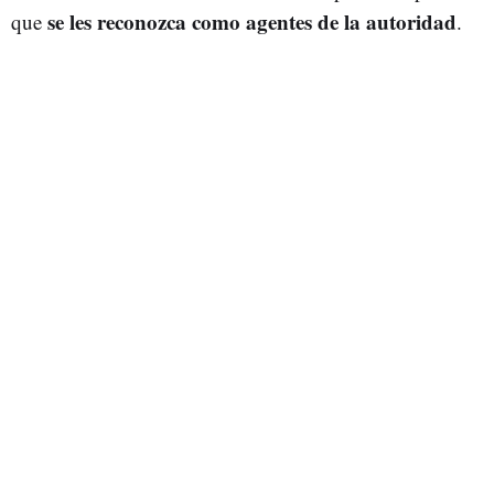
se les reconozca como agentes de la autoridad
que
.