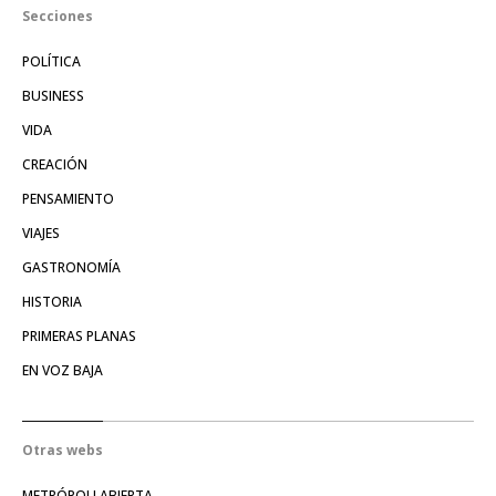
Secciones
POLÍTICA
BUSINESS
VIDA
CREACIÓN
PENSAMIENTO
VIAJES
GASTRONOMÍA
HISTORIA
PRIMERAS PLANAS
EN VOZ BAJA
Otras webs
METRÓPOLI ABIERTA