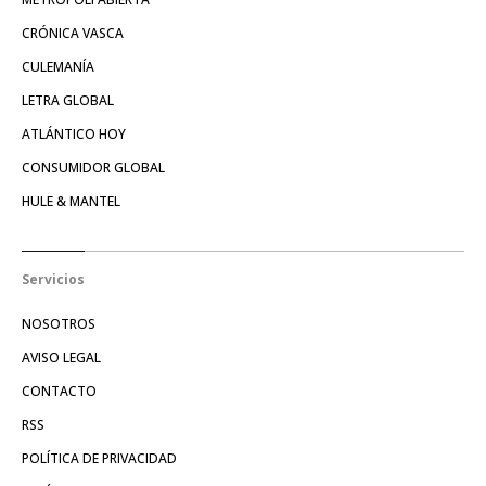
CRÓNICA VASCA
CULEMANÍA
LETRA GLOBAL
ATLÁNTICO HOY
CONSUMIDOR GLOBAL
HULE & MANTEL
Servicios
NOSOTROS
AVISO LEGAL
CONTACTO
RSS
POLÍTICA DE PRIVACIDAD