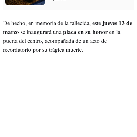
jueves 13 de
De hecho, en memoria de la fallecida, este
marzo
placa en su honor
se inaugurará una
en la
puerta del centro, acompañada de un acto de
recordatorio por su trágica muerte.