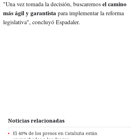
el camino
"Una vez tomada la decisión, buscaremos
más ágil y garantista
para implementar la reforma
legislativa", concluyó Espadaler.
Noticias relacionadas
El 40% de los presos en Cataluña están