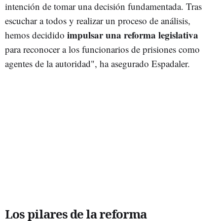
intención de tomar una decisión fundamentada. Tras
escuchar a todos y realizar un proceso de análisis,
impulsar una reforma legislativa
hemos decidido
para reconocer a los funcionarios de prisiones como
agentes de la autoridad", ha asegurado Espadaler.
Los pilares de la reforma