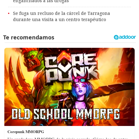
enganchados a las drogas
Se fuga un recluso de la cárcel de Tarragona
durante una visita a un centro terapéutico