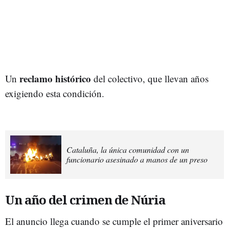
reclamo histórico
Un
del colectivo, que llevan años
exigiendo esta condición.
Cataluña, la única comunidad con un
funcionario asesinado a manos de un preso
Un año del crimen de Núria
El anuncio llega cuando se cumple el primer aniversario