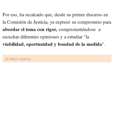
Por eso, ha recalcado que, desde su primer discurso en
la Comisión de Justicia, ya expresó su compromiso para
abordar el tema con rigor,
comprometiéndose a
escuchar diferentes opiniones y a estudiar "la
viabilidad, oportunidad y bondad de la medida
".