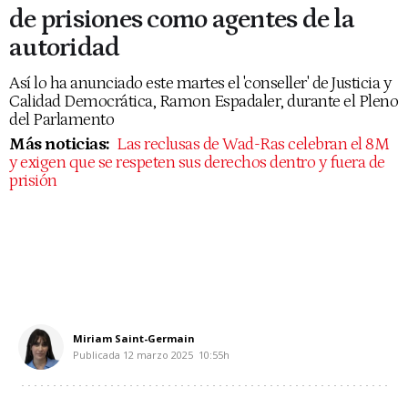
de prisiones como agentes de la
autoridad
Así lo ha anunciado este martes el 'conseller' de Justicia y
Calidad Democrática, Ramon Espadaler, durante el Pleno
del Parlamento
Más noticias:
Las reclusas de Wad-Ras celebran el 8M
y exigen que se respeten sus derechos dentro y fuera de
prisión
Miriam Saint-Germain
Publicada
12 marzo 2025
10:55h