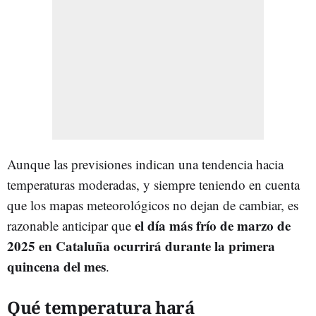
Aunque las previsiones indican una tendencia hacia
temperaturas moderadas, y siempre teniendo en cuenta
que los mapas meteorológicos no dejan de cambiar, es
el día más frío de marzo de
razonable anticipar que
2025 en Cataluña ocurrirá durante la primera
quincena del mes
.
Qué temperatura hará