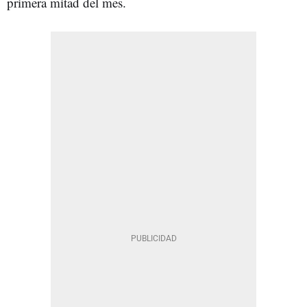
primera mitad del mes.​