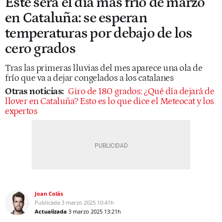
Este será el día más frío de marzo
en Cataluña: se esperan
temperaturas por debajo de los
cero grados
Tras las primeras lluvias del mes aparece una ola de
frío que va a dejar congelados a los catalanes
Otras noticias:
Giro de 180 grados: ¿Qué día dejará de
llover en Cataluña? Esto es lo que dice el Meteocat y los
expertos
Joan Colás
Publicada
3 marzo 2025
10:41h
Actualizada
3 marzo 2025
13:21h