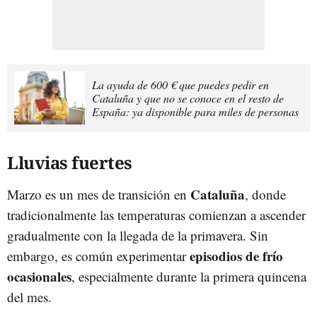
La ayuda de 600 € que puedes pedir en
Cataluña y que no se conoce en el resto de
España: ya disponible para miles de personas
Lluvias fuertes
Cataluña
Marzo es un mes de transición en
, donde
tradicionalmente las temperaturas comienzan a ascender
gradualmente con la llegada de la primavera. Sin
episodios de frío
embargo, es común experimentar
ocasionales
, especialmente durante la primera quincena
del mes.