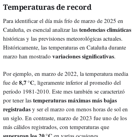
Temperaturas de record
Para identificar el día más frío de marzo de 2025 en
tendencias climáticas
Cataluña, es esencial analizar las
históricas y las previsiones meteorológicas actuales.​
Históricamente, las temperaturas en Cataluña durante
variaciones significativas
marzo han mostrado
.
Por ejemplo, en marzo de 2022, la temperatura media
8,7 °C
fue de
, ligeramente inferior al promedio del
período 1981-2010. Este mes también se caracterizó
temperaturas máximas más bajas
por tener las
registradas
y ser el marzo con menos horas de sol en
un siglo. En contraste, marzo de 2023 fue uno de los
más cálidos registrados, con temperaturas que
superaron los 20 °C
en varias ocasiones. ​