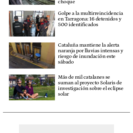
choque
Golpe a la multirreincidencia
en Tarragona: 16 detenidos y
500 identificados
Cataluña mantiene la alerta
naranja por lluvias intensas y
riesgo de inundación este
sábado
Más de mil catalanes se
suman al proyecto Solaris de
investigación sobre el eclipse
solar