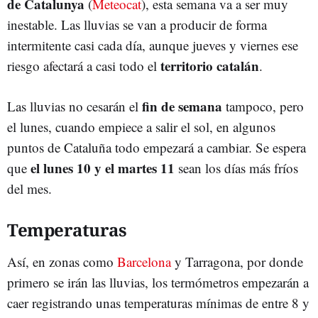
de Catalunya
(
Meteocat
), esta semana va a ser muy
inestable. Las lluvias se van a producir de forma
intermitente casi cada día, aunque jueves y viernes ese
territorio catalán
riesgo afectará a casi todo el
.
fin de semana
Las lluvias no cesarán el
tampoco, pero
el lunes, cuando empiece a salir el sol, en algunos
puntos de Cataluña todo empezará a cambiar. Se espera
el lunes 10 y el martes 11
que
sean los días más fríos
del mes.
Temperaturas
Así, en zonas como
Barcelona
y Tarragona, por donde
primero se irán las lluvias, los termómetros empezarán a
caer registrando unas temperaturas mínimas de entre 8 y