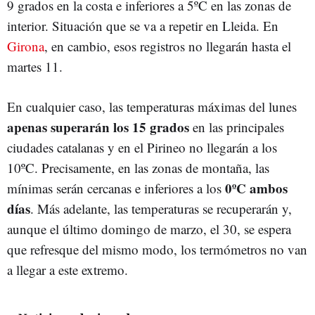
9 grados en la costa e inferiores a 5ºC en las zonas de
interior. Situación que se va a repetir en Lleida. En
Girona
, en cambio, esos registros no llegarán hasta el
martes 11.
En cualquier caso, las temperaturas máximas del lunes
apenas superarán los 15 grados
en las principales
ciudades catalanas y en el Pirineo no llegarán a los
10ºC. Precisamente, en las zonas de montaña, las
0ºC ambos
mínimas serán cercanas e inferiores a los
días
. Más adelante, las temperaturas se recuperarán y,
aunque el último domingo de marzo, el 30, se espera
que refresque del mismo modo, los termómetros no van
a llegar a este extremo.