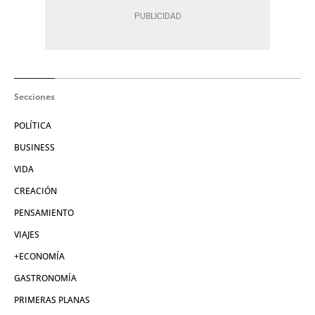
Secciones
POLÍTICA
BUSINESS
VIDA
CREACIÓN
PENSAMIENTO
VIAJES
+ECONOMÍA
GASTRONOMÍA
PRIMERAS PLANAS