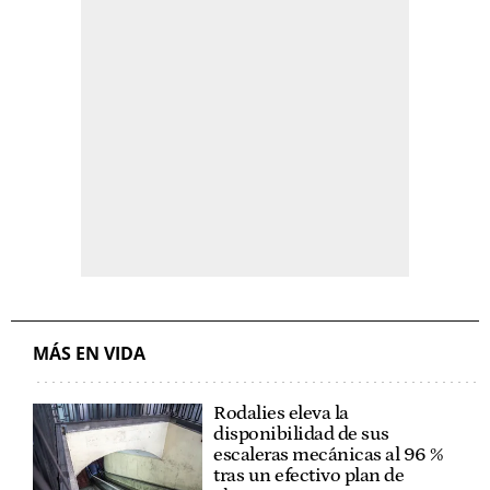
MÁS EN VIDA
Rodalies eleva la
disponibilidad de sus
escaleras mecánicas al 96 %
tras un efectivo plan de