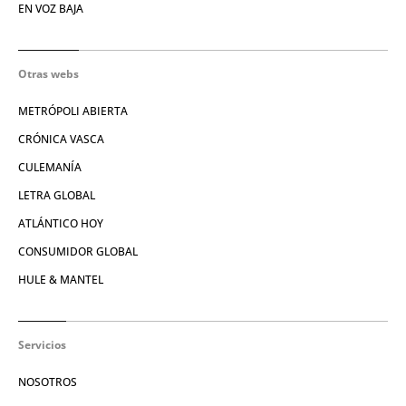
EN VOZ BAJA
Otras webs
METRÓPOLI ABIERTA
CRÓNICA VASCA
CULEMANÍA
LETRA GLOBAL
ATLÁNTICO HOY
CONSUMIDOR GLOBAL
HULE & MANTEL
Servicios
NOSOTROS