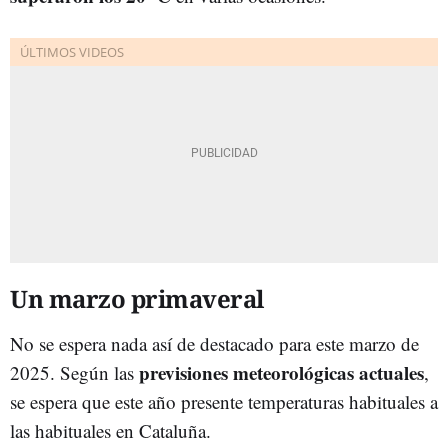
Un marzo primaveral
No se espera nada así de destacado para este marzo de
previsiones meteorológicas actuales
2025. Según las
,
se espera que este año presente temperaturas habituales a
las habituales en Cataluña.