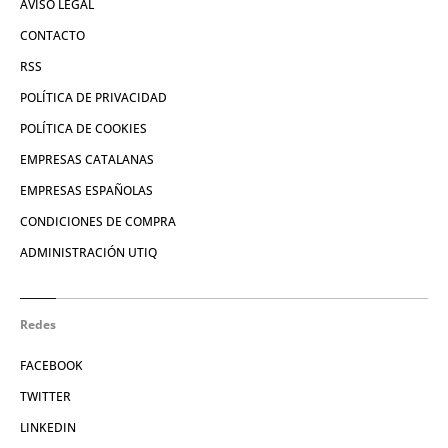
AVISO LEGAL
CONTACTO
RSS
POLÍTICA DE PRIVACIDAD
POLÍTICA DE COOKIES
EMPRESAS CATALANAS
EMPRESAS ESPAÑOLAS
CONDICIONES DE COMPRA
ADMINISTRACIÓN UTIQ
Redes
FACEBOOK
TWITTER
LINKEDIN