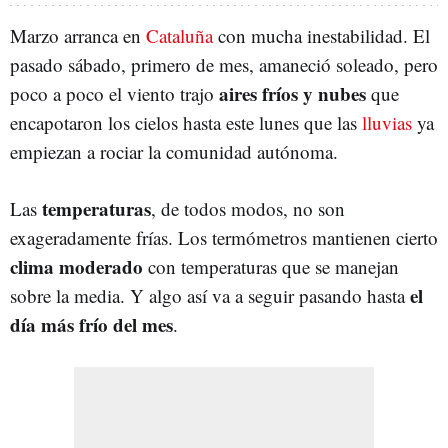
Marzo arranca en
Cataluña
con mucha inestabilidad. El
pasado sábado, primero de mes, amaneció soleado, pero
aires fríos y nubes
poco a poco el viento trajo
que
encapotaron los cielos hasta este lunes que las
lluvias
ya
empiezan a rociar la comunidad autónoma.
temperaturas
Las
, de todos modos, no son
exageradamente frías. Los termómetros mantienen cierto
clima moderado
con temperaturas que se manejan
el
sobre la media. Y algo así va a seguir pasando hasta
día más frío del mes
.