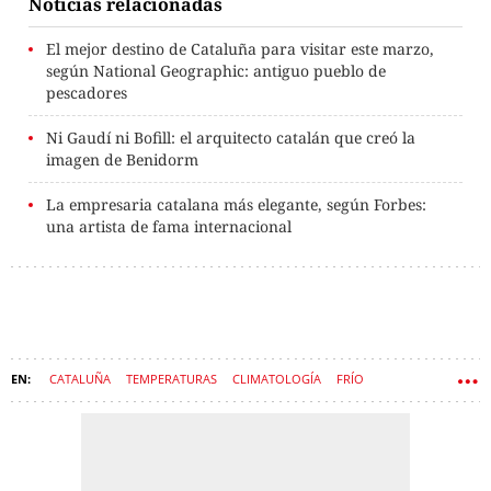
Noticias relacionadas
El mejor destino de Cataluña para visitar este marzo,
según National Geographic: antiguo pueblo de
pescadores
Ni Gaudí ni Bofill: el arquitecto catalán que creó la
imagen de Benidorm
La empresaria catalana más elegante, según Forbes:
una artista de fama internacional
CATALUÑA
TEMPERATURAS
CLIMATOLOGÍA
FRÍO
METEOROLOGÍA
TIEMPO