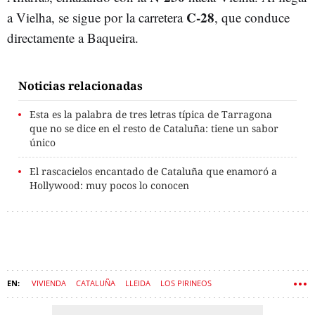
C-28
a Vielha, se sigue por la carretera
, que conduce
directamente a Baqueira.
Noticias relacionadas
Esta es la palabra de tres letras típica de Tarragona
que no se dice en el resto de Cataluña: tiene un sabor
único
El rascacielos encantado de Cataluña que enamoró a
Hollywood: muy pocos lo conocen
VIVIENDA
CATALUÑA
LLEIDA
LOS PIRINEOS