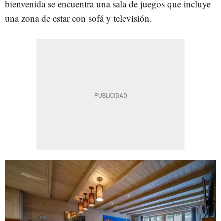
bienvenida se encuentra una sala de juegos que incluye
una zona de estar con sofá y televisión.