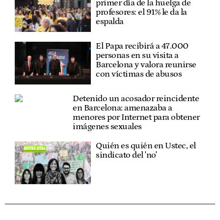
primer día de la huelga de
profesores: el 91% le da la
espalda
El Papa recibirá a 47.000
personas en su visita a
Barcelona y valora reunirse
con víctimas de abusos
Detenido un acosador reincidente
en Barcelona: amenazaba a
menores por Internet para obtener
imágenes sexuales
Quién es quién en Ustec, el
sindicato del 'no'