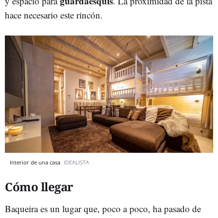
guardaesquís
y espacio para
. La proximidad de la pista
hace necesario este rincón.
Interior de una casa
IDEALISTA
Cómo llegar
Baqueira es un lugar que, poco a poco, ha pasado de