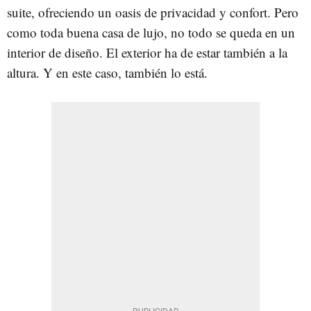
suite, ofreciendo un oasis de privacidad y confort. Pero
como toda buena casa de lujo, no todo se queda en un
interior de diseño. El exterior ha de estar también a la
altura. Y en este caso, también lo está.