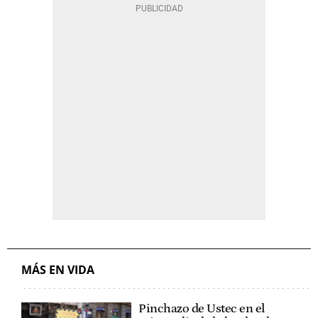
MÁS EN VIDA
Pinchazo de Ustec en el