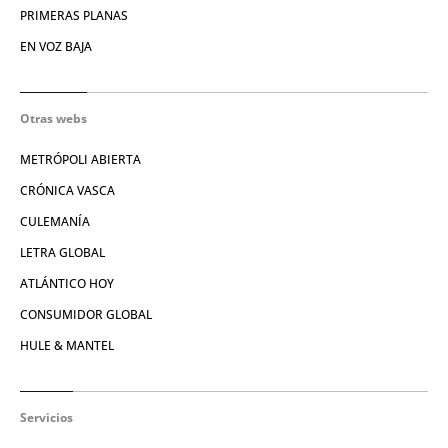
PRIMERAS PLANAS
EN VOZ BAJA
Otras webs
METRÓPOLI ABIERTA
CRÓNICA VASCA
CULEMANÍA
LETRA GLOBAL
ATLÁNTICO HOY
CONSUMIDOR GLOBAL
HULE & MANTEL
Servicios