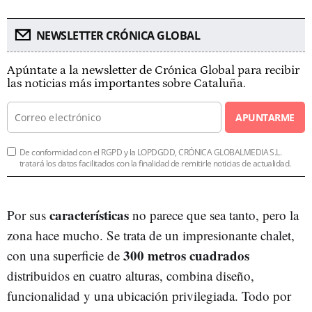
NEWSLETTER CRÓNICA GLOBAL
Apúntate a la newsletter de Crónica Global para recibir
las noticias más importantes sobre Cataluña.
APUNTARME
De conformidad con el RGPD y la LOPDGDD, CRÓNICA GLOBALMEDIA S.L.
tratará los datos facilitados con la finalidad de remitirle noticias de actualidad.
características
Por sus
no parece que sea tanto, pero la
zona hace mucho. Se trata de un impresionante chalet,
300 metros cuadrados
con una superficie de
distribuidos en cuatro alturas, combina diseño,
funcionalidad y una ubicación privilegiada. Todo por