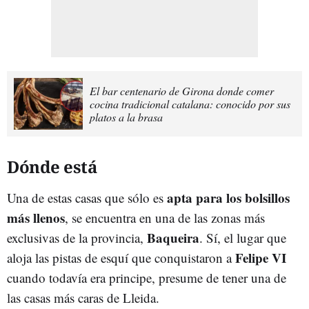
El bar centenario de Girona donde comer
cocina tradicional catalana: conocido por sus
platos a la brasa
Dónde está
apta para los bolsillos
Una de estas casas que sólo es
más llenos
, se encuentra en una de las zonas más
Baqueira
exclusivas de la provincia,
. Sí, el lugar que
Felipe VI
aloja las pistas de esquí que conquistaron a
cuando todavía era principe, presume de tener una de
las casas más caras de Lleida.