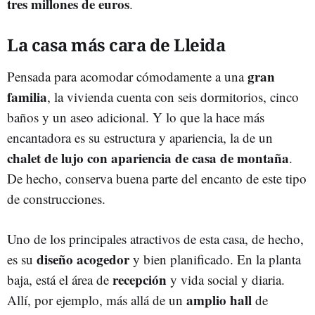
tres millones de euros
.
La casa más cara de Lleida
gran
Pensada para acomodar cómodamente a una
familia
, la vivienda cuenta con seis dormitorios, cinco
baños y un aseo adicional. Y lo que la hace más
encantadora es su estructura y apariencia, la de un
chalet de lujo con apariencia de casa de montaña
.
De hecho, conserva buena parte del encanto de este tipo
de construcciones.
Uno de los principales atractivos de esta casa, de hecho,
diseño acogedor
es su
y bien planificado. En la planta
recepción
baja, está el área de
y vida social y diaria.
amplio hall
Allí, por ejemplo, más allá de un
de