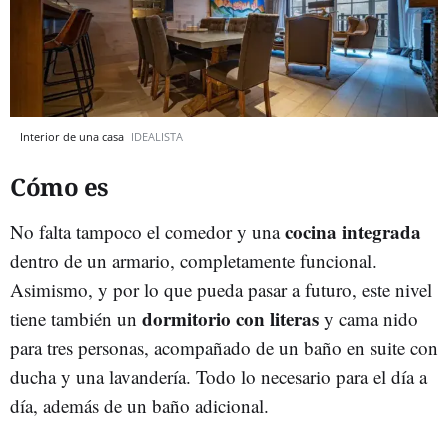
Interior de una casa
IDEALISTA
Cómo es
cocina integrada
No falta tampoco el comedor y una
dentro de un armario, completamente funcional.
Asimismo, y por lo que pueda pasar a futuro, este nivel
dormitorio con literas
tiene también un
y cama nido
para tres personas, acompañado de un baño en suite con
ducha y una lavandería. Todo lo necesario para el día a
día, además de un baño adicional.