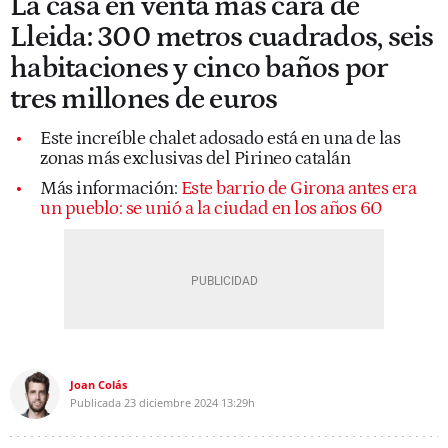
La casa en venta más cara de
Lleida: 300 metros cuadrados, seis
habitaciones y cinco baños por
tres millones de euros
Este increíble chalet adosado está en una de las
zonas más exclusivas del Pirineo catalán
Más información:
Este barrio de Girona antes era
un pueblo: se unió a la ciudad en los años 60
Joan Colás
Publicada
23 diciembre 2024
13:29h