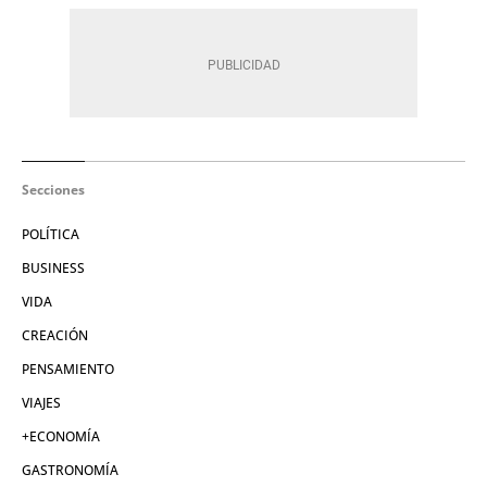
Secciones
POLÍTICA
BUSINESS
VIDA
CREACIÓN
PENSAMIENTO
VIAJES
+ECONOMÍA
GASTRONOMÍA