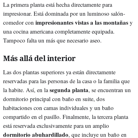
La primera planta está hecha directamente para
impresionar. Está dominada por un luminoso salón-
impresionantes vistas a las montañas
comedor con
y
una cocina americana completamente equipada.
Tampoco falta un más que necesario aseo.
Más allá del interior
Las dos plantas superiores ya están directamente
reservadas para las personas de la casa o la familia que
segunda planta
la habite. Así, en la
, se encuentran un
dormitorio principal con baño en suite, dos
habitaciones con camas individuales y un baño
compartido en el pasillo. Finalmente, la tercera planta
está reservada exclusivamente para un amplio
dormitorio abuhardillado
, que incluye un baño en