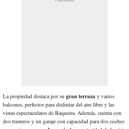
gran terraza
La propiedad destaca por su
y varios
balcones, perfectos para disfrutar del aire libre y las
vistas espectaculares de Baqueira. Además, cuenta con
dos trasteros y un garaje con capacidad para dos coches