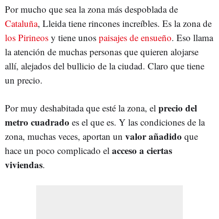
Por mucho que sea la zona más despoblada de
Cataluña
, Lleida tiene rincones increíbles. Es la zona de
los Pirineos
y tiene unos
paisajes de ensueño
. Eso llama
la atención de muchas personas que quieren alojarse
allí, alejados del bullicio de la ciudad. Claro que tiene
un precio.
precio del
Por muy deshabitada que esté la zona, el
metro cuadrado
es el que es. Y las condiciones de la
valor añadido
zona, muchas veces, aportan un
que
acceso a ciertas
hace un poco complicado el
viviendas
.