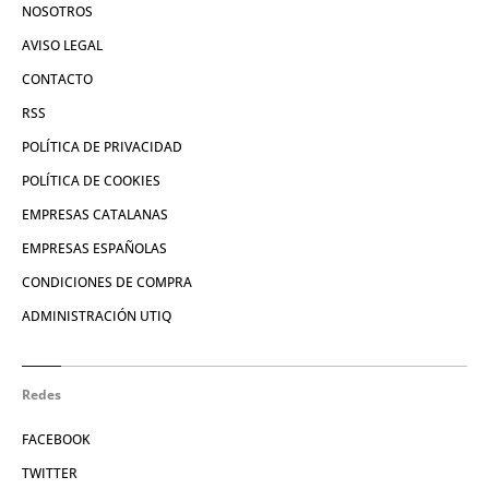
NOSOTROS
AVISO LEGAL
CONTACTO
RSS
POLÍTICA DE PRIVACIDAD
POLÍTICA DE COOKIES
EMPRESAS CATALANAS
EMPRESAS ESPAÑOLAS
CONDICIONES DE COMPRA
ADMINISTRACIÓN UTIQ
Redes
FACEBOOK
TWITTER