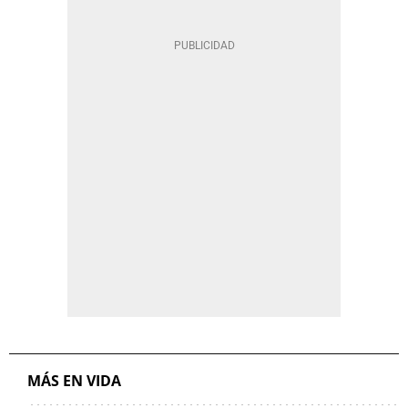
MÁS EN VIDA