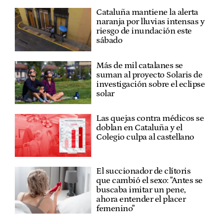
Cataluña mantiene la alerta
naranja por lluvias intensas y
riesgo de inundación este
sábado
Más de mil catalanes se
suman al proyecto Solaris de
investigación sobre el eclipse
solar
Las quejas contra médicos se
doblan en Cataluña y el
Colegio culpa al castellano
El succionador de clítoris
que cambió el sexo: "Antes se
buscaba imitar un pene,
ahora entender el placer
femenino"