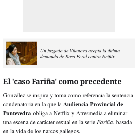
Un juzgado de Vilanova acepta la última
demanda de Rosa Peral contra Netflix
El 'caso Fariña' como precedente
González se inspira y toma como referencia la sentencia
Audiencia Provincial de
condenatoria en la que la
Pontevedra
obliga a Netflix y Atresmedia a eliminar
una escena de carácter sexual en la serie
Fariña
, basada
en la vida de los narcos gallegos.