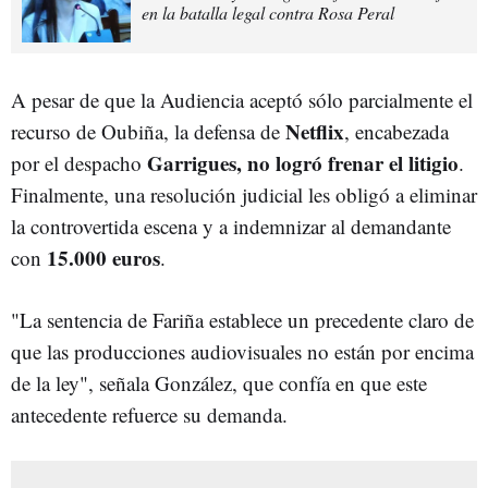
en la batalla legal contra Rosa Peral
A pesar de que la Audiencia aceptó sólo parcialmente el
Netflix
recurso de Oubiña, la defensa de
, encabezada
Garrigues, no logró frenar el litigio
por el despacho
.
Finalmente, una resolución judicial les obligó a eliminar
la controvertida escena y a indemnizar al demandante
15.000 euros
con
.
"La sentencia de Fariña establece un precedente claro de
que las producciones audiovisuales no están por encima
de la ley", señala González, que confía en que este
antecedente refuerce su demanda.