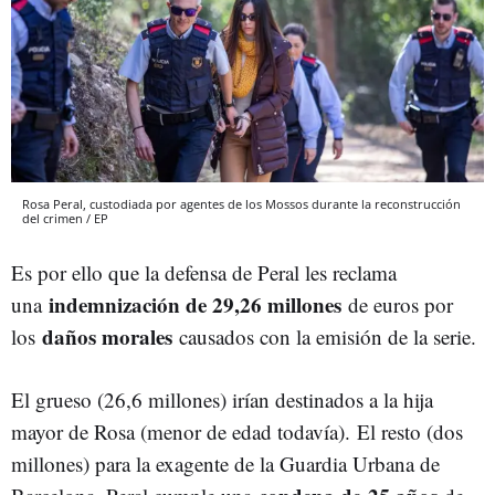
Rosa Peral, custodiada por agentes de los Mossos durante la reconstrucción
del crimen / EP
Es por ello que la defensa de Peral les reclama
indemnización de 29,26 millones
una
de euros por
daños morales
los
causados con la emisión de la serie.
El grueso (26,6 millones) irían destinados a la hija
mayor de Rosa (menor de edad todavía). El resto (dos
millones) para la exagente de la Guardia Urbana de