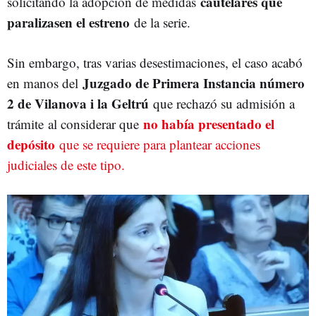
cautelares que
solicitando la adopción de medidas
paralizasen el estreno
de la serie.
Sin embargo, tras varias desestimaciones, el caso acabó
Juzgado de Primera Instancia número
en manos del
2 de Vilanova i la Geltrú
que rechazó su admisión a
no había presentado el
trámite al considerar que
depósito
que se requiere para plantear acciones
judiciales de este tipo.