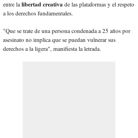
libertad creativa
entre la
de las plataformas y el respeto
a los derechos fundamentales.
"Que se trate de una persona condenada a 25 años por
asesinato no implica que se puedan vulnerar sus
derechos a la ligera", manifiesta la letrada.