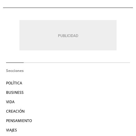
Secciones
POLÍTICA
BUSINESS
VIDA
CREACIÓN
PENSAMIENTO
VIAJES