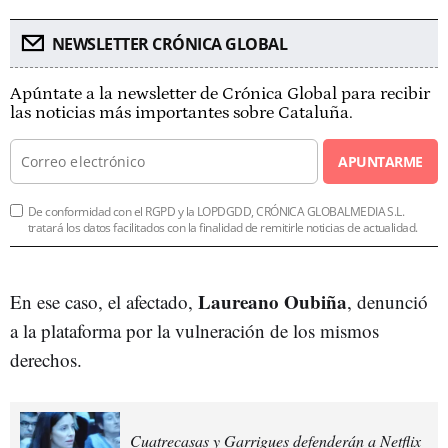
NEWSLETTER CRÓNICA GLOBAL
Apúntate a la newsletter de Crónica Global para recibir
las noticias más importantes sobre Cataluña.
APUNTARME
De conformidad con el RGPD y la LOPDGDD, CRÓNICA GLOBALMEDIA S.L.
tratará los datos facilitados con la finalidad de remitirle noticias de actualidad.
Laureano Oubiña
En ese caso, el afectado,
, denunció
a la plataforma por la vulneración de los mismos
derechos.
Cuatrecasas y Garrigues defenderán a Netflix