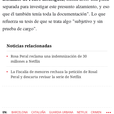
separada para investigar este presunto alzamiento, y eso
que él también tenía toda la documentación". Lo que
refuerza su tesis de que se trata algo "subjetivo y sin
prueba de cargo".
Noticias relacionadas
Rosa Peral reclama una indemnización de 30
millones a Netflix
La Fiscalía de menores rechaza la petición de Rosal
Peral y descarta revisar la serie de Netflix
BARCELONA
CATALUÑA
GUARDIA URBANA
NETFLIX
CRIMEN