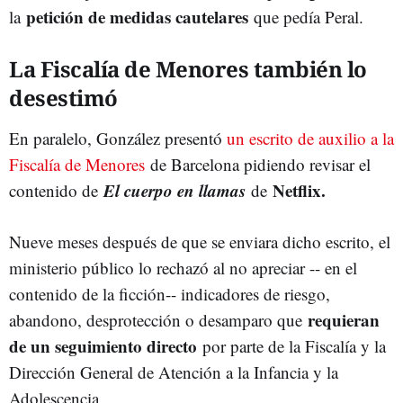
petición de medidas cautelares
la
que pedía Peral.
La Fiscalía de Menores también lo
desestimó
En paralelo, González presentó
un escrito de auxilio a la
Fiscalía de Menores
de Barcelona pidiendo revisar el
El cuerpo en llamas
Netflix.
contenido de
de
Nueve meses después de que se enviara dicho escrito, el
ministerio público lo rechazó al no apreciar -- en el
contenido de la ficción-- indicadores de riesgo,
requieran
abandono, desprotección o desamparo que
de un seguimiento directo
por parte de la Fiscalía y la
Dirección General de Atención a la Infancia y la
Adolescencia.