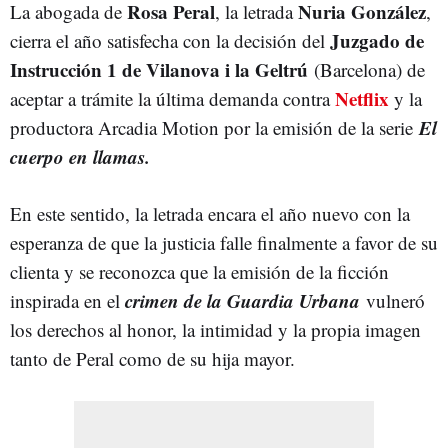
Rosa Peral
Nuria González
La abogada de
, la letrada
,
Juzgado de
cierra el año satisfecha con la decisión del
Instrucción 1 de Vilanova i la Geltrú
(Barcelona) de
Netflix
aceptar a trámite la última demanda contra
y la
El
productora Arcadia Motion por la emisión de la serie
cuerpo en llamas.
En este sentido, la letrada encara el año nuevo con la
esperanza de que la justicia falle finalmente a favor de su
clienta y se reconozca que la emisión de la ficción
crimen de la Guardia Urbana
inspirada en el
vulneró
los derechos al honor, la intimidad y la propia imagen
tanto de Peral como de su hija mayor.