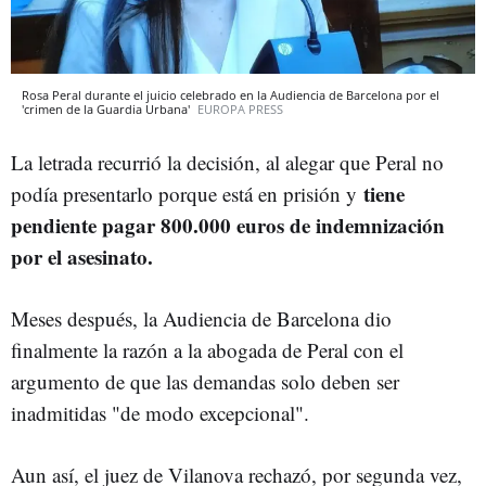
Rosa Peral durante el juicio celebrado en la Audiencia de Barcelona por el
'crimen de la Guardia Urbana'
EUROPA PRESS
La letrada recurrió la decisión, al alegar que Peral no
tiene
podía presentarlo porque está en prisión y
pendiente pagar 800.000 euros de indemnización
por el asesinato.
Meses después, la Audiencia de Barcelona dio
finalmente la razón a la abogada de Peral con el
argumento de que las demandas solo deben ser
inadmitidas "de modo excepcional".
Aun así, el juez de Vilanova rechazó, por segunda vez,