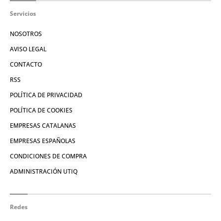
Servicios
NOSOTROS
AVISO LEGAL
CONTACTO
RSS
POLÍTICA DE PRIVACIDAD
POLÍTICA DE COOKIES
EMPRESAS CATALANAS
EMPRESAS ESPAÑOLAS
CONDICIONES DE COMPRA
ADMINISTRACIÓN UTIQ
Redes