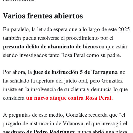
Varios frentes abiertos
En paralelo, la letrada espera que a lo largo de este 2025
también pueda resolverse el procedimiento por el
presunto delito de alzamiento de bienes
en que están
siendo investigados tanto Rosa Peral como su padre.
juez de instrucción 5 de Tarragona
Por ahora, la
no
ha señalado la apertura del juicio oral, pero González
insiste en la
insolvencia de su clienta y denuncia lo que
un nuevo ataque contra Rosa Peral.
considera
A preguntas de este medio, González recuerda que "el
el
juzgado de instrucción de Vilanova, el que investigó
asesinato de Pedro Rodríguez
, nunca abrió una pieza