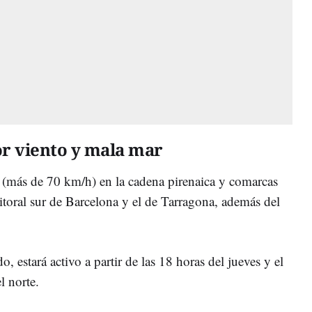
or viento y mala mar
(más de 70 km/h) en la cadena pirenaica y comarcas
litoral sur de Barcelona y el de Tarragona, además del
, estará activo a partir de las 18 horas del jueves y el
l norte.