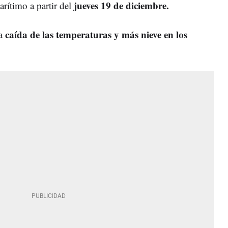
jueves 19 de diciembre.
rítimo a partir del
caída de las temperaturas y más nieve en los
va