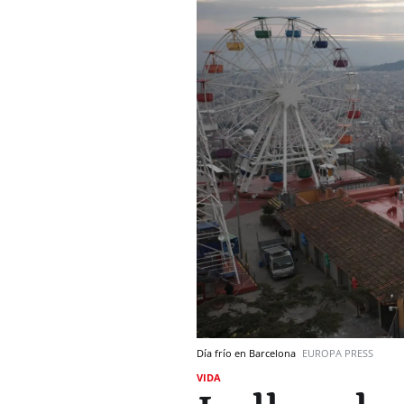
Día frío en Barcelona
EUROPA PRESS
VIDA