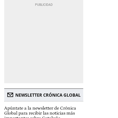
NEWSLETTER CRÓNICA GLOBAL
Apúntate a la newsletter de Crónica
Global para recibir las noticias más