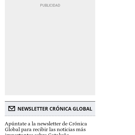
NEWSLETTER CRÓNICA GLOBAL
Apúntate a la newsletter de Crónica
Global para recibir las noticias más