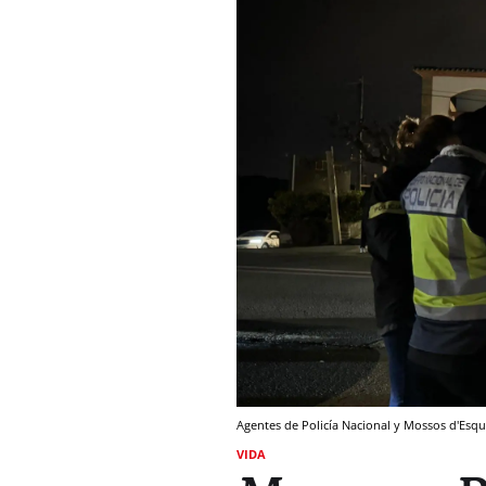
Agentes de Policía Nacional y Mossos d'Esq
VIDA