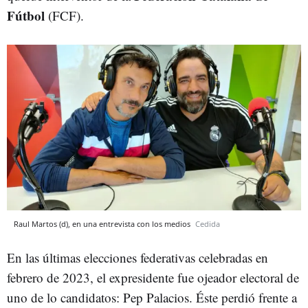
Fútbol
(FCF).
Raul Martos (d), en una entrevista con los medios
Cedida
En las últimas elecciones federativas celebradas en
febrero de 2023, el expresidente fue ojeador electoral de
uno de lo candidatos: Pep Palacios. Éste perdió frente a