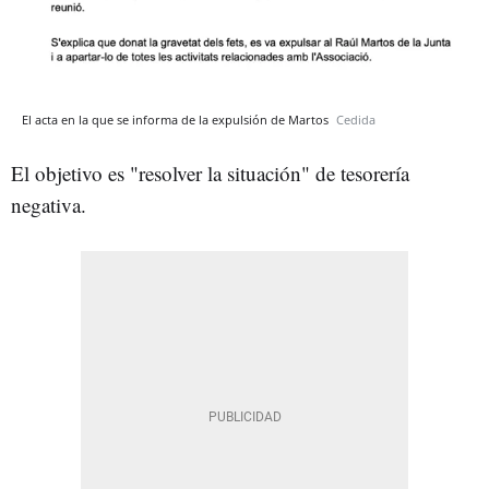
El acta en la que se informa de la expulsión de Martos
Cedida
El objetivo es "resolver la situación" de tesorería
negativa.