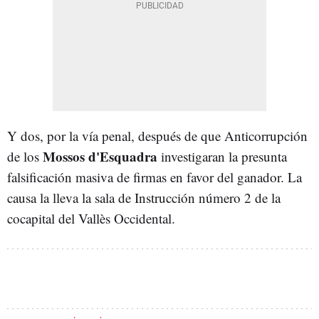
Y dos, por la vía penal, después de que Anticorrupción
Mossos d'Esquadra
de los
investigaran la presunta
falsificación masiva de firmas en favor del ganador. La
causa la lleva la sala de Instrucción número 2 de la
cocapital del Vallès Occidental.