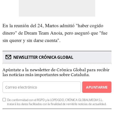
En la reunión del 24, Martos admitió "haber cogido
dinero" de Dream Team Anoia, pero aseguró que "fue
sin querer y sin darse cuenta".
NEWSLETTER CRÓNICA GLOBAL
Apúntate a la newsletter de Crónica Global para recibir
las noticias más importantes sobre Cataluña.
APUNTARME
De conformidad con el RGPD y la LOPDGDD, CRÓNICA GLOBALMEDIA S.L.
tratará los datos facilitados con la finalidad de remitirle noticias de actualidad.