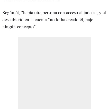
Según él, "había otra persona con acceso al tarjeta", y el
descubierto en la cuenta "no lo ha creado él, bajo
ningún concepto".