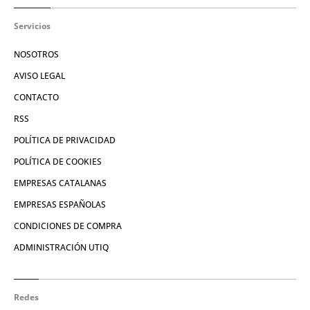
Servicios
NOSOTROS
AVISO LEGAL
CONTACTO
RSS
POLÍTICA DE PRIVACIDAD
POLÍTICA DE COOKIES
EMPRESAS CATALANAS
EMPRESAS ESPAÑOLAS
CONDICIONES DE COMPRA
ADMINISTRACIÓN UTIQ
Redes