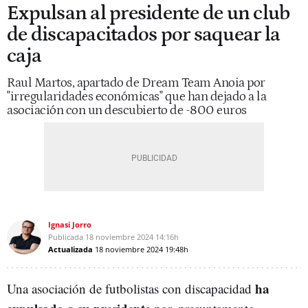
Expulsan al presidente de un club
de discapacitados por saquear la
caja
Raul Martos, apartado de Dream Team Anoia por
"irregularidades económicas" que han dejado a la
asociación con un descubierto de -800 euros
Ignasi Jorro
Publicada
18 noviembre 2024
14:16h
Actualizada
18 noviembre 2024
19:48h
ha
Una asociación de futbolistas con discapacidad