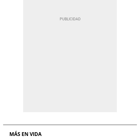
MÁS EN VIDA