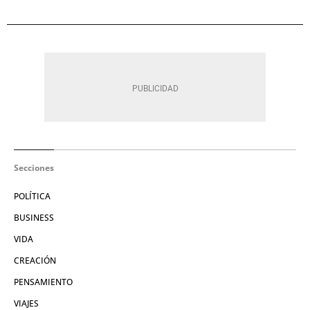
Secciones
POLÍTICA
BUSINESS
VIDA
CREACIÓN
PENSAMIENTO
VIAJES