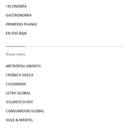
+ECONOMÍA
GASTRONOMÍA
PRIMERAS PLANAS
EN VOZ BAJA
Otras webs
METRÓPOLI ABIERTA
CRÓNICA VASCA
CULEMANÍA
LETRA GLOBAL
ATLÁNTICO HOY
CONSUMIDOR GLOBAL
HULE & MANTEL