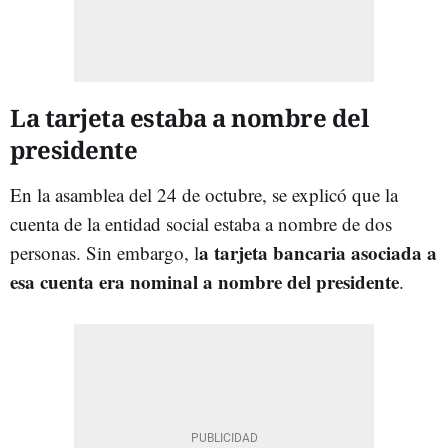
La tarjeta estaba a nombre del
presidente
En la asamblea del 24 de octubre, se explicó que la
cuenta de la entidad social estaba a nombre de dos
a tarjeta bancaria asociada a
personas. Sin embargo, l
esa cuenta era nominal a nombre del presidente
.