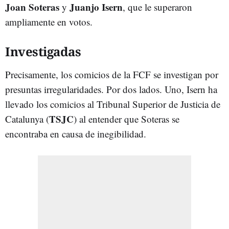
Joan Soteras
Juanjo Isern
y
, que le superaron
ampliamente en votos.
Investigadas
Precisamente, los comicios de la FCF se investigan por
presuntas irregularidades. Por dos lados. Uno, Isern ha
llevado los comicios al Tribunal Superior de Justicia de
TSJC
Catalunya (
) al entender que Soteras se
encontraba en causa de inegibilidad.