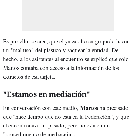
Es por ello, se cree, que el ya ex alto cargo pudo hacer
un "mal uso" del plástico y saquear la entidad. De
hecho, a los asistentes al encuentro se explicó que solo
Martos contaba con acceso a la información de los
extractos de esa tarjeta.
"Estamos en mediación"
Martos
En conversación con este medio,
ha precisado
que "hace tiempo que no está en la Federación", y que
el encontronazo ha pasado, pero no está en un
"procedimiento de mediación".