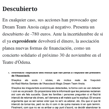
Descubierto
En cualquier caso, sus acciones han provocado que
Dream Team Anoia caiga al negativo. Presenta un
descubierto de -780 euros. Ante la incertidumbre de si
expresidente
el ya
devolverá el dinero, la asociación
planea nuevas formas de financiación, como un
concierto solidario el próximo 30 de noviembre en el
Teatre d'Òdena.