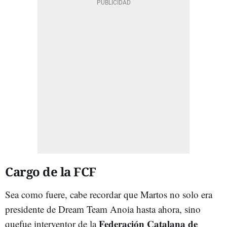
Cargo de la FCF
Sea como fuere, cabe recordar que Martos no solo era
presidente de Dream Team Anoia hasta ahora, sino
Federación Catalana de
quefue interventor de la