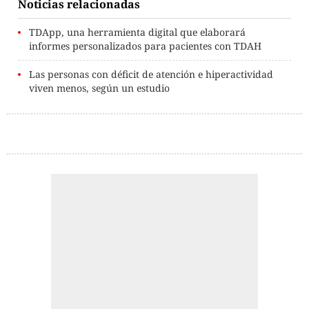
Noticias relacionadas
TDApp, una herramienta digital que elaborará
informes personalizados para pacientes con TDAH
Las personas con déficit de atención e hiperactividad
viven menos, según un estudio