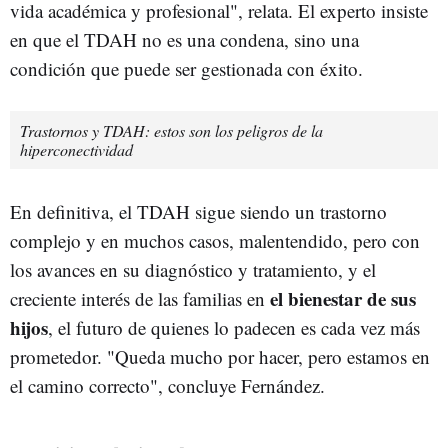
vida académica y profesional", relata. El experto insiste
en que el TDAH no es una condena, sino una
condición que puede ser gestionada con éxito.
Trastornos y TDAH: estos son los peligros de la
hiperconectividad
En definitiva, el TDAH sigue siendo un trastorno
complejo y en muchos casos, malentendido, pero con
los avances en su diagnóstico y tratamiento, y el
el bienestar de sus
creciente interés de las familias en
hijos
, el futuro de quienes lo padecen es cada vez más
prometedor. "Queda mucho por hacer, pero estamos en
el camino correcto", concluye Fernández.