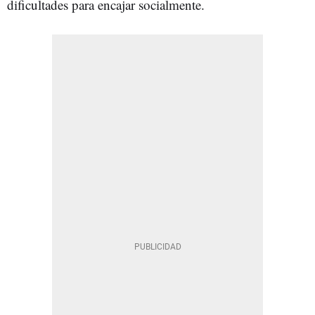
dificultades para encajar socialmente.