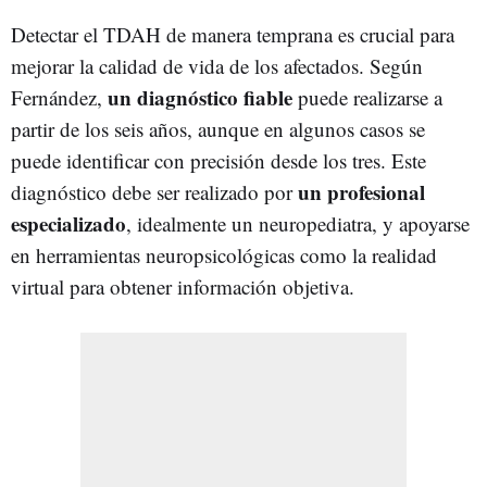
Detectar el TDAH de manera temprana es crucial para
mejorar la calidad de vida de los afectados. Según
un diagnóstico fiable
Fernández,
puede realizarse a
partir de los seis años, aunque en algunos casos se
puede identificar con precisión desde los tres. Este
un profesional
diagnóstico debe ser realizado por
especializado
, idealmente un neuropediatra, y apoyarse
en herramientas neuropsicológicas como la realidad
virtual para obtener información objetiva.