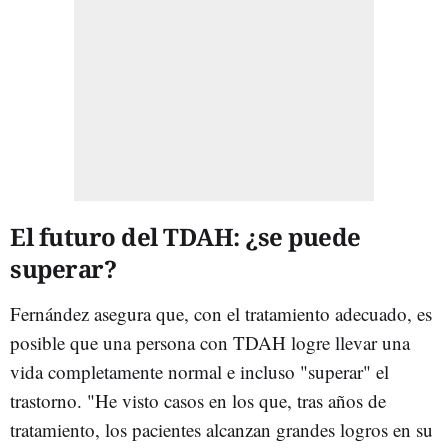
El futuro del TDAH: ¿se puede
superar?
Fernández asegura que, con el tratamiento adecuado, es
posible que una persona con TDAH logre llevar una
vida completamente normal e incluso "superar" el
trastorno. "He visto casos en los que, tras años de
tratamiento, los pacientes alcanzan grandes logros en su