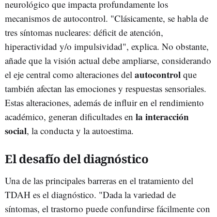
neurológico que impacta profundamente los
mecanismos de autocontrol. "Clásicamente, se habla de
tres síntomas nucleares: déficit de atención,
hiperactividad y/o impulsividad", explica. No obstante,
añade que la visión actual debe ampliarse, considerando
autocontrol
el eje central como alteraciones del
que
también afectan las emociones y respuestas sensoriales.
Estas alteraciones, además de influir en el rendimiento
la interacción
académico, generan dificultades en
social
, la conducta y la autoestima.
El desafío del diagnóstico
Una de las principales barreras en el tratamiento del
TDAH es el diagnóstico. "Dada la variedad de
síntomas, el trastorno puede confundirse fácilmente con