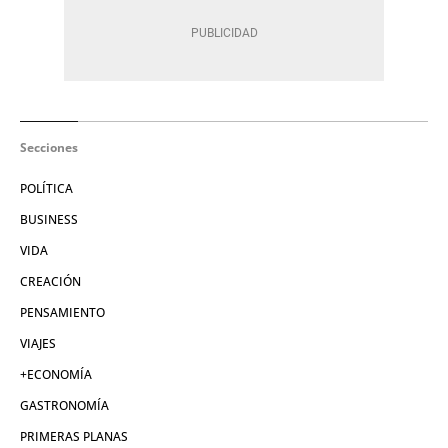
Secciones
POLÍTICA
BUSINESS
VIDA
CREACIÓN
PENSAMIENTO
VIAJES
+ECONOMÍA
GASTRONOMÍA
PRIMERAS PLANAS