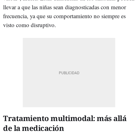
llevar a que las niñas sean diagnosticadas con menor
frecuencia, ya que su comportamiento no siempre es
visto como disruptivo.
Tratamiento multimodal: más allá
de la medicación