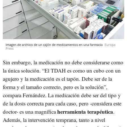
Imagen de archivo de un cajón de medicamentos en una farmacia
Europa
Press
Sin embargo, la medicación no debe considerarse como
la única solución. “El TDAH es como un cubo con un
agujero y la medicación es el tapón. Debe ser de la
forma y el tamaño correcto, pero es la solución”,
compara Fernández. La medicación debe ser del tipo y
de la dosis correcta para cada caso, pero -considera este
herramienta terapéutica
doctor- es una magnífica
.
Además, la intervención temprana, tanto a nivel