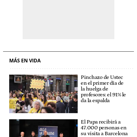
MÁS EN VIDA
Pinchazo de Ustec
en el primer día de
la huelga de
profesores: el 91% le
da la espalda
El Papa recibirá a
47.000 personas en
su visita a Barcelona