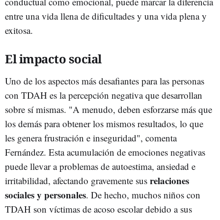
conductual como emocional, puede marcar la diferencia
entre una vida llena de dificultades y una vida plena y
exitosa.
El impacto social
Uno de los aspectos más desafiantes para las personas
con TDAH es la percepción negativa que desarrollan
sobre sí mismas. "A menudo, deben esforzarse más que
los demás para obtener los mismos resultados, lo que
les genera frustración e inseguridad", comenta
Fernández. Esta acumulación de emociones negativas
puede llevar a problemas de autoestima, ansiedad e
relaciones
irritabilidad, afectando gravemente sus
sociales y personales
. De hecho, muchos niños con
TDAH son víctimas de acoso escolar debido a sus