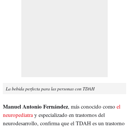
La bebida perfecta para las personas con TDAH
Manuel Antonio Fernández
, más conocido como
el
neuropediatra
y especializado en trastornos del
neurodesarrollo, confirma que el TDAH es un trastorno