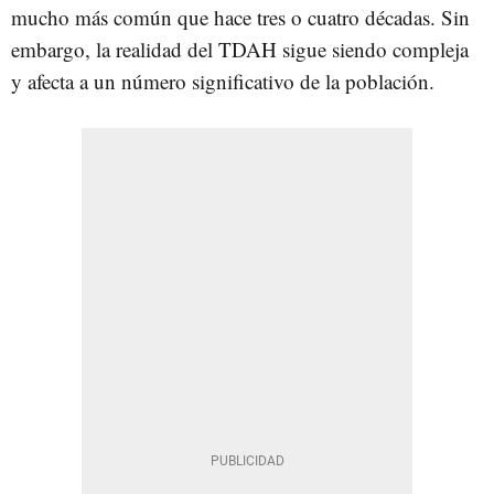
mucho más común que hace tres o cuatro décadas. Sin
embargo, la realidad del TDAH sigue siendo compleja
y afecta a un número significativo de la población.