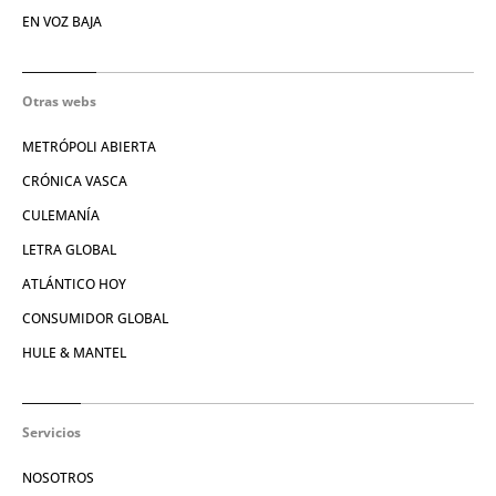
EN VOZ BAJA
Otras webs
METRÓPOLI ABIERTA
CRÓNICA VASCA
CULEMANÍA
LETRA GLOBAL
ATLÁNTICO HOY
CONSUMIDOR GLOBAL
HULE & MANTEL
Servicios
NOSOTROS