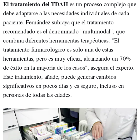
El tratamiento del TDAH
es un proceso complejo que
debe adaptarse a las necesidades individuales de cada
paciente. Fernández subraya que el tratamiento
recomendado es el denominado "multimodal", que
combina diferentes herramientas terapéuticas. "El
tratamiento farmacológico es solo una de estas
herramientas, pero es muy eficaz, alcanzando un 70%
de éxito en la mayoría de los casos", asegura el experto.
Este tratamiento, añade, puede generar cambios
significativos en pocos días y es seguro, incluso en
personas de todas las edades.