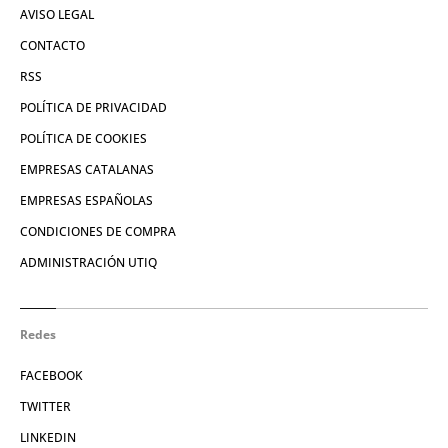
AVISO LEGAL
CONTACTO
RSS
POLÍTICA DE PRIVACIDAD
POLÍTICA DE COOKIES
EMPRESAS CATALANAS
EMPRESAS ESPAÑOLAS
CONDICIONES DE COMPRA
ADMINISTRACIÓN UTIQ
Redes
FACEBOOK
TWITTER
LINKEDIN