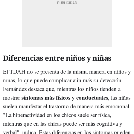
Diferencias entre niños y niñas
El TDAH no se presenta de la misma manera en niños y
niñas, lo que puede complicar aún más su detección.
Fernández destaca que, mientras los niños tienden a
síntomas más físicos y conductuales
mostrar
, las niñas
suelen manifestar el trastorno de manera más emocional.
"La hiperactividad en los chicos suele ser física,
mientras que en las chicas puede ser más cognitiva y
verbal", indica. Estas diferencias en los síntomas pueden