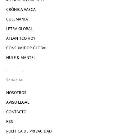
CRÓNICA VASCA
CULEMANÍA
LETRA GLOBAL
ATLÁNTICO HOY
CONSUMIDOR GLOBAL
HULE & MANTEL
Servicios
NOSOTROS
AVISO LEGAL
CONTACTO
RSS
POLÍTICA DE PRIVACIDAD