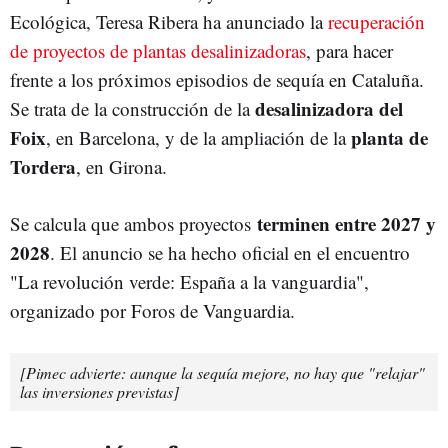
Ecológica, Teresa Ribera ha anunciado la
recuperación
de proyectos de plantas desalinizadoras
, para hacer
frente a los próximos episodios de sequía en Cataluña.
desalinizadora del
Se trata de la construcción de la
Foix
planta de
, en Barcelona, y de la ampliación de la
Tordera
, en Girona.
terminen entre 2027 y
Se calcula que ambos proyectos
2028
. El anuncio se ha hecho oficial en el encuentro
"La revolución verde: España a la vanguardia",
organizado por Foros de Vanguardia.
[Pimec advierte: aunque la sequía mejore, no hay que "relajar"
las inversiones previstas]