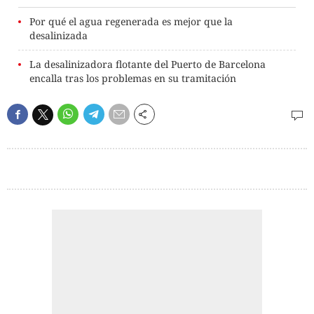
Por qué el agua regenerada es mejor que la
desalinizada
La desalinizadora flotante del Puerto de Barcelona
encalla tras los problemas en su tramitación