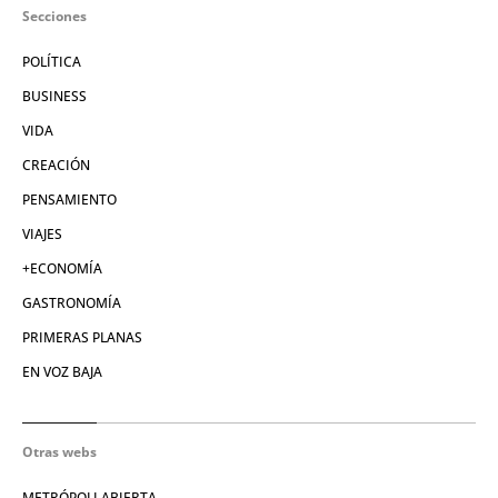
Secciones
POLÍTICA
BUSINESS
VIDA
CREACIÓN
PENSAMIENTO
VIAJES
+ECONOMÍA
GASTRONOMÍA
PRIMERAS PLANAS
EN VOZ BAJA
Otras webs
METRÓPOLI ABIERTA