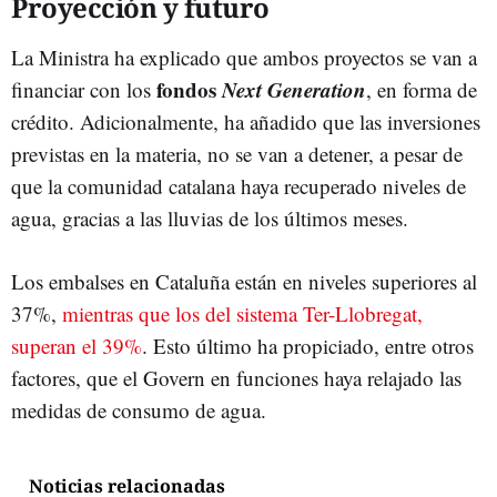
Proyección y futuro
La Ministra ha explicado que ambos proyectos se van a
fondos
Next Generation
financiar con los
, en forma de
crédito. Adicionalmente, ha añadido que las inversiones
previstas en la materia, no se van a detener, a pesar de
que la comunidad catalana haya recuperado niveles de
agua, gracias a las lluvias de los últimos meses.
Los embalses en Cataluña están en niveles superiores al
37%,
mientras que los del sistema Ter-Llobregat,
superan el 39%
. Esto último ha propiciado, entre otros
factores, que el Govern en funciones haya relajado las
medidas de consumo de agua.
Noticias relacionadas