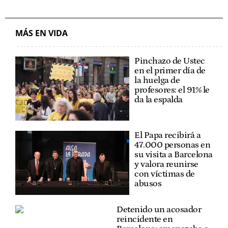
MÁS EN VIDA
Pinchazo de Ustec
en el primer día de
la huelga de
profesores: el 91% le
da la espalda
El Papa recibirá a
47.000 personas en
su visita a Barcelona
y valora reunirse
con víctimas de
abusos
Detenido un acosador
reincidente en