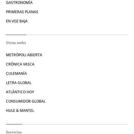
GASTRONOMÍA
PRIMERAS PLANAS
EN VOZ BAJA
Otras webs
METRÓPOLI ABIERTA
CRÓNICA VASCA
CULEMANÍA
LETRA GLOBAL
ATLÁNTICO HOY
CONSUMIDOR GLOBAL
HULE & MANTEL
Servicios