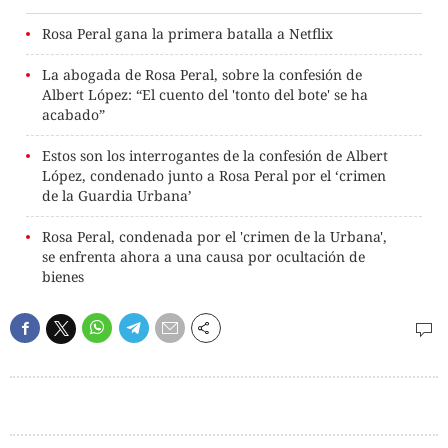
Rosa Peral gana la primera batalla a Netflix
La abogada de Rosa Peral, sobre la confesión de
Albert López: “El cuento del 'tonto del bote' se ha
acabado”
Estos son los interrogantes de la confesión de Albert
López, condenado junto a Rosa Peral por el ‘crimen
de la Guardia Urbana’
Rosa Peral, condenada por el 'crimen de la Urbana',
se enfrenta ahora a una causa por ocultación de
bienes