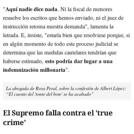
Aquí nadie dice nada
"
. Ni la fiscal de menores
resuelve los escritos que hemos enviado, ni el juez de
instrucción retoma nuestra demanda", lamenta la
letrada. E, insiste, "estaría bien que resolviese porque, si
en algún momento de todo este proceso judicial se
determina que las medidas cautelares tendrían que
esto podría dar lugar a una
haberse estimado,
indemnización millonaria
".
La abogada de Rosa Peral, sobre la confesión de Albert López:
“El cuento del 'tonto del bote' se ha acabado”
El Supremo falla contra el 'true
crime'