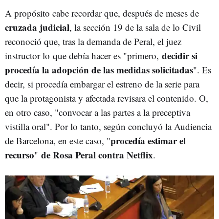
A propósito cabe recordar que, después de meses de
cruzada judicial
, la sección 19 de la sala de lo Civil
reconoció que, tras la demanda de Peral, el juez
decidir si
instructor lo que debía hacer es "primero,
procedía la adopción de las medidas solicitadas
". Es
decir, si procedía embargar el estreno de la serie para
que la protagonista y afectada revisara el contenido. O,
en otro caso, "convocar a las partes a la preceptiva
vistilla oral". Por lo tanto, según concluyó la Audiencia
procedía estimar el
de Barcelona, en este caso, "
recurso
de Rosa Peral contra Netflix
"
.