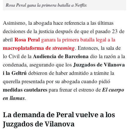
Rosa Peral gana la primera batalla a Netflix
Asimismo, la abogada hace referencia a las últimas
decisiones de la justicia después de que el pasado 23 de
Rosa Peral
abril
ganara la primera batalla legal a la
macroplataforma de
streaming
. Entonces, la sala de
Audiencia de Barcelona
lo Civil de la
dio la razón a la
Juzgados de Vilanova
condenada, asegurando que los
i la Geltrú
debieron de haber admitido a trámite la
querella presentada por su abogada cuando pidió
medidas cautelares
El cuerpo
para frenar el estreno de
en llamas
.
La demanda de Peral vuelve a los
Juzgados de Vilanova