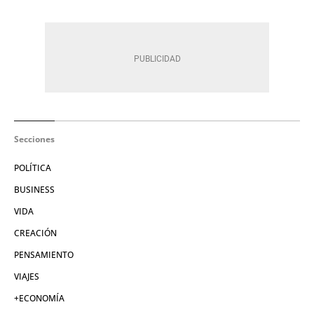
Secciones
POLÍTICA
BUSINESS
VIDA
CREACIÓN
PENSAMIENTO
VIAJES
+ECONOMÍA