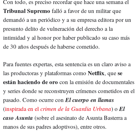
Con todo, es preciso recordar que hace una semana el
Tribunal Supremo
falló a favor de un militar que
demandó a un periódico y a su empresa editora por un
presunto delito de vulneración del derecho a la
intimidad y al honor por haber publicado su caso más
de 30 años después de haberse cometido.
Para fuentes expertas, esta sentencia es un claro aviso a
Netflix
se
las productoras y plataformas como
, que
están haciendo de oro
con la emisión de documentales
y series donde se reconstruyen crímenes cometidos en el
El cuerpo en llamas
pasado. Como ocurre con
El
(
inspirada en el
crimen de la Guardia Urbana
) o
caso Asunta
(sobre el asesinato de Asunta Basterra a
manos de sus padres adoptivos),
entre otros.