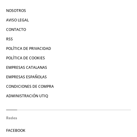
NOSOTROS
AVISO LEGAL
CONTACTO
RSS
POLÍTICA DE PRIVACIDAD
POLÍTICA DE COOKIES
EMPRESAS CATALANAS
EMPRESAS ESPAÑOLAS
CONDICIONES DE COMPRA
ADMINISTRACIÓN UTIQ
Redes
FACEBOOK