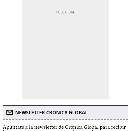
NEWSLETTER CRÓNICA GLOBAL
Apúntate a la newsletter de Crónica Global para recibir