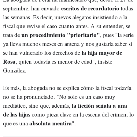
escritos de recordatorio
septiembre, han enviado
todas
las semanas. Es decir, nuevos alegatos insistiendo a la
fiscal que revise el caso cuanto antes. A su entender, se
un procedimiento "prioritario"
trata de
, pues "la serie
ya lleva muchos meses en antena y nos gustaría saber si
la hija mayor de
se han vulnerado los derechos de
Rosa
, quien todavía es menor de edad", insiste
González.
Es más, la abogada no se explica cómo la fiscal todavía
no se ha pronunciado. "No solo es un caso muy
la ficción señala a una
mediático, sino que, además,
de las hijas
como pieza clave en la escena del crimen, lo
absoluta mentira
que es una
".