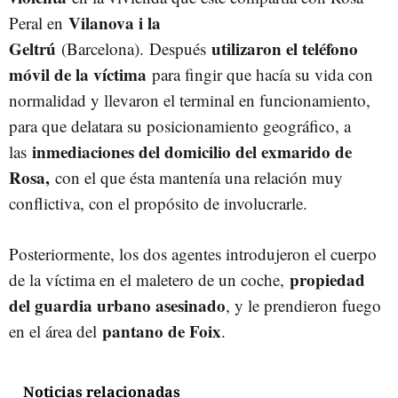
Vilanova i la
Peral en
Geltrú
utilizaron el teléfono
(Barcelona). Después
móvil de la víctima
para fingir que hacía su vida con
normalidad y llevaron el terminal en funcionamiento,
para que delatara su posicionamiento geográfico, a
inmediaciones del domicilio del exmarido de
las
Rosa,
con el que ésta mantenía una relación muy
conflictiva, con el propósito de involucrarle.
Posteriormente, los dos agentes introdujeron el cuerpo
propiedad
de la víctima en el maletero de un coche,
del guardia urbano asesinado
, y le prendieron fuego
pantano de Foix
en el área del
.
Noticias relacionadas