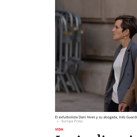
El exfutbolista Dani Alves y su abogada, Inés Guard
Europa Press
VIDA