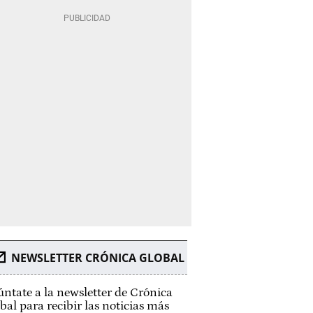
NEWSLETTER CRÓNICA GLOBAL
ntate a la newsletter de Crónica
bal para recibir las noticias más