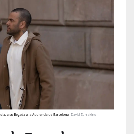
iola, a su llegada a la Audiencia de Barcelona
David Zorrakino