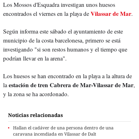
Los Mossos d'Esquadra investigan unos huesos
Vilassar de Mar
encontrados el viernes en la playa de
.
Según informa este sábado el ayuntamiento de este
municipio de la costa barcelonesa, primero se está
investigando "si son restos humanos y el tiempo que
podrían llevar en la arena".
Los huesos se han encontrado en la playa a la altura de
estación de tren Cabrera de Mar-Vilassar de Mar
la
,
y la zona se ha acordonado.
Noticias relacionadas
Hallan el cadáver de una persona dentro de una
caravana incendiada en Vilassar de Dalt