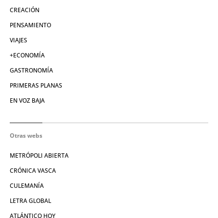
CREACIÓN
PENSAMIENTO
VIAJES
+ECONOMÍA
GASTRONOMÍA
PRIMERAS PLANAS
EN VOZ BAJA
Otras webs
METRÓPOLI ABIERTA
CRÓNICA VASCA
CULEMANÍA
LETRA GLOBAL
ATLÁNTICO HOY