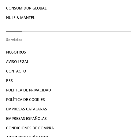
CONSUMIDOR GLOBAL
HULE & MANTEL
Servicios
NOSOTROS
AVISO LEGAL
CONTACTO
RSS
POLÍTICA DE PRIVACIDAD
POLÍTICA DE COOKIES
EMPRESAS CATALANAS
EMPRESAS ESPAÑOLAS
CONDICIONES DE COMPRA