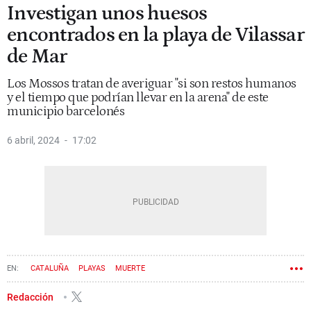
Investigan unos huesos
encontrados en la playa de Vilassar
de Mar
Los Mossos tratan de averiguar "si son restos humanos
y el tiempo que podrían llevar en la arena" de este
municipio barcelonés
6 abril, 2024
17:02
CATALUÑA
PLAYAS
MUERTE
Redacción