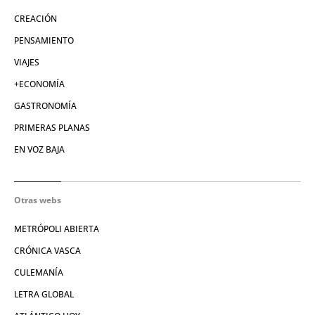
CREACIÓN
PENSAMIENTO
VIAJES
+ECONOMÍA
GASTRONOMÍA
PRIMERAS PLANAS
EN VOZ BAJA
Otras webs
METRÓPOLI ABIERTA
CRÓNICA VASCA
CULEMANÍA
LETRA GLOBAL