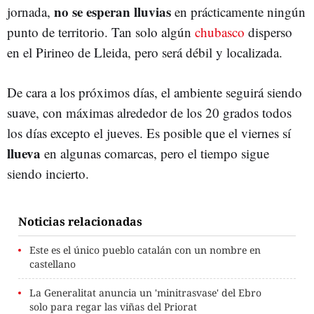
no se esperan lluvias
jornada,
en prácticamente ningún
punto de territorio. Tan solo algún
chubasco
disperso
en el Pirineo de Lleida, pero será débil y localizada.
De cara a los próximos días, el ambiente seguirá siendo
suave, con máximas alrededor de los 20 grados todos
los días excepto el jueves. Es posible que el viernes sí
llueva
en algunas comarcas, pero el tiempo sigue
siendo incierto.
Noticias relacionadas
Este es el único pueblo catalán con un nombre en
castellano
La Generalitat anuncia un 'minitrasvase' del Ebro
solo para regar las viñas del Priorat