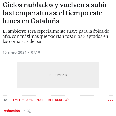
Cielos nublados y vuelven a subir
las temperaturas: el tiempo este
lunes en Cataluña
El ambiente será especialmente suave para la épica de
año, con máximas que podrían rozar los 22 grados en
las comarcas del sur
15 enero, 2024
07:19
TEMPERATURAS
NUBE
METEOROLOGÍA
Redacción