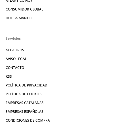
ATLÁNTICO HOY
CONSUMIDOR GLOBAL
HULE & MANTEL
Servicios
NOSOTROS
AVISO LEGAL
CONTACTO
RSS
POLÍTICA DE PRIVACIDAD
POLÍTICA DE COOKIES
EMPRESAS CATALANAS
EMPRESAS ESPAÑOLAS
CONDICIONES DE COMPRA