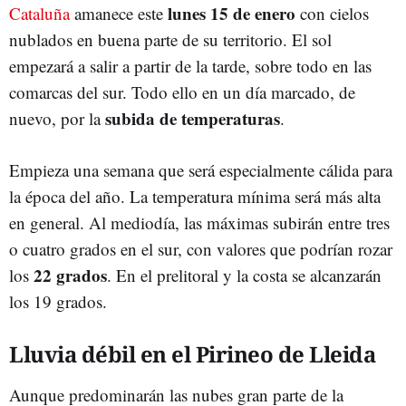
lunes 15 de enero
Cataluña
amanece este
con cielos
nublados en buena parte de su territorio. El sol
empezará a salir a partir de la tarde, sobre todo en las
comarcas del sur. Todo ello en un día marcado, de
subida de temperaturas
nuevo, por la
.
Empieza una semana que será especialmente cálida para
la época del año. La temperatura mínima será más alta
en general. Al mediodía, las máximas subirán entre tres
o cuatro grados en el sur, con valores que podrían rozar
22 grados
los
. En el prelitoral y la costa se alcanzarán
los 19 grados.
Lluvia débil en el Pirineo de Lleida
Aunque predominarán las nubes gran parte de la