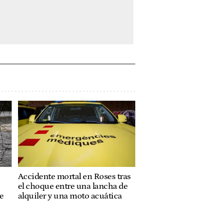
Accidente mortal en Roses tras
el choque entre una lancha de
te
alquiler y una moto acuática