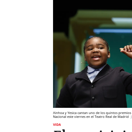
Ainhoa y Yesica cantan uno de los quintos premios 
Nacional este viernes en el Teatro Real de Madrid
VIDA