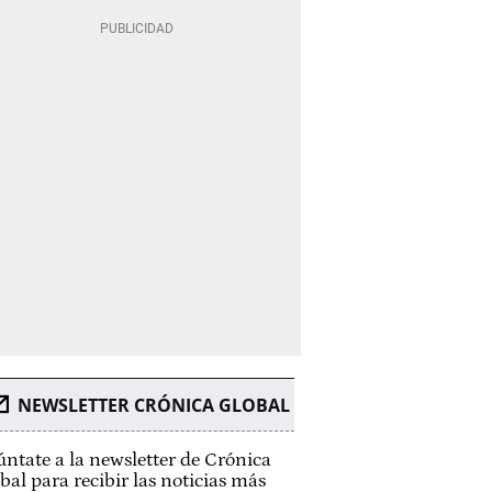
NEWSLETTER CRÓNICA GLOBAL
ntate a la newsletter de Crónica
bal para recibir las noticias más