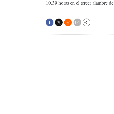
10.39 horas en el tercer alambre de 