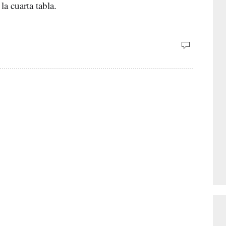
la cuarta tabla.