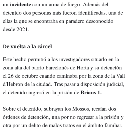
incidente
un
con un arma de fuego. Además del
detenido dos personas más fueron identificadas, una de
ellas la que se encontraba en paradero desconocido
desde 2021.
De vuelta a la cárcel
Este hecho permitió a los investigadores situarlo en la
zona alta del barrio barcelonés de Horta y su detención
el 26 de octubre cuando caminaba por la zona de la Vall
d'Hebron de la ciudad. Tras pasar a disposición judicial,
Brians 1.
el detenido ingresó en la prisión de
Sobre el detenido, subrayan los Mossos, recaían dos
órdenes de detención, una por no regresar a la prisión y
otra por un delito de malos tratos en el ámbito familiar.