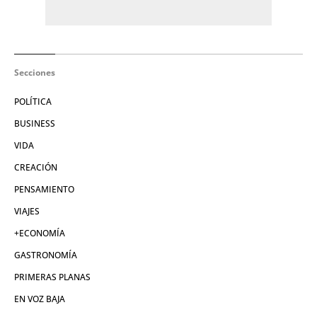
Secciones
POLÍTICA
BUSINESS
VIDA
CREACIÓN
PENSAMIENTO
VIAJES
+ECONOMÍA
GASTRONOMÍA
PRIMERAS PLANAS
EN VOZ BAJA