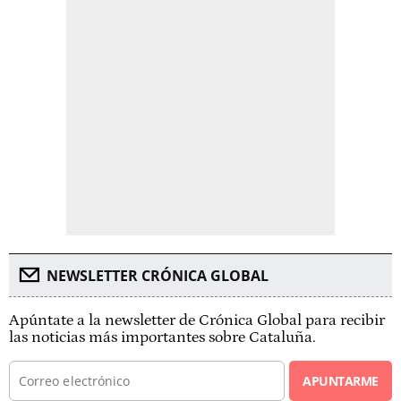
NEWSLETTER CRÓNICA GLOBAL
Apúntate a la newsletter de Crónica Global para recibir
las noticias más importantes sobre Cataluña.
APUNTARME