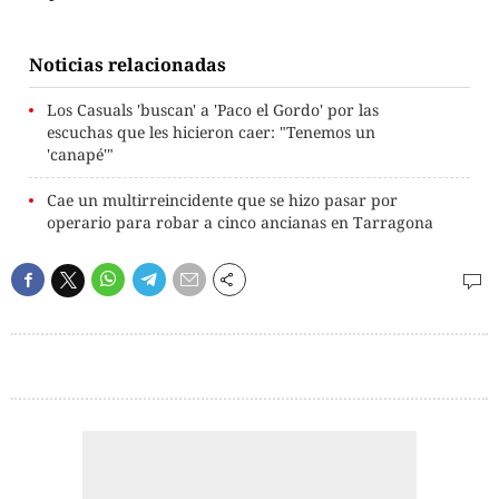
Noticias relacionadas
Los Casuals 'buscan' a 'Paco el Gordo' por las
escuchas que les hicieron caer: "Tenemos un
'canapé'"
Cae un multirreincidente que se hizo pasar por
operario para robar a cinco ancianas en Tarragona