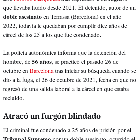
que llevaba huido desde 2021. El detenido, autor de un
doble asesinato
en Terrassa (Barcelona) en el año
2022, todavía le quedaban por cumplir diez años de
cárcel de los 25 a los que fue condenado.
La policía autonómica informa que la detención del
56 años
hombre, de
, se practicó el pasado 26 de
octubre en
Barcelona
tras iniciar su búsqueda cuando se
dio a la fuga, el 26 de octubre de 2021, fecha en que no
regresó de una salida laboral a la cárcel en que estaba
recluido.
Atracó un furgón blindado
El criminal fue condenado a 25 años de prisión por el
Tribunal Supremo
por un doble asesinato, ocurrido el