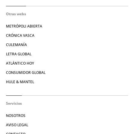
Otras webs
METRÓPOLI ABIERTA
CRÓNICA VASCA
CULEMANÍA
LETRA GLOBAL
ATLÁNTICO HOY
CONSUMIDOR GLOBAL
HULE & MANTEL
Servicios
NOSOTROS
AVISO LEGAL