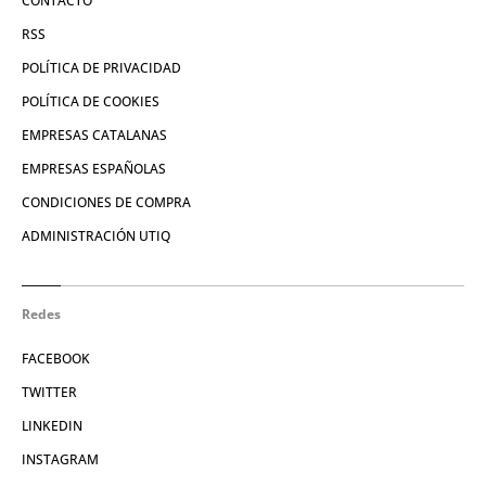
CONTACTO
RSS
POLÍTICA DE PRIVACIDAD
POLÍTICA DE COOKIES
EMPRESAS CATALANAS
EMPRESAS ESPAÑOLAS
CONDICIONES DE COMPRA
ADMINISTRACIÓN UTIQ
Redes
FACEBOOK
TWITTER
LINKEDIN
INSTAGRAM