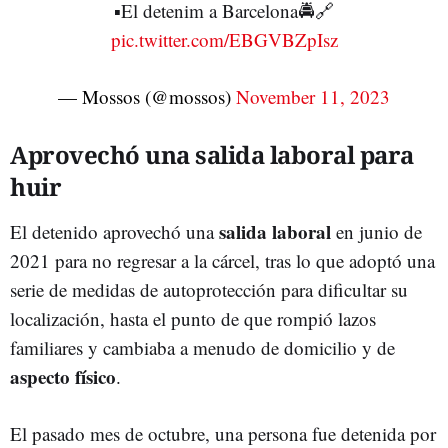
▪️El detenim a Barcelona🚔🔗
pic.twitter.com/EBGVBZpIsz
— Mossos (@mossos)
November 11, 2023
Aprovechó una salida laboral para
huir
salida laboral
El detenido aprovechó una
en junio de
2021 para no regresar a la cárcel, tras lo que adoptó una
serie de medidas de autoprotección para dificultar su
localización, hasta el punto de que rompió lazos
familiares y cambiaba a menudo de domicilio y de
aspecto físico
.
El pasado mes de octubre, una persona fue detenida por