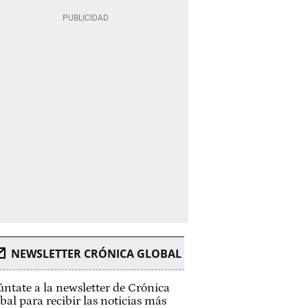
NEWSLETTER CRÓNICA GLOBAL
ntate a la newsletter de Crónica
bal para recibir las noticias más