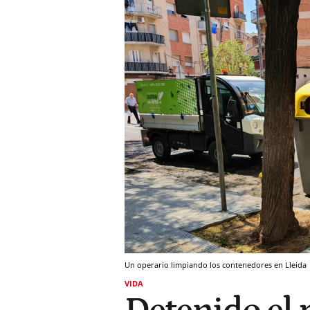
Un operario limpiando los contenedores en Lleida
VIDA