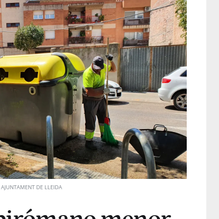
AJUNTAMENT DE LLEIDA