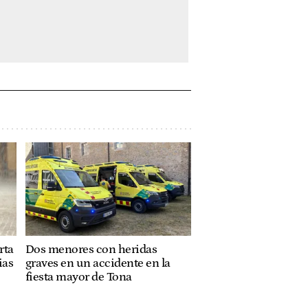
rta
Dos menores con heridas
ias
graves en un accidente en la
fiesta mayor de Tona