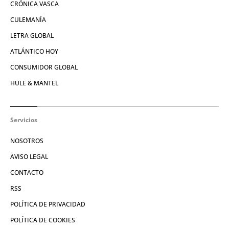
CRÓNICA VASCA
CULEMANÍA
LETRA GLOBAL
ATLÁNTICO HOY
CONSUMIDOR GLOBAL
HULE & MANTEL
Servicios
NOSOTROS
AVISO LEGAL
CONTACTO
RSS
POLÍTICA DE PRIVACIDAD
POLÍTICA DE COOKIES