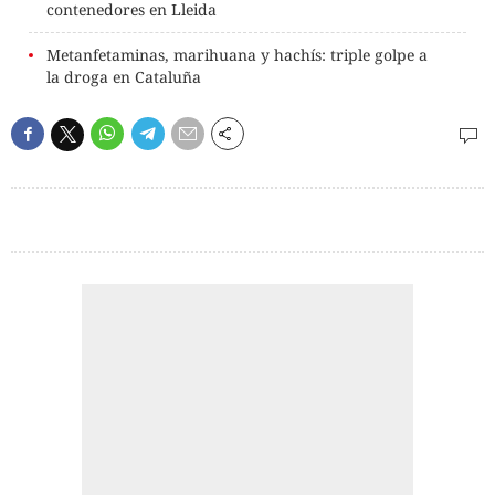
contenedores en Lleida
Metanfetaminas, marihuana y hachís: triple golpe a
la droga en Cataluña