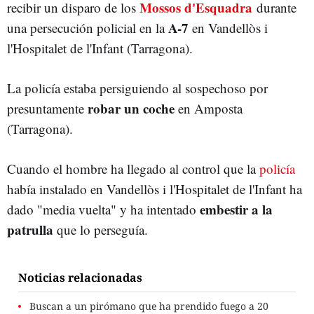
Mossos d'Esquadra
recibir un disparo de los
durante
A-7
una persecución policial en la
en Vandellòs i
l'Hospitalet de l'Infant (Tarragona).
La policía estaba persiguiendo al sospechoso por
robar un coche
presuntamente
en Amposta
(Tarragona).
Cuando el hombre ha llegado al control que la
policía
había instalado en Vandellòs i l'Hospitalet de l'Infant ha
embestir a la
dado "media vuelta" y ha intentado
patrulla
que lo perseguía.
Noticias relacionadas
Buscan a un pirómano que ha prendido fuego a 20