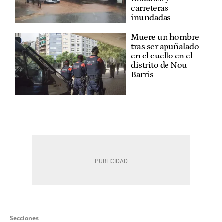
carreteras
inundadas
Muere un hombre
tras ser apuñalado
en el cuello en el
distrito de Nou
Barris
Secciones