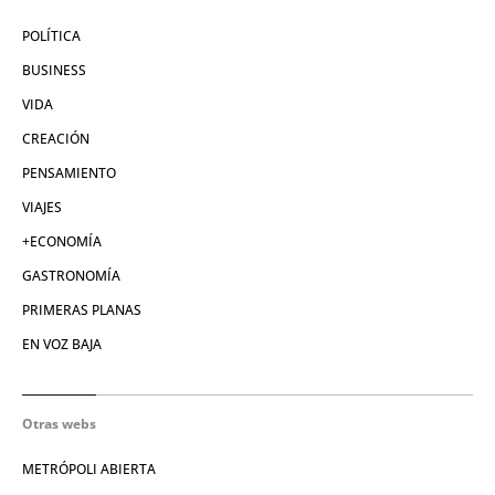
POLÍTICA
BUSINESS
VIDA
CREACIÓN
PENSAMIENTO
VIAJES
+ECONOMÍA
GASTRONOMÍA
PRIMERAS PLANAS
EN VOZ BAJA
Otras webs
METRÓPOLI ABIERTA