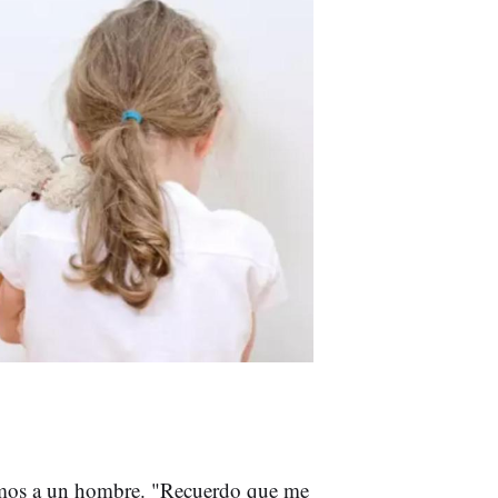
timos a un hombre. "Recuerdo que me