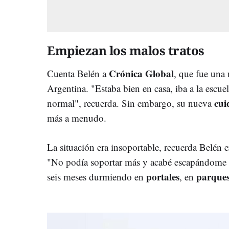
Empiezan los malos tratos
Crónica Global
Cuenta Belén a
, que fue una 
Argentina. "Estaba bien en casa, iba a la escue
cui
normal", recuerda. Sin embargo, su nueva
más a menudo.
La situación era insoportable, recuerda Belén
"No podía soportar más y acabé escapándome d
portales
parque
seis meses durmiendo en
, en