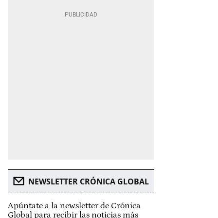
NEWSLETTER CRÓNICA GLOBAL
Apúntate a la newsletter de Crónica
Global para recibir las noticias más