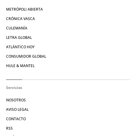
METRÓPOLI ABIERTA
CRÓNICA VASCA
CULEMANÍA
LETRA GLOBAL
ATLÁNTICO HOY
CONSUMIDOR GLOBAL
HULE & MANTEL
Servicios
NOSOTROS
AVISO LEGAL
CONTACTO
RSS