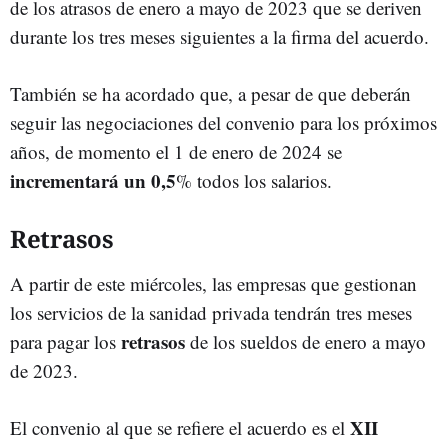
de los atrasos de enero a mayo de 2023 que se deriven
durante los tres meses siguientes a la firma del acuerdo.
También se ha acordado que, a pesar de que deberán
seguir las negociaciones del convenio para los próximos
años, de momento el 1 de enero de 2024 se
incrementará un 0,5
% todos los salarios.
Retrasos
A partir de este miércoles, las empresas que gestionan
los servicios de la sanidad privada tendrán tres meses
retrasos
para pagar los
de los sueldos de enero a mayo
de 2023.
XII
El convenio al que se refiere el acuerdo es el