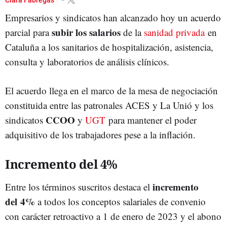
Empresarios y sindicatos han alcanzado hoy un acuerdo
subir los salarios
parcial para
de la
sanidad privada
en
Cataluña a los sanitarios de hospitalización, asistencia,
consulta y laboratorios de análisis clínicos.
El acuerdo llega en el marco de la mesa de negociación
constituida entre las patronales ACES y La Unió y los
CCOO
sindicatos
y
UGT
para mantener el poder
adquisitivo de los trabajadores pese a la inflación.
Incremento del 4%
incremento
Entre los términos suscritos destaca el
del 4%
a todos los conceptos salariales de convenio
con carácter retroactivo a 1 de enero de 2023 y el abono