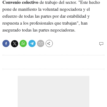
Convenio colectivo
de trabajo del sector. "Este hecho
pone de manifiesto la voluntad negociadora y el
esfuerzo de todas las partes por dar estabilidad y
respuesta a los profesionales que trabajan", han
asegurado todas las partes negociadoras.