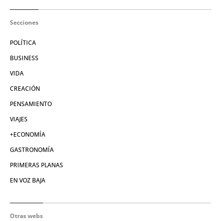
Secciones
POLÍTICA
BUSINESS
VIDA
CREACIÓN
PENSAMIENTO
VIAJES
+ECONOMÍA
GASTRONOMÍA
PRIMERAS PLANAS
EN VOZ BAJA
Otras webs