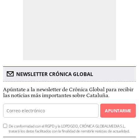
NEWSLETTER CRÓNICA GLOBAL
Apúntate a la newsletter de Crónica Global para recibir
las noticias más importantes sobre Cataluña.
APUNTARME
De conformidad con el RGPD y la LOPDGDD, CRÓNICA GLOBALMEDIA S.L.
tratará los datos facilitados con la finalidad de remitirle noticias de actualidad.