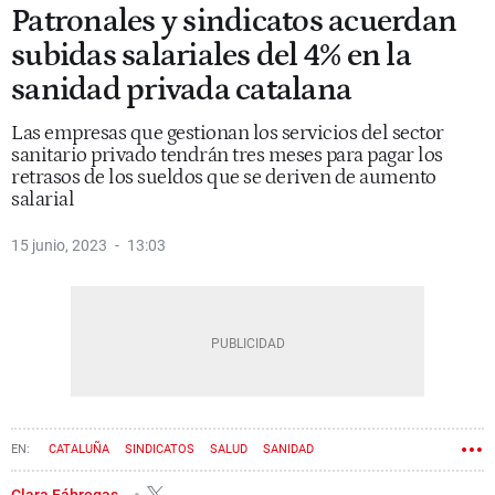
Patronales y sindicatos acuerdan
subidas salariales del 4% en la
sanidad privada catalana
Las empresas que gestionan los servicios del sector
sanitario privado tendrán tres meses para pagar los
retrasos de los sueldos que se deriven de aumento
salarial
15 junio, 2023
13:03
CATALUÑA
SINDICATOS
SALUD
SANIDAD
Clara Fábregas