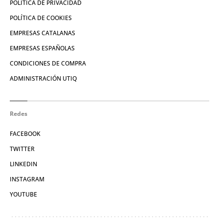
POLÍTICA DE PRIVACIDAD
POLÍTICA DE COOKIES
EMPRESAS CATALANAS
EMPRESAS ESPAÑOLAS
CONDICIONES DE COMPRA
ADMINISTRACIÓN UTIQ
Redes
FACEBOOK
TWITTER
LINKEDIN
INSTAGRAM
YOUTUBE