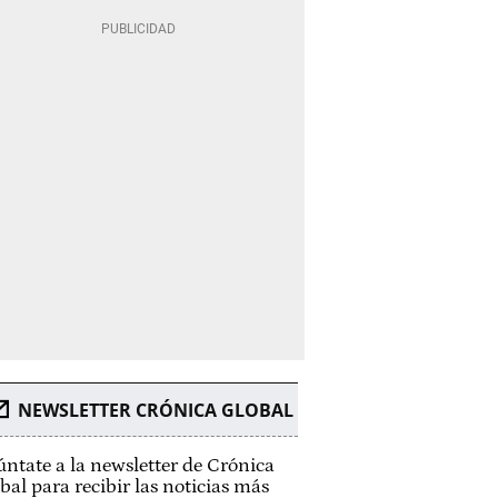
NEWSLETTER CRÓNICA GLOBAL
ntate a la newsletter de Crónica
bal para recibir las noticias más