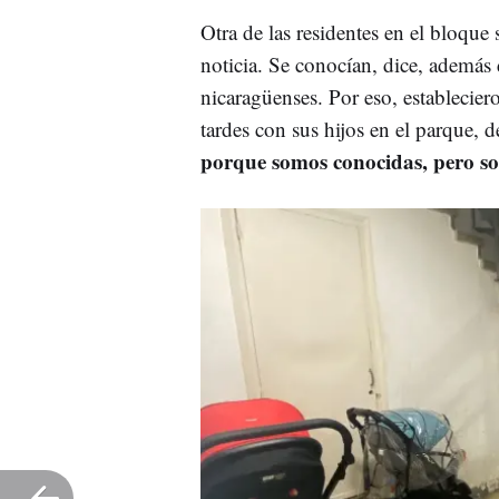
Otra de las residentes en el bloque
noticia. Se conocían, dice, además d
nicaragüenses. Por eso, establecie
tardes con sus hijos en el parque, d
porque somos conocidas, pero so