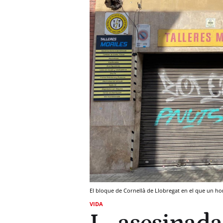
El bloque de Cornellà de Llobregat en el que un 
VIDA