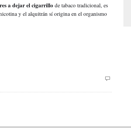
s a dejar el cigarrillo
de tabaco tradicional, es
nicotina y el alquitrán sí origina en el organismo