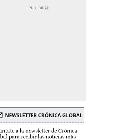
NEWSLETTER CRÓNICA GLOBAL
ntate a la newsletter de Crónica
bal para recibir las noticias más