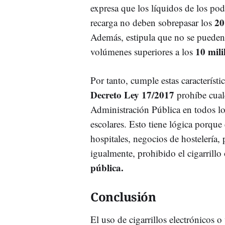
expresa que los líquidos de los pod
20
recarga no deben sobrepasar los
Además, estipula que no se pueden 
10 mili
volúmenes superiores a los
Por tanto, cumple estas característ
Decreto Ley 17/2017
prohíbe cual
Administración Pública en todos los
escolares. Esto tiene lógica porque
hospitales, negocios de hostelería, 
igualmente, prohibido el cigarrillo
pública.
Conclusión
El uso de cigarrillos electrónicos 