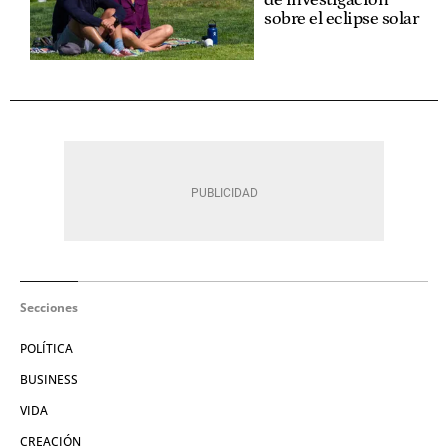
sobre el eclipse solar
Secciones
POLÍTICA
BUSINESS
VIDA
CREACIÓN