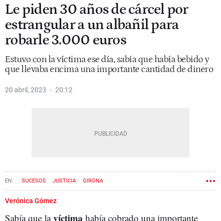
Le piden 30 años de cárcel por
estrangular a un albañil para
robarle 3.000 euros
Estuvo con la víctima ese día, sabía que había bebido y
que llevaba encima una importante cantidad de dinero
20 abril, 2023
20:12
SUCESOS
JUSTICIA
GIRONA
Verónica Gómez
víctima
Sabía que la
había cobrado una importante