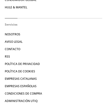
HULE & MANTEL
Servicios
NOSOTROS
AVISO LEGAL
CONTACTO
RSS
POLÍTICA DE PRIVACIDAD
POLÍTICA DE COOKIES
EMPRESAS CATALANAS
EMPRESAS ESPAÑOLAS
CONDICIONES DE COMPRA
ADMINISTRACIÓN UTIQ