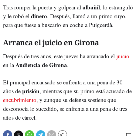
albañil
Tras romper la puerta y golpear al
, lo estranguló
dinero
y le robó el
. Después, llamó a un primo suyo,
para que fuese a buscarlo en coche a Puigcerdà.
Arranca el juicio en Girona
Después de tres años, este jueves ha arrancado el
juicio
Audiencia de Girona
en la
.
El principal encausado se enfrenta a una pena de 30
prisión
años de
, mientras que su primo está acusado de
encubrimiento
, y aunque su defensa sostiene que
desconocía lo sucedido, se enfrenta a una pena de tres
años de cárcel.