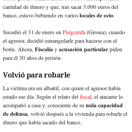
cantidad de dinero y que, tras sacar 3.000 euros del
locales de ocio
banco, estuvo bebiendo en varios
.
Sucedió el 31 de enero en
Puigcerdà
(Girona), cuando
el agresor, decidió estrangularle para hacerse con el
Fiscalía
acusación particular
botín. Ahora,
y
piden
para él 30 años de prisión.
Volvió para robarle
La víctima era un albañil, con quien el agresor había
estado ese día. Según el relato del
fiscal
, el atacante lo
nula capacidad
acompañó a casa y, consciente de su
de defensa
, volvió después a la vivienda para robarle el
dinero que había sacado del banco.