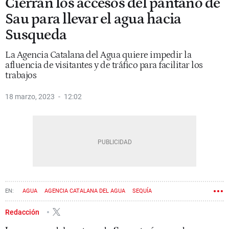
Cierran los accesos del pantano de
Sau para llevar el agua hacia
Susqueda
La Agencia Catalana del Agua quiere impedir la
afluencia de visitantes y de tráfico para facilitar los
trabajos
18 marzo, 2023
12:02
AGUA
AGENCIA CATALANA DEL AGUA
SEQUÍA
Redacción