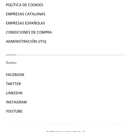
POLÍTICA DE COOKIES
EMPRESAS CATALANAS
EMPRESAS ESPAÑOLAS
CONDICIONES DE COMPRA
ADMINISTRACIÓN UTIQ
Redes
FACEBOOK
TWITTER
LINKEDIN
INSTAGRAM
YOUTUBE