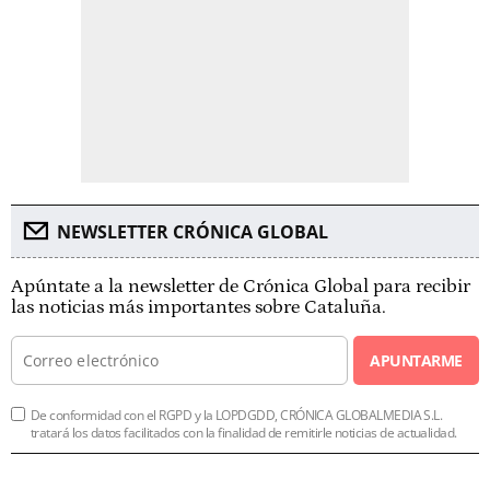
NEWSLETTER CRÓNICA GLOBAL
Apúntate a la newsletter de Crónica Global para recibir
las noticias más importantes sobre Cataluña.
APUNTARME
De conformidad con el RGPD y la LOPDGDD, CRÓNICA GLOBALMEDIA S.L.
tratará los datos facilitados con la finalidad de remitirle noticias de actualidad.