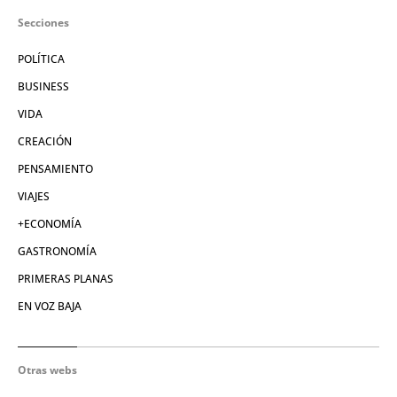
Secciones
POLÍTICA
BUSINESS
VIDA
CREACIÓN
PENSAMIENTO
VIAJES
+ECONOMÍA
GASTRONOMÍA
PRIMERAS PLANAS
EN VOZ BAJA
Otras webs