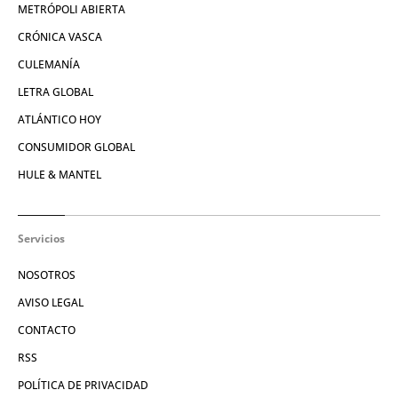
METRÓPOLI ABIERTA
CRÓNICA VASCA
CULEMANÍA
LETRA GLOBAL
ATLÁNTICO HOY
CONSUMIDOR GLOBAL
HULE & MANTEL
Servicios
NOSOTROS
AVISO LEGAL
CONTACTO
RSS
POLÍTICA DE PRIVACIDAD