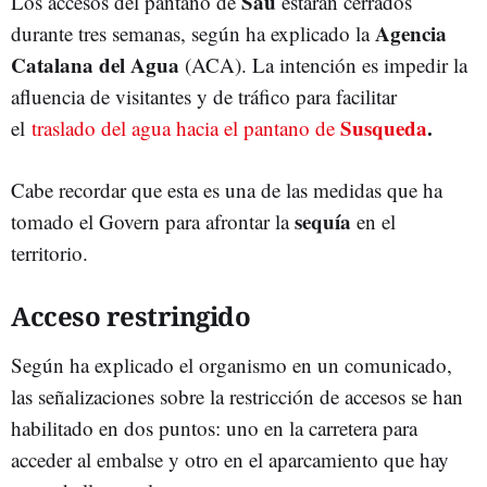
Sau
Los accesos del pantano de
estarán cerrados
Agencia
durante tres semanas, según ha explicado la
Catalana del Agua
(ACA). La intención es impedir la
afluencia de visitantes y de tráfico para facilitar
Susqueda
.
el
traslado del agua hacia el pantano de
Cabe recordar que esta es una de las medidas que ha
sequía
tomado el Govern para afrontar la
en el
territorio.
Acceso restringido
Según ha explicado el organismo en un comunicado,
las señalizaciones sobre la restricción de accesos se han
habilitado en dos puntos: uno en la carretera para
acceder al embalse y otro en el aparcamiento que hay