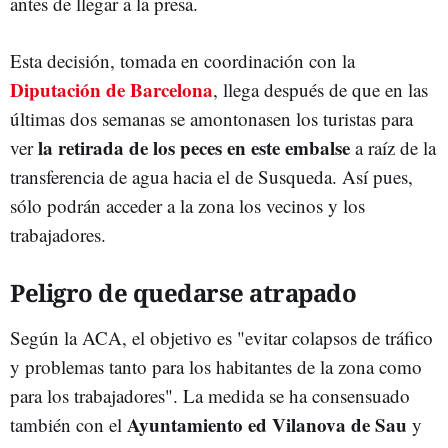
antes de llegar a la presa.
Esta decisión, tomada en coordinación con la
Diputación de Barcelona
, llega después de que en las
últimas dos semanas se amontonasen los turistas para
la retirada de los peces en este embalse
ver
a raíz de la
transferencia de agua hacia el de Susqueda. Así pues,
sólo podrán acceder a la zona los vecinos y los
trabajadores.
Peligro de quedarse atrapado
Según la ACA, el objetivo es "evitar colapsos de tráfico
y problemas tanto para los habitantes de la zona como
para los trabajadores". La medida se ha consensuado
Ayuntamiento ed Vilanova de Sau
también con el
y