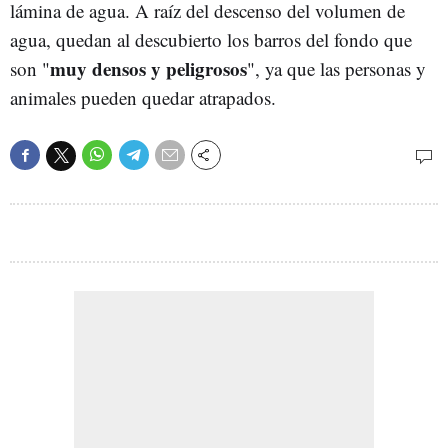
lámina de agua. A raíz del descenso del volumen de
agua, quedan al descubierto los barros del fondo que
muy densos y peligrosos
son "
", ya que las personas y
animales pueden quedar atrapados.