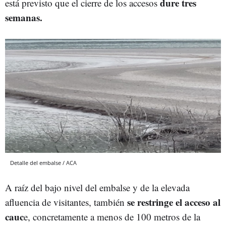
dure tres
está previsto que el cierre de los accesos
semanas.
Detalle del embalse / ACA
A raíz del bajo nivel del embalse y de la elevada
se restringe el acceso al
afluencia de visitantes, también
cauc
e, concretamente a menos de 100 metros de la