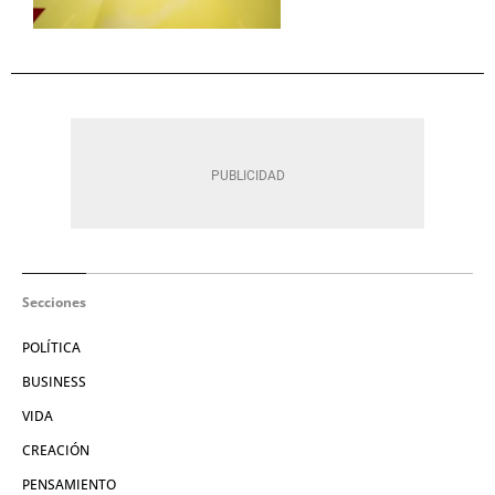
Secciones
POLÍTICA
BUSINESS
VIDA
CREACIÓN
PENSAMIENTO