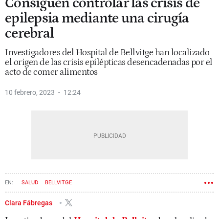
Consiguen controlar las crisis de
epilepsia mediante una cirugía
cerebral
Investigadores del Hospital de Bellvitge han localizado
el origen de las crisis epilépticas desencadenadas por el
acto de comer alimentos
10 febrero, 2023
12:24
SALUD
BELLVITGE
Clara Fábregas