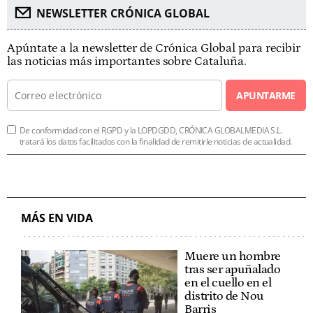
NEWSLETTER CRÓNICA GLOBAL
Apúntate a la newsletter de Crónica Global para recibir
las noticias más importantes sobre Cataluña.
APUNTARME
De conformidad con el RGPD y la LOPDGDD, CRÓNICA GLOBALMEDIA S.L.
tratará los datos facilitados con la finalidad de remitirle noticias de actualidad.
MÁS EN VIDA
Muere un hombre
tras ser apuñalado
en el cuello en el
distrito de Nou
Barris