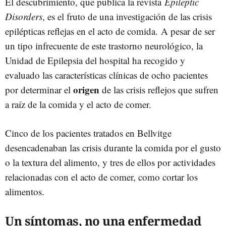
El descubrimiento, que publica la revista
Epileptic
Disorders
, es el fruto de una investigación de las crisis
epilépticas reflejas en el acto de comida. A pesar de ser
un tipo infrecuente de este trastorno neurológico, la
Unidad de Epilepsia del hospital ha recogido y
evaluado las características clínicas de ocho pacientes
origen
por determinar el
de las crisis reflejos que sufren
a raíz de la comida y el acto de comer.
Cinco de los pacientes tratados en Bellvitge
desencadenaban las crisis durante la comida por el gusto
o la textura del alimento, y tres de ellos por actividades
relacionadas con el acto de comer, como cortar los
alimentos.
Un síntomas, no una enfermedad