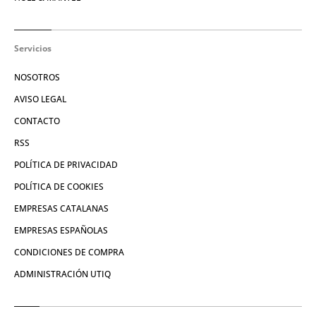
Servicios
NOSOTROS
AVISO LEGAL
CONTACTO
RSS
POLÍTICA DE PRIVACIDAD
POLÍTICA DE COOKIES
EMPRESAS CATALANAS
EMPRESAS ESPAÑOLAS
CONDICIONES DE COMPRA
ADMINISTRACIÓN UTIQ