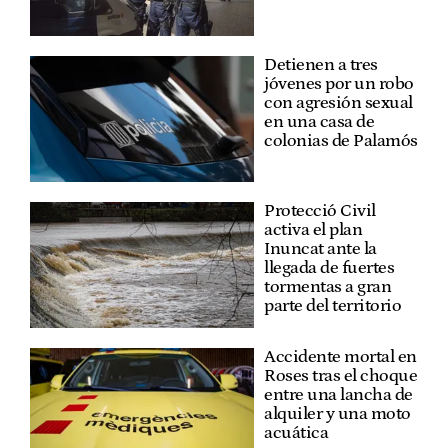
Detienen a tres
jóvenes por un robo
con agresión sexual
en una casa de
colonias de Palamós
Protecció Civil
activa el plan
Inuncat ante la
llegada de fuertes
tormentas a gran
parte del territorio
Accidente mortal en
Roses tras el choque
entre una lancha de
alquiler y una moto
acuática