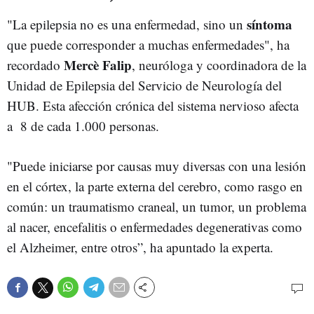
síntoma
"La epilepsia no es una enfermedad, sino un
que puede corresponder a muchas enfermedades", ha
Mercè Falip
recordado
, neuróloga y coordinadora de la
Unidad de Epilepsia del Servicio de Neurología del
HUB. Esta afección crónica del sistema nervioso afecta
a 8 de cada 1.000 personas.
"Puede iniciarse por causas muy diversas con una lesión
en el córtex, la parte externa del cerebro, como rasgo en
común: un traumatismo craneal, un tumor, un problema
al nacer, encefalitis o enfermedades degenerativas como
el Alzheimer, entre otros”, ha apuntado la experta.