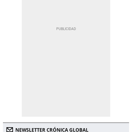
NEWSLETTER CRÓNICA GLOBAL