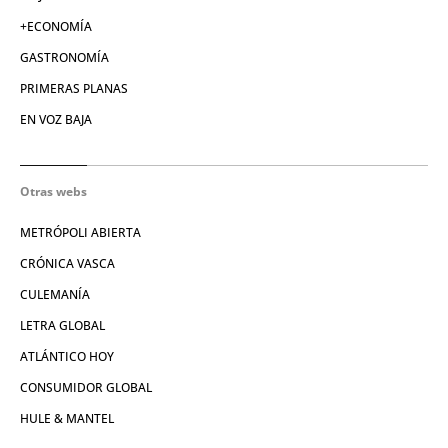
+ECONOMÍA
GASTRONOMÍA
PRIMERAS PLANAS
EN VOZ BAJA
Otras webs
METRÓPOLI ABIERTA
CRÓNICA VASCA
CULEMANÍA
LETRA GLOBAL
ATLÁNTICO HOY
CONSUMIDOR GLOBAL
HULE & MANTEL