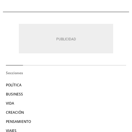
Secciones
POLÍTICA
BUSINESS
VIDA
CREACIÓN
PENSAMIENTO
VIAJES