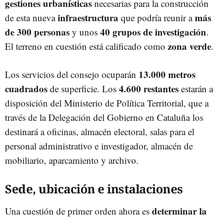
gestiones urbanísticas
necesarias para la construcción
infraestructura
más
de esta nueva
que podría reunir a
de 300 personas
40 grupos de investigación
y unos
.
zona verde
El terreno en cuestión está calificado como
.
13.000 metros
Los servicios del consejo ocuparán
cuadrados
4.600 restantes
de superficie. Los
estarán a
disposición del Ministerio de Política Territorial, que a
través de la Delegación del Gobierno en Cataluña los
destinará a oficinas, almacén electoral, salas para el
personal administrativo e investigador, almacén de
mobiliario, aparcamiento y archivo.
Sede, ubicación e instalaciones
determinar la
Una cuestión de primer orden ahora es