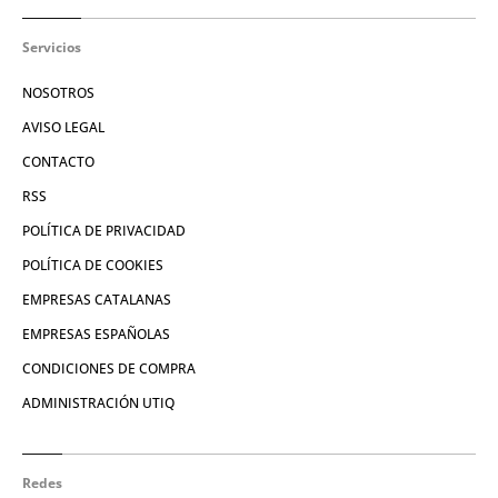
Servicios
NOSOTROS
AVISO LEGAL
CONTACTO
RSS
POLÍTICA DE PRIVACIDAD
POLÍTICA DE COOKIES
EMPRESAS CATALANAS
EMPRESAS ESPAÑOLAS
CONDICIONES DE COMPRA
ADMINISTRACIÓN UTIQ
Redes