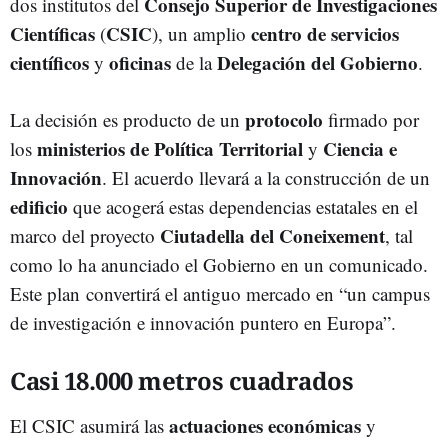
Consejo Superior de Investigaciones
dos institutos del
Científicas
CSIC
centro de servicios
(
), un amplio
científicos
oficinas
Delegación del Gobierno
y
de la
.
protocolo
La decisión es producto de un
firmado por
ministerios de Política Territorial
Ciencia e
los
y
Innovación
. El acuerdo llevará a la construcción de un
edificio
que acogerá estas dependencias estatales en el
Ciutadella del Coneixement
marco del proyecto
, tal
como lo ha anunciado el Gobierno en un comunicado.
Este plan convertirá el antiguo mercado en “un campus
de investigación e innovación puntero en Europa”.
Casi 18.000 metros cuadrados
actuaciones económicas
El CSIC asumirá las
y