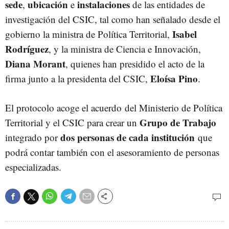
sede
ubicación
instalaciones
,
e
de las entidades de
investigación del CSIC, tal como han señalado desde el
Isabel
gobierno la ministra de Política Territorial,
Rodríguez
, y la ministra de Ciencia e Innovación,
Diana Morant
, quienes han presidido el acto de la
Eloísa Pino
firma junto a la presidenta del CSIC,
.
El protocolo acoge el acuerdo del Ministerio de Política
Grupo de Trabajo
Territorial y el CSIC para crear un
dos personas de cada institución
integrado por
que
podrá contar también con el asesoramiento de personas
especializadas.