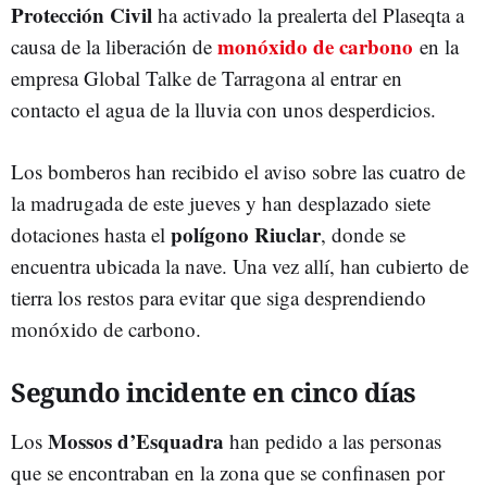
Protección Civil
ha activado la prealerta del Plaseqta a
monóxido de carbono
causa de la liberación de
en la
empresa Global Talke de Tarragona al entrar en
contacto el agua de la lluvia con unos desperdicios.
Los bomberos han recibido el aviso sobre las cuatro de
la madrugada de este jueves y han desplazado siete
polígono Riuclar
dotaciones hasta el
, donde se
encuentra ubicada la nave. Una vez allí, han cubierto de
tierra los restos para evitar que siga desprendiendo
monóxido de carbono.
Segundo incidente en cinco días
Mossos d’Esquadra
Los
han pedido a las personas
que se encontraban en la zona que se confinasen por