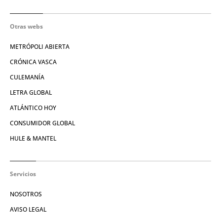
Otras webs
METRÓPOLI ABIERTA
CRÓNICA VASCA
CULEMANÍA
LETRA GLOBAL
ATLÁNTICO HOY
CONSUMIDOR GLOBAL
HULE & MANTEL
Servicios
NOSOTROS
AVISO LEGAL