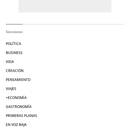
Secciones
POLÍTICA
BUSINESS
VIDA
CREACIÓN
PENSAMIENTO
VIAJES
+ECONOMÍA
GASTRONOMÍA
PRIMERAS PLANAS
EN VOZ BAJA