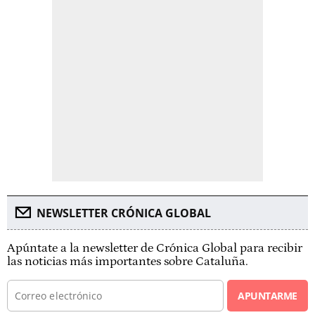
NEWSLETTER CRÓNICA GLOBAL
Apúntate a la newsletter de Crónica Global para recibir
las noticias más importantes sobre Cataluña.
APUNTARME