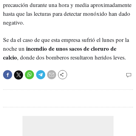
precaución durante una hora y media aproximadamente
hasta que las lecturas para detectar monóxido han dado
negativo.
Se da el caso de que esta empresa sufrió el lunes por la
incendio de unos sacos de cloruro de
noche un
calcio
, donde dos bomberos resultaron heridos leves.