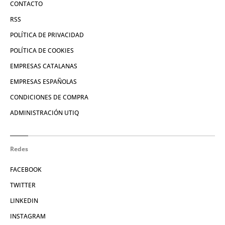
CONTACTO
RSS
POLÍTICA DE PRIVACIDAD
POLÍTICA DE COOKIES
EMPRESAS CATALANAS
EMPRESAS ESPAÑOLAS
CONDICIONES DE COMPRA
ADMINISTRACIÓN UTIQ
Redes
FACEBOOK
TWITTER
LINKEDIN
INSTAGRAM