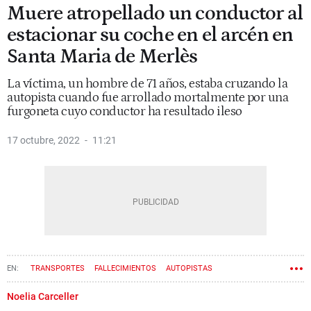
Muere atropellado un conductor al
estacionar su coche en el arcén en
Santa Maria de Merlès
La víctima, un hombre de 71 años, estaba cruzando la
autopista cuando fue arrollado mortalmente por una
furgoneta cuyo conductor ha resultado ileso
17 octubre, 2022
11:21
TRANSPORTES
FALLECIMIENTOS
AUTOPISTAS
Noelia Carceller