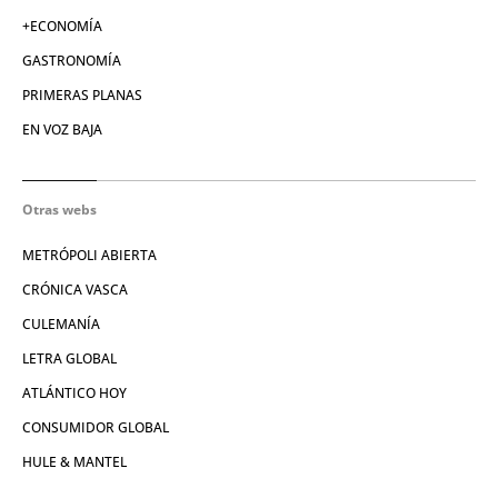
+ECONOMÍA
GASTRONOMÍA
PRIMERAS PLANAS
EN VOZ BAJA
Otras webs
METRÓPOLI ABIERTA
CRÓNICA VASCA
CULEMANÍA
LETRA GLOBAL
ATLÁNTICO HOY
CONSUMIDOR GLOBAL
HULE & MANTEL