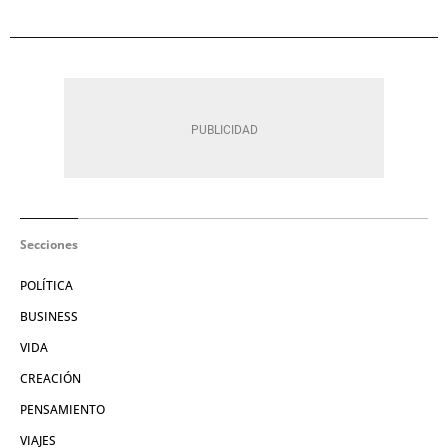
Secciones
POLÍTICA
BUSINESS
VIDA
CREACIÓN
PENSAMIENTO
VIAJES