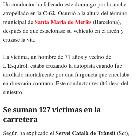
Un conductor ha fallecido este domingo por la noche
C-62
atropellado en la
. Ocurrió a la altura del término
Santa Maria de Merlès
municipal de
(Barcelona),
después de que estacionase su vehículo en el arcén y
cruzase la vía.
La víctima, un hombre de 71 años y vecino de
L'Esquirol, estaba cruzando la autopista cuando fue
arrollado mortalmente por una furgoneta que circulaba
en dirección contraria. Este conductor resultó ileso del
siniestro.
Se suman 127 víctimas en la
carretera
Servei Català de Trànsit
Según ha explicado el
(Sct),