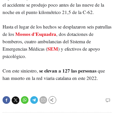
el accidente se produjo poco antes de las nueve de la
noche en el punto kilométrico 21,5 de la C-62.
Hasta el lugar de los hechos se desplazaron seis patrullas
Mossos d'Esquadra
de los
, dos dotaciones de
bomberos, cuatro ambulancias del Sistema de
SEM
Emergencias Médicas (
) y efectivos de apoyo
psicológico.
se elevan a 127 las personas
Con este siniestro,
que
han muerto en la red viaria catalana en este 2022.