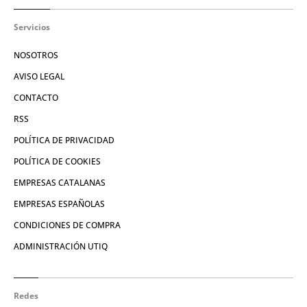
Servicios
NOSOTROS
AVISO LEGAL
CONTACTO
RSS
POLÍTICA DE PRIVACIDAD
POLÍTICA DE COOKIES
EMPRESAS CATALANAS
EMPRESAS ESPAÑOLAS
CONDICIONES DE COMPRA
ADMINISTRACIÓN UTIQ
Redes