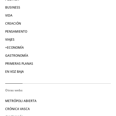
BUSINESS
VIDA
CREACIÓN
PENSAMIENTO
VIAJES
+ECONOMÍA
GASTRONOMÍA
PRIMERAS PLANAS
EN VOZ BAJA
Otras webs
METRÓPOLI ABIERTA
CRÓNICA VASCA