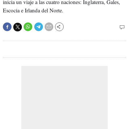
inicia un viaje a las cuatro naciones: Inglaterra, Gales,
Escocia e Irlanda del Norte.