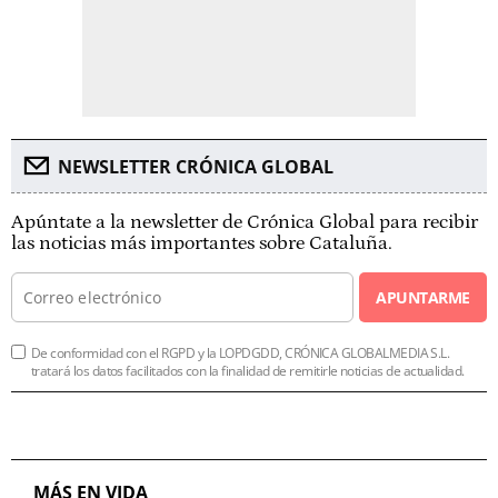
NEWSLETTER CRÓNICA GLOBAL
Apúntate a la newsletter de Crónica Global para recibir
las noticias más importantes sobre Cataluña.
APUNTARME
De conformidad con el RGPD y la LOPDGDD, CRÓNICA GLOBALMEDIA S.L.
tratará los datos facilitados con la finalidad de remitirle noticias de actualidad.
MÁS EN VIDA