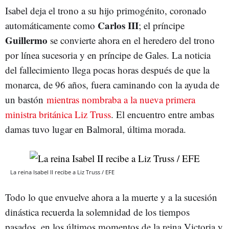
Isabel deja el trono a su hijo primogénito, coronado
Carlos III
automáticamente como
; el príncipe
Guillermo
se convierte ahora en el heredero del trono
por línea sucesoria y en príncipe de Gales. La noticia
del fallecimiento llega pocas horas después de que la
monarca, de 96 años, fuera caminando con la ayuda de
un bastón
mientras nombraba a la nueva primera
ministra británica Liz Truss
. El encuentro entre ambas
damas tuvo lugar en Balmoral, última morada.
La reina Isabel II recibe a Liz Truss / EFE
Todo lo que envuelve ahora a la muerte y a la sucesión
dinástica recuerda la solemnidad de los tiempos
pasados, en los últimos momentos de la reina Victoria y