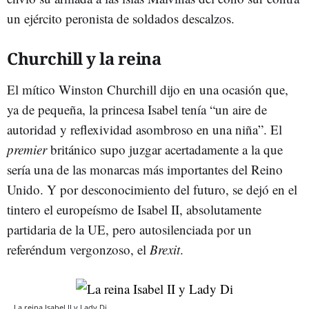
un ejército peronista de soldados descalzos.
Churchill y la reina
El mítico Winston Churchill dijo en una ocasión que,
ya de pequeña, la princesa Isabel tenía “un aire de
autoridad y reflexividad asombroso en una niña”. El
premier
británico supo juzgar acertadamente a la que
sería una de las monarcas más importantes del Reino
Unido. Y por desconocimiento del futuro, se dejó en el
tintero el europeísmo de Isabel II, absolutamente
partidaria de la UE, pero autosilenciada por un
referéndum vergonzoso, el
Brexit
.
La reina Isabel II y Lady Di