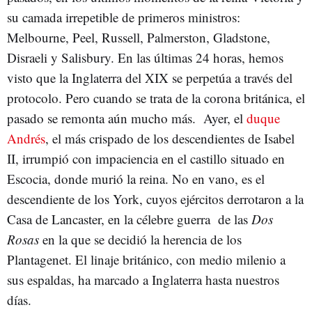
su camada irrepetible de primeros ministros:
Melbourne, Peel, Russell, Palmerston, Gladstone,
Disraeli y Salisbury. En las últimas 24 horas, hemos
visto que la Inglaterra del XIX se perpetúa a través del
protocolo. Pero cuando se trata de la corona británica, el
pasado se remonta aún mucho más. Ayer, el
duque
Andrés
, el más crispado de los descendientes de Isabel
II, irrumpió con impaciencia en el castillo situado en
Escocia, donde murió la reina. No en vano, es el
descendiente de los York, cuyos ejércitos derrotaron a la
Casa de Lancaster, en la célebre guerra de las
Dos
Rosas
en la que se decidió la herencia de los
Plantagenet. El linaje británico, con medio milenio a
sus espaldas, ha marcado a Inglaterra hasta nuestros
días.