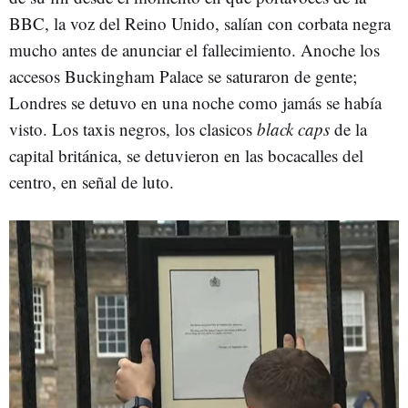
BBC, la voz del Reino Unido, salían con corbata negra
mucho antes de anunciar el fallecimiento. Anoche los
accesos Buckingham Palace se saturaron de gente;
Londres se detuvo en una noche como jamás se había
visto. Los taxis negros, los clasicos
black caps
de la
capital británica, se detuvieron en las bocacalles del
centro, en señal de luto.