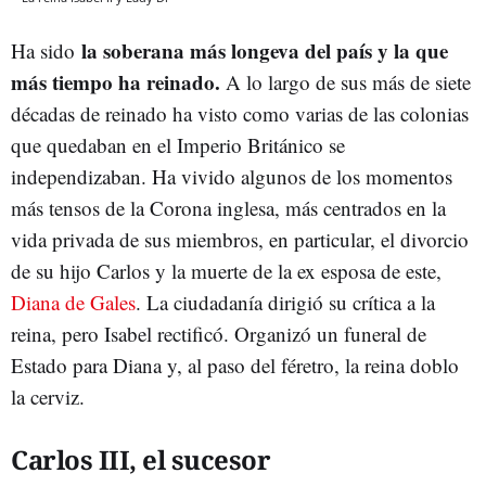
la soberana más longeva del país y la que
Ha sido
más tiempo ha reinado.
A lo largo de sus más de siete
décadas de reinado ha visto como varias de las colonias
que quedaban en el Imperio Británico se
independizaban. Ha vivido algunos de los momentos
más tensos de la Corona inglesa, más centrados en la
vida privada de sus miembros, en particular, el divorcio
de su hijo Carlos y la muerte de la ex esposa de este,
Diana de Gales
. La ciudadanía dirigió su crítica a la
reina, pero Isabel rectificó. Organizó un funeral de
Estado para Diana y, al paso del féretro, la reina doblo
la cerviz.
Carlos III, el sucesor