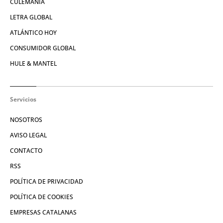
CULEMANÍA
LETRA GLOBAL
ATLÁNTICO HOY
CONSUMIDOR GLOBAL
HULE & MANTEL
Servicios
NOSOTROS
AVISO LEGAL
CONTACTO
RSS
POLÍTICA DE PRIVACIDAD
POLÍTICA DE COOKIES
EMPRESAS CATALANAS