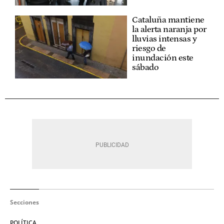
Cataluña mantiene
la alerta naranja por
lluvias intensas y
riesgo de
inundación este
sábado
Secciones
POLÍTICA