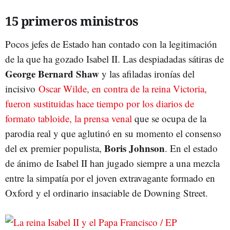
15 primeros ministros
Pocos jefes de Estado han contado con la legitimación
de la que ha gozado Isabel II. Las despiadadas sátiras de
George Bernard Shaw
y las afiladas ironías del
incisivo
Oscar Wilde, en contra de la reina Victoria,
fueron sustituidas hace tiempo por los diarios de
formato tabloide, la prensa venal
que se ocupa de la
parodia real y que aglutinó en su momento el consenso
Boris Johnson
del ex premier populista,
. En el estado
de ánimo de Isabel II han jugado siempre a una mezcla
entre la simpatía por el joven extravagante formado en
Oxford y el ordinario insaciable de Downing Street.