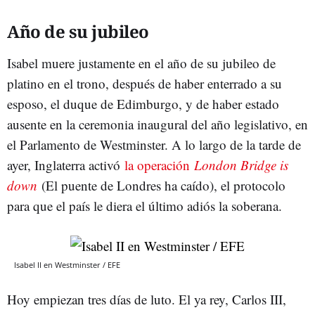
Año de su jubileo
Isabel muere justamente en el año de su jubileo de
platino en el trono, después de haber enterrado a su
esposo, el duque de Edimburgo, y de haber estado
ausente en la ceremonia inaugural del año legislativo, en
el Parlamento de Westminster. A lo largo de la tarde de
ayer, Inglaterra activó
la operación
London Bridge is
down
(El puente de Londres ha caído), el protocolo
para que el país le diera el último adiós la soberana.
Isabel II en Westminster / EFE
Hoy empiezan tres días de luto. El ya rey, Carlos III,