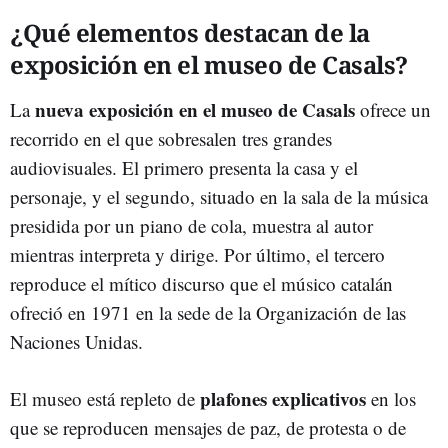
¿Qué elementos destacan de la
exposición en el museo de Casals?
nueva exposición en el museo de Casals
La
ofrece un
recorrido en el que sobresalen tres grandes
audiovisuales. El primero presenta la casa y el
personaje, y el segundo, situado en la sala de la música
presidida por un piano de cola, muestra al autor
mientras interpreta y dirige. Por último, el tercero
reproduce el mítico discurso que el músico catalán
ofreció en 1971 en la sede de la Organización de las
Naciones Unidas.
plafones explicativos
El museo está repleto de
en los
que se reproducen mensajes de paz, de protesta o de