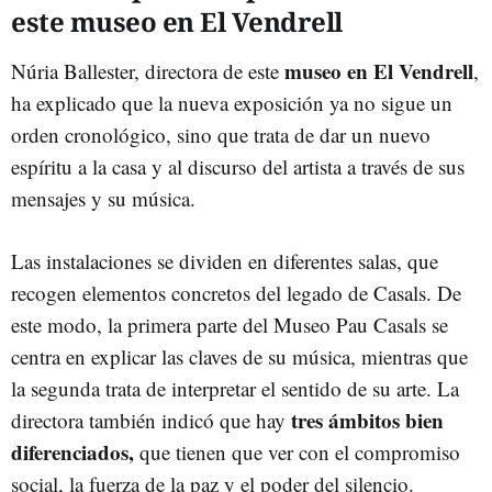
este museo en El Vendrell
museo en El Vendrell
Núria Ballester, directora de este
,
ha explicado que la nueva exposición ya no sigue un
orden cronológico, sino que trata de dar un nuevo
espíritu a la casa y al discurso del artista a través de sus
mensajes y su música.
Las instalaciones se dividen en diferentes salas, que
recogen elementos concretos del legado de Casals. De
este modo, la primera parte del Museo Pau Casals se
centra en explicar las claves de su música, mientras que
la segunda trata de interpretar el sentido de su arte. La
tres ámbitos bien
directora también indicó que hay
diferenciados,
que tienen que ver con el compromiso
social, la fuerza de la paz y el poder del silencio.