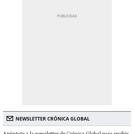
NEWSLETTER CRÓNICA GLOBAL
Apúntate a la newsletter de Crónica Global para recibir