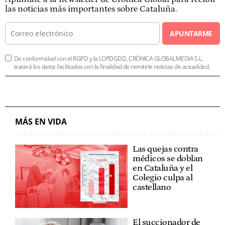
las noticias más importantes sobre Cataluña.
APUNTARME
De conformidad con el RGPD y la LOPDGDD, CRÓNICA GLOBALMEDIA S.L.
tratará los datos facilitados con la finalidad de remitirle noticias de actualidad.
MÁS EN VIDA
Las quejas contra
médicos se doblan
en Cataluña y el
Colegio culpa al
castellano
El succionador de