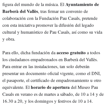
Ayuntamiento de
figura del mundo de la música. El
Barberà del Vallès
, tras firmar un convenio de
colaboración con la Fundación Pau Casals, pretende
con esta iniciativa promover la difusión del legado
cultural y humanístico de Pau Casals, así como su vida
y obra.
acceso gratuito
Para ello, dicha fundación da
a todos
los ciudadanos empadronados en
Barberà del Vallès.
Para entrar en las instalaciones, tan solo deberán
presentar un documento oficial vigente, como el DNI,
el pasaporte, el certificado de empadronamiento u otro
horario de apertura
equivalente. El
del Museo Pau
Casals en verano es de martes a sábado, de 10 a 14 y de
16.30 a 20, y los domingos y festivos de 10 a 14.