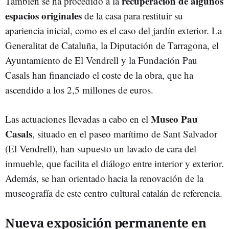
recuperación de algunos
También se ha procedido a la
espacios originales
de la casa para restituir su
apariencia inicial, como es el caso del jardín exterior. La
Generalitat de Cataluña, la Diputación de Tarragona, el
Ayuntamiento de El Vendrell y la Fundación Pau
Casals han financiado el coste de la obra, que ha
ascendido a los 2,5 millones de euros.
Museo Pau
Las actuaciones llevadas a cabo en el
Casals
, situado en el paseo marítimo de Sant Salvador
(El Vendrell), han supuesto un lavado de cara del
inmueble, que facilita el diálogo entre interior y exterior.
Además, se han orientado hacia la renovación de la
museografía de este centro cultural catalán de referencia.
Nueva exposición permanente en