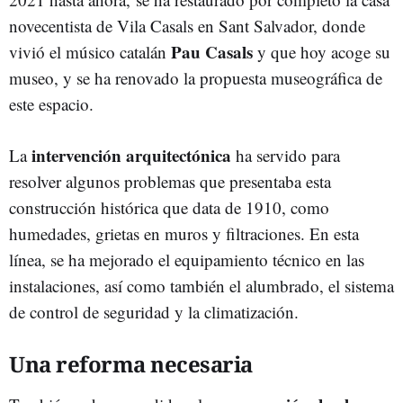
novecentista de Vila Casals en Sant Salvador, donde
Pau Casals
vivió el músico catalán
y que hoy acoge su
museo, y se ha renovado la propuesta museográfica de
este espacio.
intervención arquitectónica
La
ha servido para
resolver algunos problemas que presentaba esta
construcción histórica que data de 1910, como
humedades, grietas en muros y filtraciones. En esta
línea, se ha mejorado el equipamiento técnico en las
instalaciones, así como también el alumbrado, el sistema
de control de seguridad y la climatización.
Una reforma necesaria