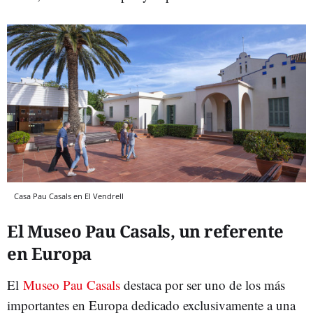
Casa Pau Casals en El Vendrell
El Museo Pau Casals, un referente
en Europa
El
Museo Pau Casals
destaca por ser uno de los más
importantes en Europa dedicado exclusivamente a una