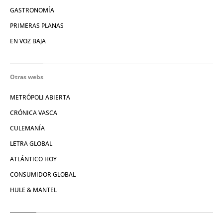
GASTRONOMÍA
PRIMERAS PLANAS
EN VOZ BAJA
Otras webs
METRÓPOLI ABIERTA
CRÓNICA VASCA
CULEMANÍA
LETRA GLOBAL
ATLÁNTICO HOY
CONSUMIDOR GLOBAL
HULE & MANTEL