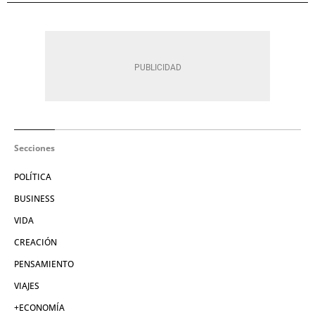
Secciones
POLÍTICA
BUSINESS
VIDA
CREACIÓN
PENSAMIENTO
VIAJES
+ECONOMÍA