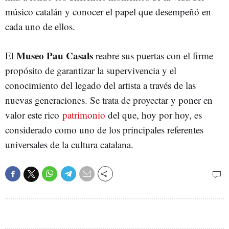
músico catalán y conocer el papel que desempeñó en
cada uno de ellos.
Museo Pau Casals
El
reabre sus puertas con el firme
propósito de garantizar la supervivencia y el
conocimiento del legado del artista a través de las
nuevas generaciones. Se trata de proyectar y poner en
valor este rico
patrimonio
del que, hoy por hoy, es
considerado como uno de los principales referentes
universales de la cultura catalana.