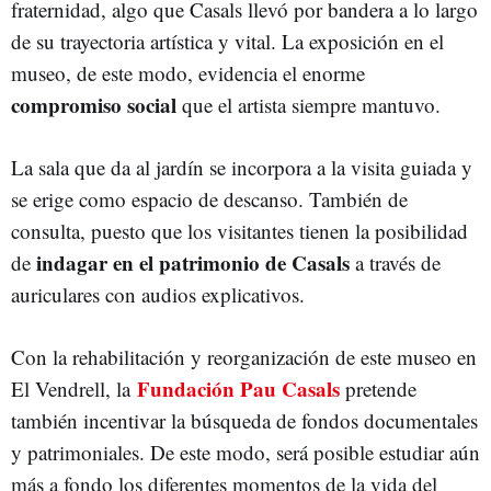
fraternidad, algo que Casals llevó por bandera a lo largo
de su trayectoria artística y vital. La exposición en el
museo, de este modo, evidencia el
enorme
compromiso social
que el artista siempre mantuvo.
La sala que da al jardín se incorpora a la visita guiada y
se erige como espacio de descanso. También de
consulta, puesto que los visitantes tienen la posibilidad
indagar en el patrimonio de Casals
de
a través de
auriculares con audios explicativos.
Con la rehabilitación y reorganización de este museo en
Fundación Pau Casals
El Vendrell, la
pretende
también incentivar la búsqueda de fondos documentales
y patrimoniales. De este modo, será posible estudiar aún
más a fondo los diferentes momentos de la vida del