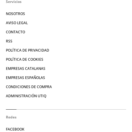
Servicios
NOSOTROS
AVISO LEGAL
CONTACTO
RSS
POLÍTICA DE PRIVACIDAD
POLÍTICA DE COOKIES
EMPRESAS CATALANAS
EMPRESAS ESPAÑOLAS
CONDICIONES DE COMPRA
ADMINISTRACIÓN UTIQ
Redes
FACEBOOK