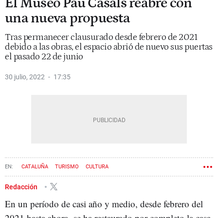
El Museo Pau Casals reabre con
una nueva propuesta
Tras permanecer clausurado desde febrero de 2021
debido a las obras, el espacio abrió de nuevo sus puertas
el pasado 22 de junio
30 julio, 2022
17:35
CATALUÑA
TURISMO
CULTURA
Redacción
En un período de casi año y medio, desde febrero del
2021 hasta ahora, se ha restaurado por completo la casa