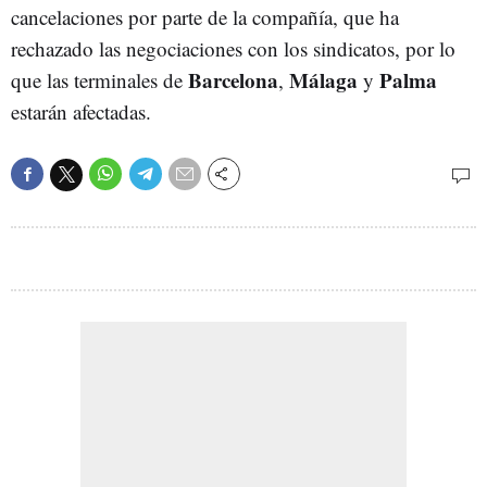
cancelaciones por parte de la compañía, que ha
rechazado las negociaciones con los sindicatos, por lo
Barcelona
Málaga
Palma
que las terminales de
,
y
estarán afectadas.