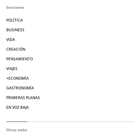
Secciones
POLÍTICA
BUSINESS
VIDA
CREACIÓN
PENSAMIENTO
VIAJES
+ECONOMÍA
GASTRONOMÍA
PRIMERAS PLANAS
EN VOZ BAJA
Otras webs