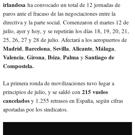
irlandesa
ha convocado un total de 12 jornadas de
paros ante el fracaso de las negociaciones entre la
directiva y la parte social. Comenzaron el martes 12 de
julio, ayer y hoy, y se repetirán los días 18, 19, 20, 21,
25, 26, 27 y 28 de julio. Afectará a los aeropuertos de
Madrid
Barcelona
Sevilla
Alicante
Málaga
,
,
,
,
,
Valencia
Girona
Ibiza
Palma
Santiago
de
,
,
,
y
Compostela.
La primera ronda de movilizaciones tuvo lugar a
215 vuelos
principios de julio, y se saldó con
cancelados
y 1.255 retrasos en España, según cifras
aportadas por los sindicatos.