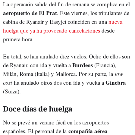
La operación salida del fin de semana se complica en el
aeropuerto de El Prat
. Este viernes, los tripulantes de
cabina de Ryanair y Easyjet coinciden en una
nueva
huelga que ya ha provocado cancelaciones
desde
primera hora.
En total, se han anulado diez vuelos. Ocho de ellos son
Burdeos
de Ryanair, con ida y vuelta a
(Francia),
Milán, Roma (Italia) y Mallorca. Por su parte, la
low
Ginebra
cost
ha anulado otros dos con ida y vuelta a
(Suiza).
Doce días de huelga
No se prevé un verano fácil en los aeropuertos
compañía aérea
españoles. El personal de la