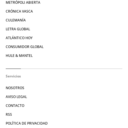
METRÓPOLI ABIERTA
CRÓNICA VASCA
CULEMANÍA
LETRA GLOBAL
ATLÁNTICO HOY
CONSUMIDOR GLOBAL
HULE & MANTEL
Servicios
NOSOTROS
AVISO LEGAL
CONTACTO
RSS
POLÍTICA DE PRIVACIDAD