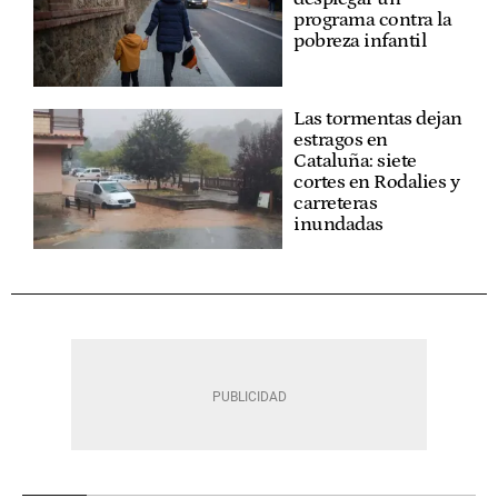
programa contra la
pobreza infantil
Las tormentas dejan
estragos en
Cataluña: siete
cortes en Rodalies y
carreteras
inundadas