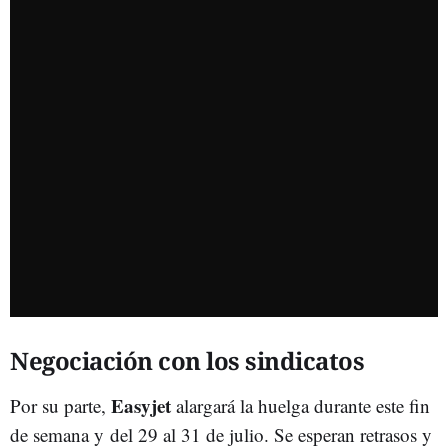
Negociación con los sindicatos
Easyjet
Por su parte,
alargará la huelga durante este fin
de semana y del 29 al 31 de julio. Se esperan retrasos y