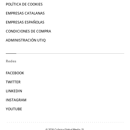
POLÍTICA DE COOKIES
EMPRESAS CATALANAS
EMPRESAS ESPAÑOLAS
CONDICIONES DE COMPRA
ADMINISTRACIÓN UTIQ
Redes
FACEBOOK
TWITTER
LINKEDIN
INSTAGRAM
YOUTUBE
© 2026 Crónica Global Media, SL