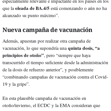
especialmente relevante e impactante en los países en los
oleada de BA.4/5
que la
está comenzando o aún no ha
alcanzado su punto máximo”.
Nueva campaña de vacunación
Además, apuestan por realizar otra campaña de
quinta dosis, “a
vacunación, lo que supondría una
principios de otoño”
, pero “siempre que haya
transcurrido el tiempo suficiente desde la administración
de la dosis de refuerzo anterior”, y posiblemente
“combinando campañas de vacunación contra el Covid-
19 y la gripe”.
En esta plausible campaña de vacunación en
otoño/invierno, el ECDC y la EMA consideran que