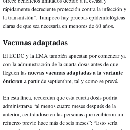
ofrece beneficios limitados debido a la escasa y
rápidamente decreciente protección contra la infección y
la transmisión”. Tampoco hay pruebas epidemiológicas
claras de que sea necesaria en menores de 60 años.
Vacunas adaptadas
El ECDC y la EMA también apuestan por comenzar ya
con la administración de la cuarta dosis antes de que
nuevas vacunas adaptadas a la variante
lleguen las
ómicron
a partir de septiembre, tal y como se prevé.
En esta línea, recuerdan que esta cuarta dosis podría
administrarse “al menos cuatro meses después de la
anterior, centrándose en las personas que recibieron un
refuerzo previo hace más de seis meses”: “Esto sería