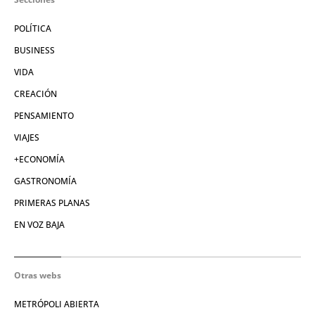
POLÍTICA
BUSINESS
VIDA
CREACIÓN
PENSAMIENTO
VIAJES
+ECONOMÍA
GASTRONOMÍA
PRIMERAS PLANAS
EN VOZ BAJA
Otras webs
METRÓPOLI ABIERTA