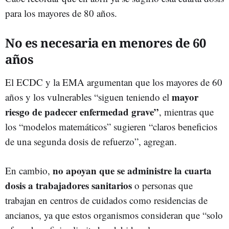
para los mayores de 80 años.
No es necesaria en menores de 60
años
El ECDC y la EMA argumentan que los mayores de 60
mayor
años y los vulnerables “siguen teniendo el
riesgo de padecer enfermedad grave”
, mientras que
los “modelos matemáticos” sugieren “claros beneficios
de una segunda dosis de refuerzo”, agregan.
no apoyan que se administre la cuarta
En cambio,
dosis a trabajadores sanitarios
o personas que
trabajan en centros de cuidados como residencias de
ancianos, ya que estos organismos consideran que “solo