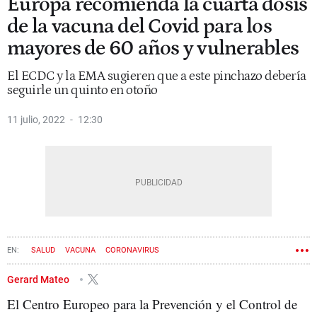
Europa recomienda la cuarta dosis
de la vacuna del Covid para los
mayores de 60 años y vulnerables
El ECDC y la EMA sugieren que a este pinchazo debería
seguirle un quinto en otoño
11 julio, 2022
12:30
SALUD
VACUNA
CORONAVIRUS
Gerard Mateo
El Centro Europeo para la Prevención y el Control de