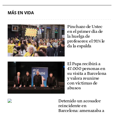
MÁS EN VIDA
Pinchazo de Ustec
en el primer día de
la huelga de
profesores: el 91% le
da la espalda
El Papa recibirá a
47.000 personas en
su visita a Barcelona
y valora reunirse
con víctimas de
abusos
Detenido un acosador
reincidente en
Barcelona: amenazaba a