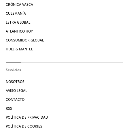
CRÓNICA VASCA
CULEMANÍA
LETRA GLOBAL
ATLÁNTICO HOY
CONSUMIDOR GLOBAL
HULE & MANTEL
Servicios
NOSOTROS
AVISO LEGAL
CONTACTO
RSS
POLÍTICA DE PRIVACIDAD
POLÍTICA DE COOKIES