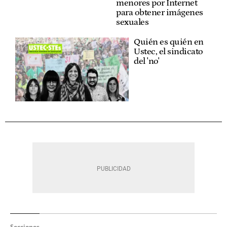
menores por Internet
para obtener imágenes
sexuales
Quién es quién en
Ustec, el sindicato
del 'no'
Secciones