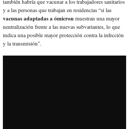
también habría que vacunar a los trabajadores sanitarios
y a las personas que trabajan en residencias “si las
vacunas adaptadas a ómicron
muestran una mayor
neutralización frente a las nuevas subvariantes, lo que
indica una posible mayor protección contra la infección
y la transmisión”.