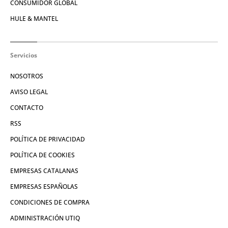
CONSUMIDOR GLOBAL
HULE & MANTEL
Servicios
NOSOTROS
AVISO LEGAL
CONTACTO
RSS
POLÍTICA DE PRIVACIDAD
POLÍTICA DE COOKIES
EMPRESAS CATALANAS
EMPRESAS ESPAÑOLAS
CONDICIONES DE COMPRA
ADMINISTRACIÓN UTIQ