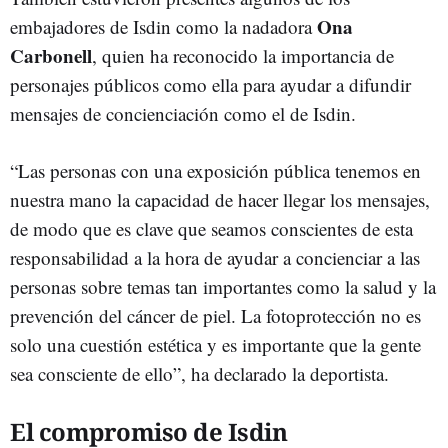
Ona
embajadores de Isdin como la nadadora
Carbonell
, quien ha reconocido la importancia de
personajes públicos como ella para ayudar a difundir
mensajes de concienciación como el de Isdin.
“Las personas con una exposición pública tenemos en
nuestra mano la capacidad de hacer llegar los mensajes,
de modo que es clave que seamos conscientes de esta
responsabilidad a la hora de ayudar a concienciar a las
personas sobre temas tan importantes como la salud y la
prevención del cáncer de piel. La fotoprotección no es
solo una cuestión estética y es importante que la gente
sea consciente de ello”, ha declarado la deportista.
El compromiso de Isdin