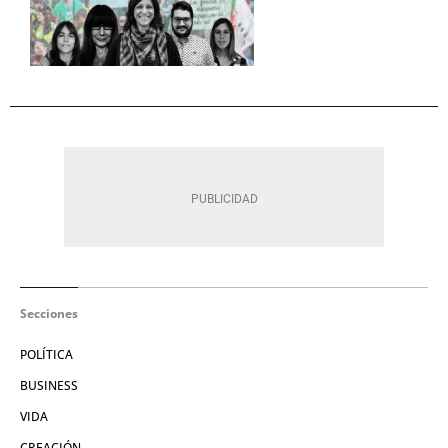
Secciones
POLÍTICA
BUSINESS
VIDA
CREACIÓN