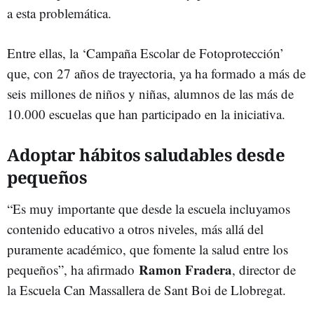
a esta problemática.
Entre ellas, la ‘Campaña Escolar de Fotoprotección’
que, con 27 años de trayectoria, ya ha formado a más de
seis millones de niños y niñas, alumnos de las más de
10.000 escuelas que han participado en la iniciativa.
Adoptar hábitos saludables desde
pequeños
“Es muy importante que desde la escuela incluyamos
contenido educativo a otros niveles, más allá del
puramente académico, que fomente la salud entre los
Ramon Fradera
pequeños”, ha afirmado
, director de
la Escuela Can Massallera de Sant Boi de Llobregat.