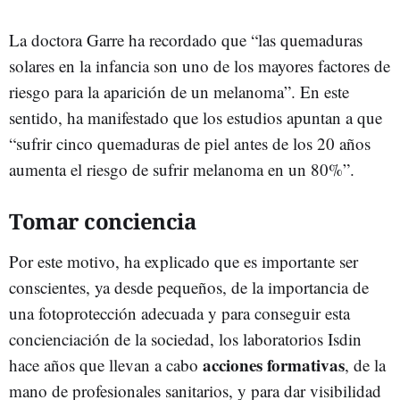
La doctora Garre ha recordado que “las quemaduras
solares en la infancia son uno de los mayores factores de
riesgo para la aparición de un melanoma”. En este
sentido, ha manifestado que los estudios apuntan a que
“sufrir cinco quemaduras de piel antes de los 20 años
aumenta el riesgo de sufrir melanoma en un 80%”.
Tomar conciencia
Por este motivo, ha explicado que es importante ser
conscientes, ya desde pequeños, de la importancia de
una fotoprotección adecuada y para conseguir esta
concienciación de la sociedad, los laboratorios Isdin
acciones formativas
hace años que llevan a cabo
, de la
mano de profesionales sanitarios, y para dar visibilidad