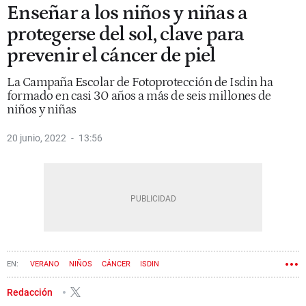
Enseñar a los niños y niñas a
protegerse del sol, clave para
prevenir el cáncer de piel
La Campaña Escolar de Fotoprotección de Isdin ha
formado en casi 30 años a más de seis millones de
niños y niñas
20 junio, 2022
13:56
VERANO
NIÑOS
CÁNCER
ISDIN
Redacción