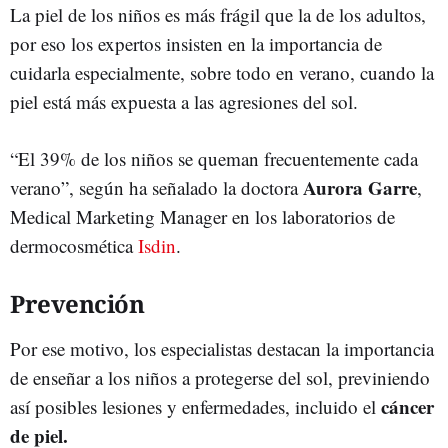
La piel de los niños es más frágil que la de los adultos,
por eso los expertos insisten en la importancia de
cuidarla especialmente, sobre todo en verano, cuando la
piel está más expuesta a las agresiones del sol.
“El 39% de los niños se queman frecuentemente cada
Aurora Garre
verano”, según ha señalado la doctora
,
Medical Marketing Manager en los laboratorios de
dermocosmética
Isdin
.
Prevención
Por ese motivo, los especialistas destacan la importancia
de enseñar a los niños a protegerse del sol, previniendo
cáncer
así posibles lesiones y enfermedades, incluido el
de piel.