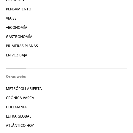
PENSAMIENTO
VIAJES
+ECONOMÍA
GASTRONOMÍA
PRIMERAS PLANAS
EN VOZ BAJA
Otras webs
METRÓPOLI ABIERTA
CRÓNICA VASCA
CULEMANÍA
LETRA GLOBAL
ATLÁNTICO HOY