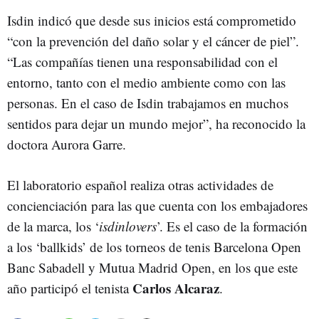
Isdin indicó que desde sus inicios está comprometido
“con la prevención del daño solar y el cáncer de piel”.
“Las compañías tienen una responsabilidad con el
entorno, tanto con el medio ambiente como con las
personas. En el caso de Isdin trabajamos en muchos
sentidos para dejar un mundo mejor”, ha reconocido la
doctora Aurora Garre.
El laboratorio español realiza otras actividades de
concienciación para las que cuenta con los embajadores
de la marca, los ‘
isdinlovers
’. Es el caso de la formación
a los ‘ballkids’ de los torneos de tenis Barcelona Open
Banc Sabadell y Mutua Madrid Open, en los que este
Carlos Alcaraz
año participó el tenista
.