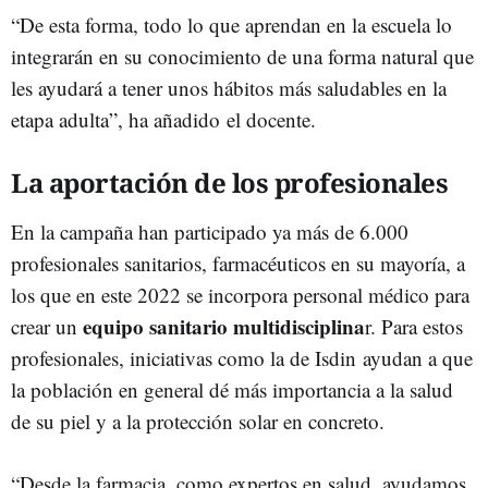
“De esta forma, todo lo que aprendan en la escuela lo
integrarán en su conocimiento de una forma natural que
les ayudará a tener unos hábitos más saludables en la
etapa adulta”, ha añadido el docente.
La aportación de los profesionales
En la campaña han participado ya más de 6.000
profesionales sanitarios, farmacéuticos en su mayoría, a
los que en este 2022 se incorpora personal médico para
equipo sanitario multidisciplina
crear un
r. Para estos
profesionales, iniciativas como la de Isdin ayudan a que
la población en general dé más importancia a la salud
de su piel y a la protección solar en concreto.
“Desde la farmacia, como expertos en salud, ayudamos