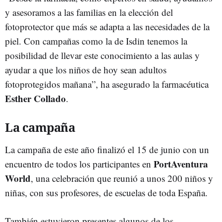
y asesoramos a las familias en la elección del
fotoprotector que más se adapta a las necesidades de la
piel. Con campañas como la de Isdin tenemos la
posibilidad de llevar este conocimiento a las aulas y
ayudar a que los niños de hoy sean adultos
fotoprotegidos mañana”, ha asegurado la farmacéutica
Esther Collado
.
La campaña
La campaña de este año finalizó el 15 de junio con un
PortAventura
encuentro de todos los participantes en
World
, una celebración que reunió a unos 200 niños y
niñas, con sus profesores, de escuelas de toda España.
También estuvieron presentes algunos de los