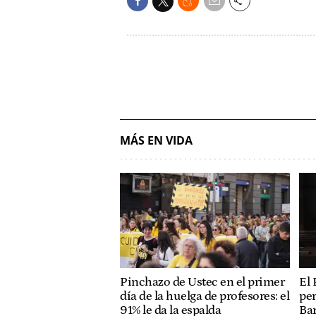
MÁS EN VIDA
Pinchazo de Ustec en el primer
El 
día de la huelga de profesores: el
per
91% le da la espalda
Bar