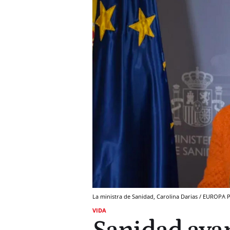
La ministra de Sanidad, Carolina Darias / EUROPA 
VIDA