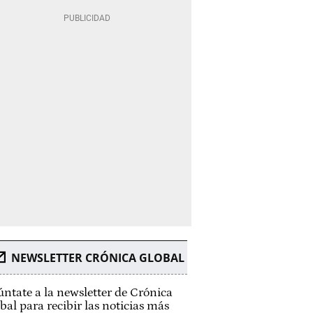
NEWSLETTER CRÓNICA GLOBAL
ntate a la newsletter de Crónica
bal para recibir las noticias más