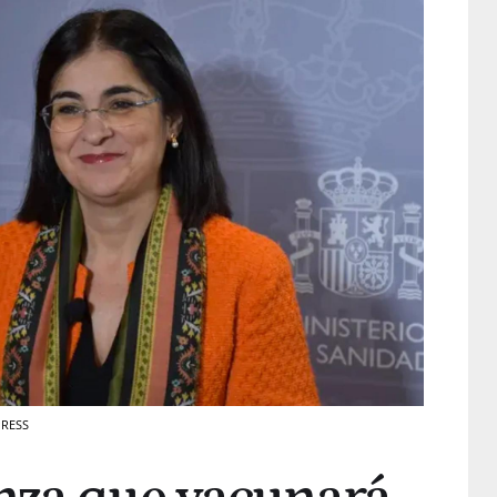
PRESS