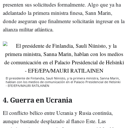
presenten sus solicitudes formalmente. Algo que ya ha
adelantado la primera ministra finesa, Sann Marin,
donde aseguran que finalmente solicitarán ingresar en la
alianza militar atlántica.
El presidente de Finlandia, Sauli Niinisto, y la primera ministra, Sanna Marin,
hablan con los medios de comunicación en el Palacio Presidencial de Helsinki
- EFE/EPA/MAURI RATILAINEN
4. Guerra en Ucrania
El conflicto bélico entre Ucrania y Rusia continúa,
aunque bastande desplazado al flanco Este. Las