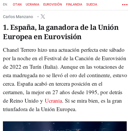
OTAN
UCRANIA
EUROVISIÓN
FINLANDIA
SUECIA
Carlos Manzano
1. España, la ganadora de la Unión
Europea en Eurovisión
Chanel Terrero hizo una actuación perfecta este sábado
por la noche en el Festival de la Canción de Eurovisión
de 2022 en Turín (Italia). Aunque en las votaciones de
esta madrugada no se llevó el oro del continente, estuvo
cerca. España acabó en tercera posición en el
certamen, la mejor en 27 años
desde 1995, por detrás
de Reino Unido y
Ucrania
. Si se mira bien, es la gran
triunfadora de la Unión Europea.