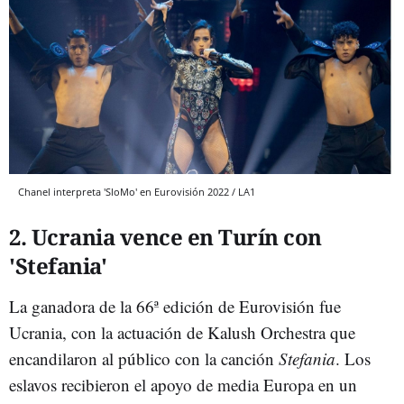
Chanel interpreta 'SloMo' en Eurovisión 2022 / LA1
2. Ucrania vence en Turín con
'Stefania'
La ganadora de la 66ª edición de Eurovisión fue
Ucrania, con la actuación de Kalush Orchestra que
encandilaron al público con la canción
Stefania
. Los
eslavos recibieron el apoyo de media Europa en un