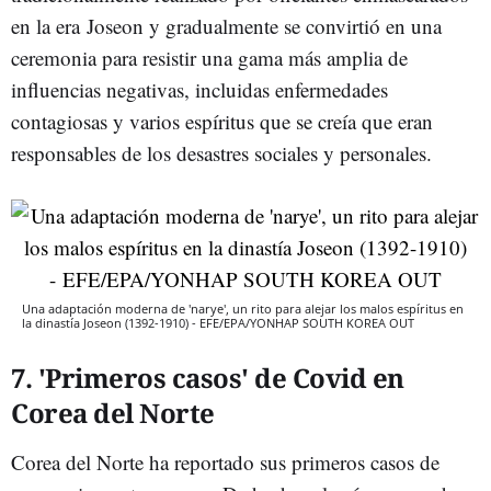
en la era Joseon y gradualmente se convirtió en una
ceremonia para resistir una gama más amplia de
influencias negativas, incluidas enfermedades
contagiosas y varios espíritus que se creía que eran
responsables de los desastres sociales y personales.
Una adaptación moderna de 'narye', un rito para alejar los malos espíritus en
la dinastía Joseon (1392-1910) - EFE/EPA/YONHAP SOUTH KOREA OUT
7. 'Primeros casos' de Covid en
Corea del Norte
Corea del Norte ha reportado sus primeros casos de