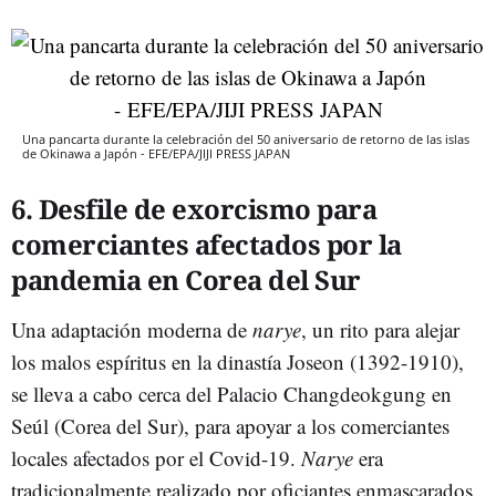
Una pancarta durante la celebración del 50 aniversario de retorno de las islas
de Okinawa a Japón - EFE/EPA/JIJI PRESS JAPAN
6. Desfile de exorcismo para
comerciantes afectados por la
pandemia en Corea del Sur
Una adaptación moderna de
narye
, un rito para alejar
los malos espíritus en la dinastía Joseon (1392-1910),
se lleva a cabo cerca del Palacio Changdeokgung en
Seúl (Corea del Sur), para apoyar a los comerciantes
locales afectados por el Covid-19.
Narye
era
tradicionalmente realizado por oficiantes enmascarados