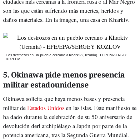
ciudades más cercanas a la frontera rusa o al Mar Negro
son las que están sufriendo más muertes, heridos y
daños materiales. En la imagen, una casa en Kharkiv.
Los destrozos en un pueblo cercano a Kharkiv (Ucrania) - EFE/EPA/SERGEY
KOZLOV
5. Okinawa pide menos presencia
militar estadounidense
Okinawa solicita que haya menos bases y presencia
militar de
Estados Unidos
en las islas. Este manifiesto se
ha dado durante la celebración de su 50 aniversario de
devolución derl archipiélago a Japón por parte de la
potencia americana, tras la Segunda Guerra Mundial.