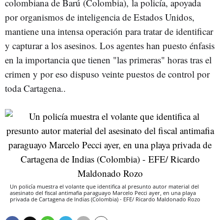
colombiana de Barú (Colombia), la policía, apoyada
por organismos de inteligencia de Estados Unidos,
mantiene una intensa operación para tratar de identificar
y capturar a los asesinos. Los agentes han puesto énfasis
en la importancia que tienen "las primeras" horas tras el
crimen y por eso dispuso veinte puestos de control por
toda Cartagena..
Un policía muestra el volante que identifica al presunto autor material del
asesinato del fiscal antimafia paraguayo Marcelo Pecci ayer, en una playa
privada de Cartagena de Indias (Colombia) - EFE/ Ricardo Maldonado Rozo