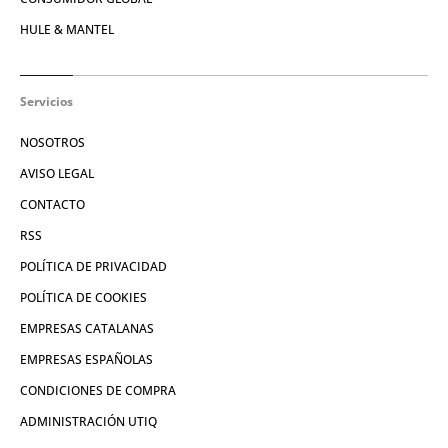
HULE & MANTEL
Servicios
NOSOTROS
AVISO LEGAL
CONTACTO
RSS
POLÍTICA DE PRIVACIDAD
POLÍTICA DE COOKIES
EMPRESAS CATALANAS
EMPRESAS ESPAÑOLAS
CONDICIONES DE COMPRA
ADMINISTRACIÓN UTIQ