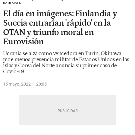
RATILAINEN
El día en imágenes: Finlandia y
Suecia entrarían 'rápido' en la
OTAN y triunfo moral en
Eurovisión
Ucrania se alza como vencedora en Turín, Okinawa
pide menos presencia militar de Estados Unidos en las
islas y Corea del Norte anuncia su primer caso de
Covid-19
15 mayo, 2022
20:05