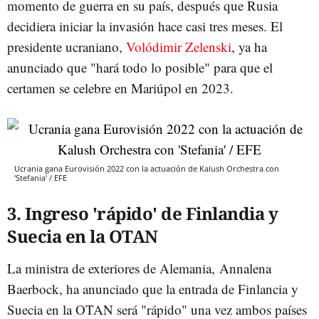
momento de guerra en su país, después que Rusia
decidiera iniciar la invasión hace casi tres meses. El
presidente ucraniano,
Volódimir Zelenski
, ya ha
anunciado que "hará todo lo posible" para que el
certamen se celebre en Mariúpol en 2023.
Ucrania gana Eurovisión 2022 con la actuación de Kalush Orchestra con
'Stefania' / EFE
3. Ingreso 'rápido' de Finlandia y
Suecia en la OTAN
La ministra de exteriores de Alemania, Annalena
Baerbock, ha anunciado que la entrada de Finlancia y
Suecia en la OTAN será "rápido" una vez ambos países