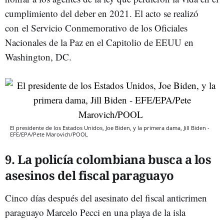
cumplimiento del deber en 2021. El acto se realizó
con el Servicio Conmemorativo de los Oficiales
Nacionales de la Paz en el Capitolio de EEUU en
Washington, DC.
El presidente de los Estados Unidos, Joe Biden, y la primera dama, Jill Biden -
EFE/EPA/Pete Marovich/POOL
9. La policía colombiana busca a los
asesinos del fiscal paraguayo
Cinco días después del asesinato del fiscal anticrimen
paraguayo Marcelo Pecci en una playa de la isla