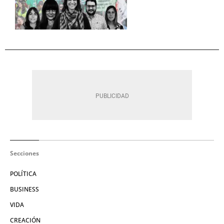
Secciones
POLÍTICA
BUSINESS
VIDA
CREACIÓN