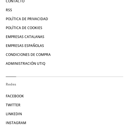
CONTACTO
RSS
POLÍTICA DE PRIVACIDAD
POLÍTICA DE COOKIES
EMPRESAS CATALANAS
EMPRESAS ESPAÑOLAS
CONDICIONES DE COMPRA
ADMINISTRACIÓN UTIQ
Redes
FACEBOOK
TWITTER
LINKEDIN
INSTAGRAM