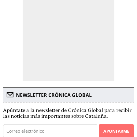
NEWSLETTER CRÓNICA GLOBAL
Apúntate a la newsletter de Crónica Global para recibir
las noticias más importantes sobre Cataluña.
APUNTARME