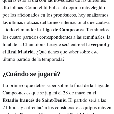
disciplinas. Como el fútbol es el deporte más elegido
por los aficionados en los pronósticos, hoy analizamos
las últimas noticias del torneo internacional que cautiva
la Liga de Campeones
a todo el mundo:
. Terminados
los cuatro partidos correspondientes a las semifinales, la
el Liverpool y
final de la Champions League será entre
el Real Madrid
. ¿Qué tienes que saber sobre este
último partido de la temporada?
¿Cuándo se jugará?
Lo primero que debes saber sobre la final de la Liga de
el
Campeones es que se jugará el 28 de mayo en
Estadio francés de Saint-Denis
. El partido será a las
21 horas y enfrentará a los considerados equipos más en