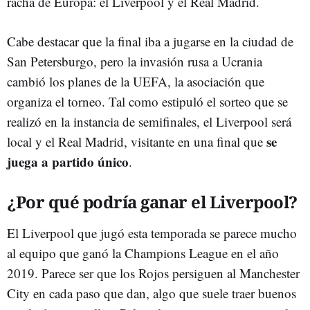
racha de Europa: el Liverpool y el Real Madrid.
Cabe destacar que la final iba a jugarse en la ciudad de
San Petersburgo, pero la invasión rusa a Ucrania
cambió los planes de la UEFA, la asociación que
organiza el torneo. Tal como estipuló el sorteo que se
realizó en la instancia de semifinales, el Liverpool será
se
local y el Real Madrid, visitante en una final que
juega a partido único
.
¿Por qué podría ganar el Liverpool?
El Liverpool que jugó esta temporada se parece mucho
al equipo que ganó la Champions League en el año
2019. Parece ser que los Rojos persiguen al Manchester
City en cada paso que dan, algo que suele traer buenos