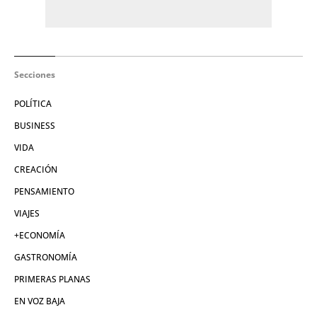
Secciones
POLÍTICA
BUSINESS
VIDA
CREACIÓN
PENSAMIENTO
VIAJES
+ECONOMÍA
GASTRONOMÍA
PRIMERAS PLANAS
EN VOZ BAJA