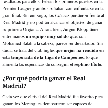
resultados para ellos. Pelean los primeros puestos en la
Premier League y ambos soñaban con enfrentarse en la
gran final. Sin embargo, los
Citizens
perdieron frente al
Real Madrid y no podrán alcanzar el objetivo de ganar
su primera Orejona. Ahora bien, Jürgen Klopp tiene
un equipo muy sólido
entre manos
que, con
Mohamed Salah a la cabeza, parece ser devastador. Sin
mejor ha rendido en
duda, se trata del club inglés que
esta temporada de la Liga de Campeones
, lo que
el séptimo título.
alimenta las esperanzas de conseguir
¿Por qué podría ganar el Real
Madrid?
Cada vez que el rival del Real Madrid fue favorito para
ganar, los Merengues demostraron ser capaces de