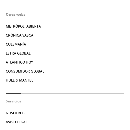
Otras webs
METRÓPOLI ABIERTA
CRÓNICA VASCA
CULEMANÍA
LETRA GLOBAL
ATLÁNTICO HOY
CONSUMIDOR GLOBAL
HULE & MANTEL
Servicios
NOSOTROS
AVISO LEGAL