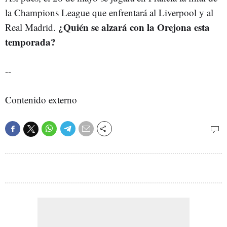
la Champions League que enfrentará al Liverpool y al
¿Quién se alzará con la Orejona esta
Real Madrid.
temporada?
--
Contenido externo