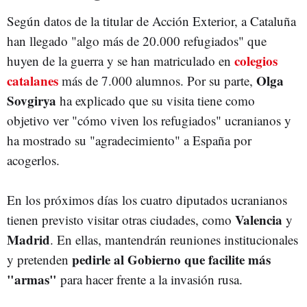
Según datos de la titular de Acción Exterior, a Cataluña
han llegado "algo más de 20.000 refugiados" que
colegios
huyen de la guerra y se han matriculado en
catalanes
Olga
más de 7.000 alumnos. Por su parte,
Sovgirya
ha explicado que su visita tiene como
objetivo ver "cómo viven los refugiados" ucranianos y
ha mostrado su "agradecimiento" a España por
acogerlos.
En los próximos días los cuatro diputados ucranianos
Valencia
tienen previsto visitar otras ciudades, como
y
Madrid
. En ellas, mantendrán reuniones institucionales
pedirle al Gobierno que facilite más
y pretenden
"armas"
para hacer frente a la invasión rusa.