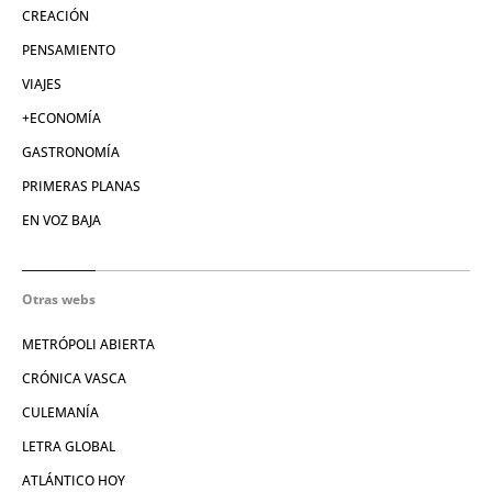
CREACIÓN
PENSAMIENTO
VIAJES
+ECONOMÍA
GASTRONOMÍA
PRIMERAS PLANAS
EN VOZ BAJA
Otras webs
METRÓPOLI ABIERTA
CRÓNICA VASCA
CULEMANÍA
LETRA GLOBAL
ATLÁNTICO HOY