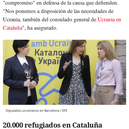
"compromiso" en defensa de la causa que defienden.
"Nos ponemos a disposición de las necesidades de
Ucrania, también del consulado general de
Ucrania en
Cataluña
", ha asegurado.
Diputados ucranianos en Barcelona / EFE
20.000 refugiados en Cataluña