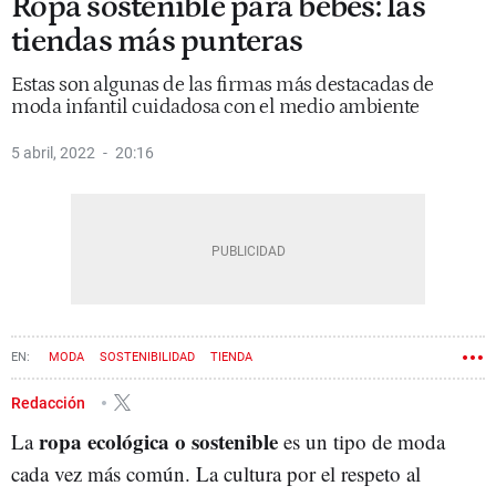
Ropa sostenible para bebés: las
tiendas más punteras
Estas son algunas de las firmas más destacadas de
moda infantil cuidadosa con el medio ambiente
5 abril, 2022
20:16
MODA
SOSTENIBILIDAD
TIENDA
Redacción
ropa ecológica o sostenible
La
es un tipo de moda
cada vez más común. La cultura por el respeto al