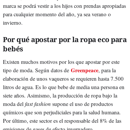
marca se podrá vestir a los hijos con prendas apropiadas
para cualquier momento del año, ya sea verano o
invierno.
Por qué apostar por la ropa eco para
bebés
Existen muchos motivos por los que apostar por este
Greenpeace
tipo de moda. Según datos de
, para la
elaboración de unos vaqueros se requieren hasta 7.500
litros de agua. Es lo que bebe de media una persona en
siete años. Asimismo, la producción de ropa bajo la
moda del
fast fashion
supone el uso de productos
químicos que son perjudiciales para la salud humana.
Por último, este sector es el responsable del 8% de las
emisiones de gases de efecto invernadero.