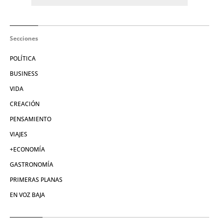
Secciones
POLÍTICA
BUSINESS
VIDA
CREACIÓN
PENSAMIENTO
VIAJES
+ECONOMÍA
GASTRONOMÍA
PRIMERAS PLANAS
EN VOZ BAJA