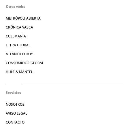
Otras webs
METRÓPOLI ABIERTA
CRÓNICA VASCA
CULEMANÍA
LETRA GLOBAL
ATLÁNTICO HOY
CONSUMIDOR GLOBAL
HULE & MANTEL
Servicios
NOSOTROS
AVISO LEGAL
CONTACTO