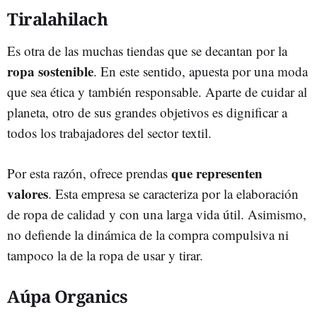
Tiralahilach
Es otra de las muchas tiendas que se decantan
por la
ropa sostenible
. En este sentido, apuesta por una moda
que sea ética y también responsable. Aparte de cuidar al
planeta, otro de sus grandes objetivos es dignificar a
todos los trabajadores del sector textil.
que representen
Por esta razón, ofrece prendas
valores
. Esta empresa se caracteriza por la elaboración
de ropa de calidad y con una larga vida útil. Asimismo,
no defiende la dinámica de la compra compulsiva ni
tampoco la de la ropa de usar y tirar.
Aúpa Organics