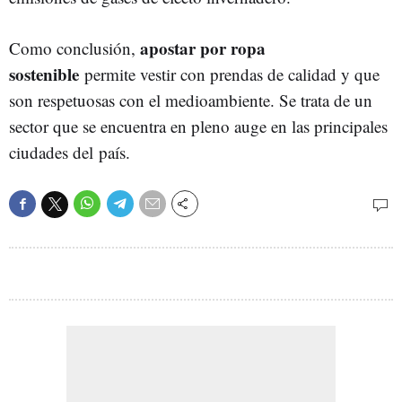
apostar por ropa
Como conclusión,
sostenible
permite vestir con prendas de calidad y que
son respetuosas con el medioambiente. Se trata de un
sector que se encuentra en pleno auge en las principales
ciudades del país.