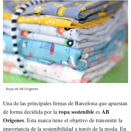
Ropa de AB Orígenes
Una de las principales firmas de Barcelona que apuestan
ropa sostenible
AB
de forma decidida por la
es
Orígenes
. Esta marca tiene el objetivo de transmitir la
importancia de la sostenibilidad a través de la moda. En