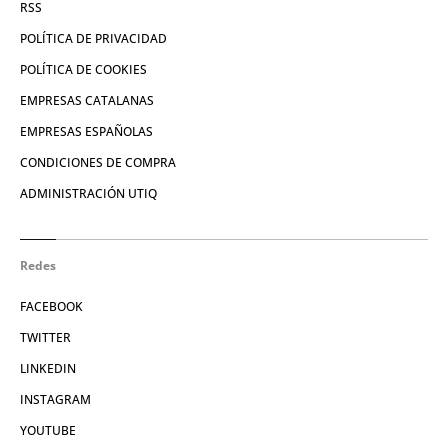
RSS
POLÍTICA DE PRIVACIDAD
POLÍTICA DE COOKIES
EMPRESAS CATALANAS
EMPRESAS ESPAÑOLAS
CONDICIONES DE COMPRA
ADMINISTRACIÓN UTIQ
Redes
FACEBOOK
TWITTER
LINKEDIN
INSTAGRAM
YOUTUBE