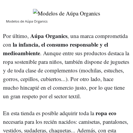
Modelos de Aúpa Organics
Aúpa Organics
Por último,
, una marca comprometida
la infancia, el consumo responsable y el
con
medioambiente
. Aunque entre sus productos destaca la
ropa sostenible para niños, también dispone de juguetes
y de toda clase de complementos (mochilas, estuches,
gorros, cepillos, cubiertos...). Por otro lado, hace
mucho hincapié en el comercio justo, por lo que tiene
un gran respeto por el sector textil.
ropa eco
En esta tienda es posible adquirir toda la
necesaria para los recién nacidos: camisetas, pantalones,
vestidos, sudaderas, chaquetas... Además, con esta