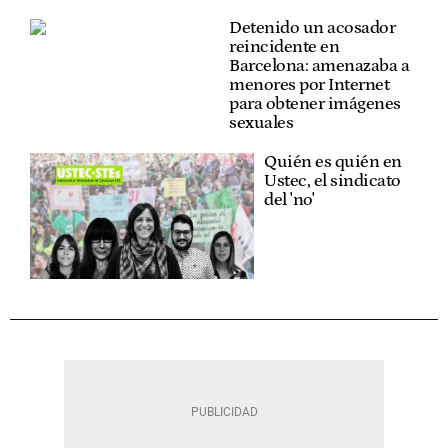
Detenido un acosador
reincidente en
Barcelona: amenazaba a
menores por Internet
para obtener imágenes
sexuales
Quién es quién en
Ustec, el sindicato
del 'no'