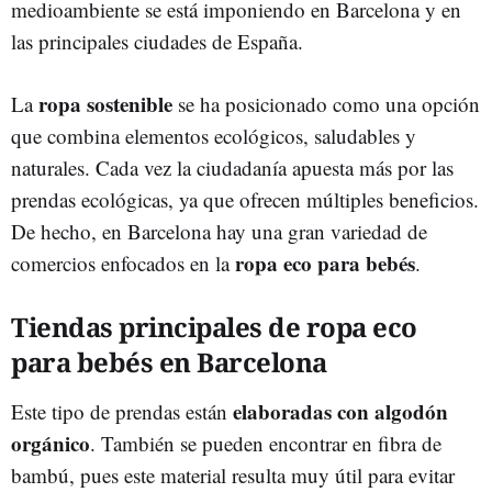
medioambiente se está imponiendo en Barcelona y en
las principales ciudades de España.
ropa sostenible
La
se ha posicionado como una opción
que combina elementos ecológicos, saludables y
naturales. Cada vez la ciudadanía apuesta más por las
prendas ecológicas, ya que ofrecen múltiples beneficios.
De hecho, en Barcelona hay una gran variedad de
ropa eco para bebés
comercios enfocados en la
.
Tiendas principales de ropa eco
para bebés en Barcelona
elaboradas con algodón
Este tipo de prendas están
orgánico
. También se pueden encontrar en fibra de
bambú, pues este material resulta muy útil para evitar