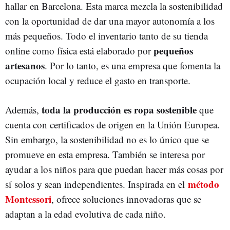
hallar en Barcelona. Esta marca mezcla la sostenibilidad
con la oportunidad de dar una mayor autonomía a los
más pequeños. Todo el inventario tanto de su tienda
pequeños
online como física está elaborado por
artesanos
. Por lo tanto, es una empresa que fomenta la
ocupación local y reduce el gasto en transporte.
toda la producción es ropa sostenible
Además,
que
cuenta con certificados de origen en la Unión Europea.
Sin embargo, la sostenibilidad no es lo único que se
promueve en esta empresa. También se interesa por
ayudar a los niños para que puedan hacer más cosas por
método
sí solos y sean independientes. Inspirada en el
Montessori
, ofrece soluciones innovadoras que se
adaptan a la edad evolutiva de cada niño.