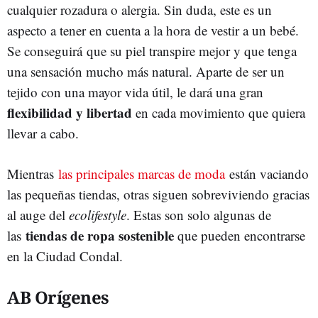
cualquier rozadura o alergia. Sin duda, este es un
aspecto a tener en cuenta a la hora de vestir a un bebé.
Se conseguirá que su piel transpire mejor y que tenga
una sensación mucho más natural. Aparte de ser un
tejido con una mayor vida útil, le dará una
gran
flexibilidad y libertad
en cada movimiento que quiera
llevar a cabo.
Mientras
las principales marcas de moda
están vaciando
las pequeñas tiendas, otras siguen sobreviviendo gracias
al auge del
ecolifestyle
. Estas son solo algunas de
tiendas de ropa sostenible
las
que pueden encontrarse
en la Ciudad Condal.
AB Orígenes