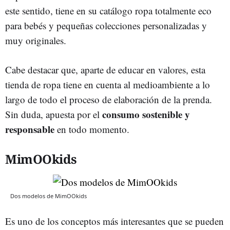
este sentido, tiene en su catálogo ropa totalmente eco
para bebés y pequeñas colecciones personalizadas y
muy originales.
Cabe destacar que, aparte de educar en valores, esta
tienda de ropa tiene en cuenta al medioambiente a lo
largo de todo el proceso de elaboración de la prenda.
consumo sostenible y
Sin duda, apuesta por el
responsable
en todo momento.
MimOOkids
Dos modelos de MimOOkids
Es uno de los conceptos más interesantes que se pueden