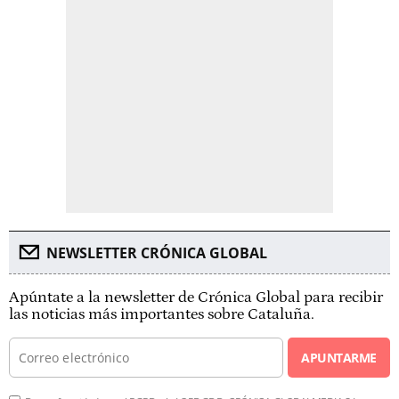
NEWSLETTER CRÓNICA GLOBAL
Apúntate a la newsletter de Crónica Global para recibir
las noticias más importantes sobre Cataluña.
APUNTARME