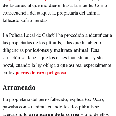
de 15 años
, al que mordieron hasta la muerte. Como
consecuencia del ataque, la propietaria del animal
fallecido sufrió heridas.
La Policia Local de Calafell ha procedido a identificar a
las propietarias de los pitbulls, a las que ha abierto
lesiones y maltrato animal
diligencias por
. Esta
situación se debe a que los canes iban sin atar y sin
bozal, cuando la ley obliga a que así sea, especialmente
perros de raza peligrosa
en los
.
Arrancado
La propietaria del perro fallecido, explica
Eix Diari
,
paseaba con su animal cuando los dos pitbulls se
lo arrancaron de la correa
acercaron,
y uno de ellos