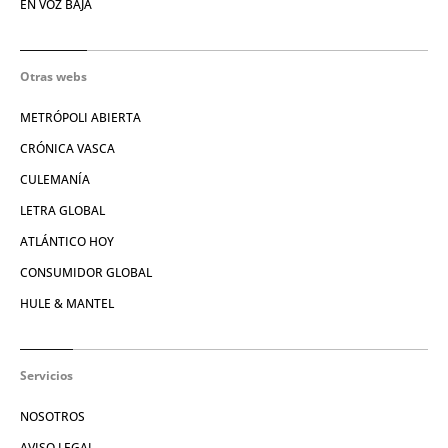
EN VOZ BAJA
Otras webs
METRÓPOLI ABIERTA
CRÓNICA VASCA
CULEMANÍA
LETRA GLOBAL
ATLÁNTICO HOY
CONSUMIDOR GLOBAL
HULE & MANTEL
Servicios
NOSOTROS
AVISO LEGAL