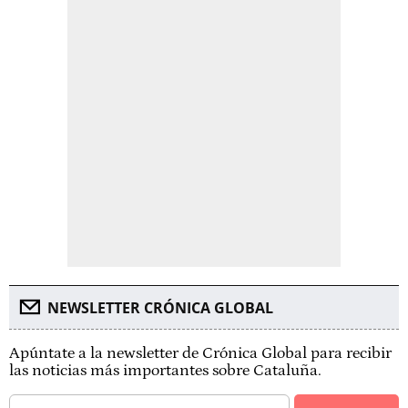
NEWSLETTER CRÓNICA GLOBAL
Apúntate a la newsletter de Crónica Global para recibir
las noticias más importantes sobre Cataluña.