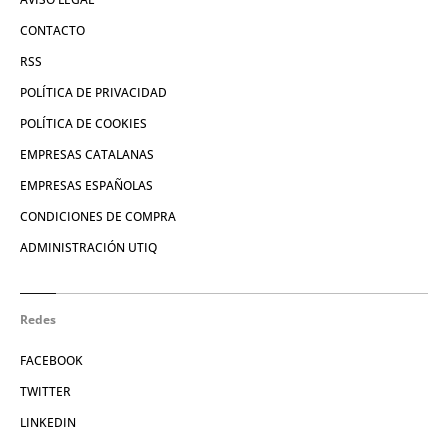
CONTACTO
RSS
POLÍTICA DE PRIVACIDAD
POLÍTICA DE COOKIES
EMPRESAS CATALANAS
EMPRESAS ESPAÑOLAS
CONDICIONES DE COMPRA
ADMINISTRACIÓN UTIQ
Redes
FACEBOOK
TWITTER
LINKEDIN