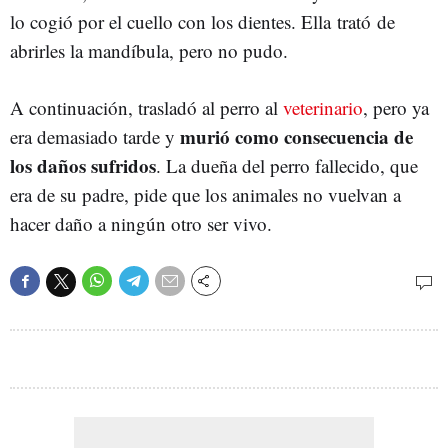
lo cogió por el cuello con los dientes. Ella trató de
abrirles la mandíbula, pero no pudo.
A continuación, trasladó al perro al
veterinario
, pero ya
murió como consecuencia de
era demasiado tarde y
los daños sufridos
. La dueña del perro fallecido, que
era de su padre, pide que los animales no vuelvan a
hacer daño a ningún otro ser vivo.