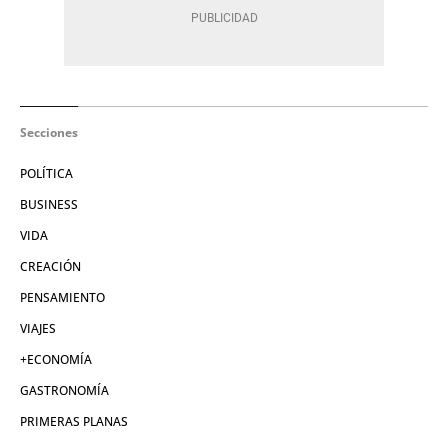
Secciones
POLÍTICA
BUSINESS
VIDA
CREACIÓN
PENSAMIENTO
VIAJES
+ECONOMÍA
GASTRONOMÍA
PRIMERAS PLANAS