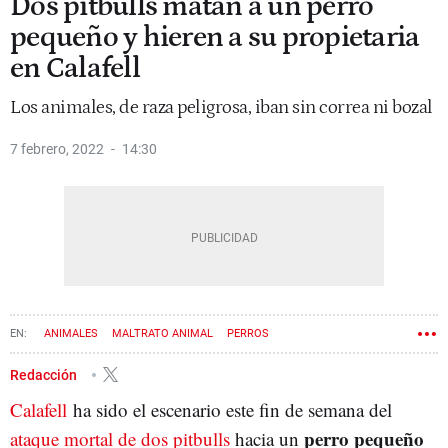
Dos pitbulls matan a un perro
pequeño y hieren a su propietaria
en Calafell
Los animales, de raza peligrosa, iban sin correa ni bozal
7 febrero, 2022
14:30
ANIMALES
MALTRATO ANIMAL
PERROS
Redacción
Calafell
ha sido el escenario este fin de semana del
perro pequeño
ataque mortal de dos pitbulls
hacia un