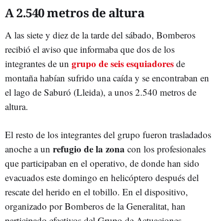
A 2.540 metros de altura
A las siete y diez de la tarde del sábado, Bomberos
recibió el aviso que informaba que dos de los
grupo de seis esquiadores
integrantes de un
de
montaña habían sufrido una caída y se encontraban en
el lago de Saburó (Lleida), a unos 2.540 metros de
altura.
El resto de los integrantes del grupo fueron trasladados
refugio de la zona
anoche a un
con los profesionales
que participaban en el operativo, de donde han sido
evacuados este domingo en helicóptero después del
rescate del herido en el tobillo. En el dispositivo,
organizado por Bomberos de la Generalitat, han
participado efectivos del Grupo de Actuaciones