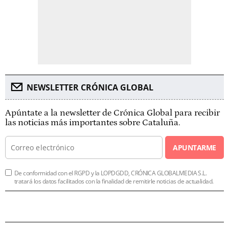
NEWSLETTER CRÓNICA GLOBAL
Apúntate a la newsletter de Crónica Global para recibir
las noticias más importantes sobre Cataluña.
APUNTARME
De conformidad con el RGPD y la LOPDGDD, CRÓNICA GLOBALMEDIA S.L.
tratará los datos facilitados con la finalidad de remitirle noticias de actualidad.