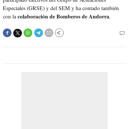
Especiales (GRSE) y del SEM y ha contado también
colaboración de Bomberos de Andorra
con la
.