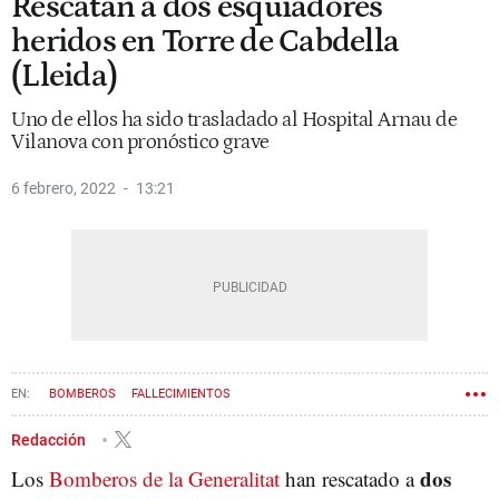
Rescatan a dos esquiadores
heridos en Torre de Cabdella
(Lleida)
Uno de ellos ha sido trasladado al Hospital Arnau de
Vilanova con pronóstico grave
6 febrero, 2022
13:21
BOMBEROS
FALLECIMIENTOS
Redacción
dos
Los
Bomberos de la Generalitat
han rescatado a