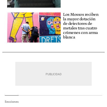
Los Mossos reciben
la mayor dotación
de detectores de
metales tras cuatro
crímenes con arma
blanca
Secciones