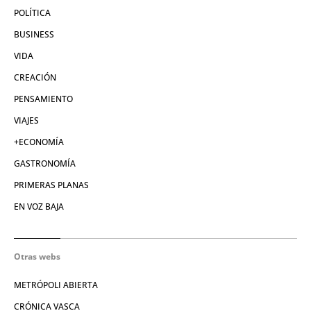
POLÍTICA
BUSINESS
VIDA
CREACIÓN
PENSAMIENTO
VIAJES
+ECONOMÍA
GASTRONOMÍA
PRIMERAS PLANAS
EN VOZ BAJA
Otras webs
METRÓPOLI ABIERTA
CRÓNICA VASCA