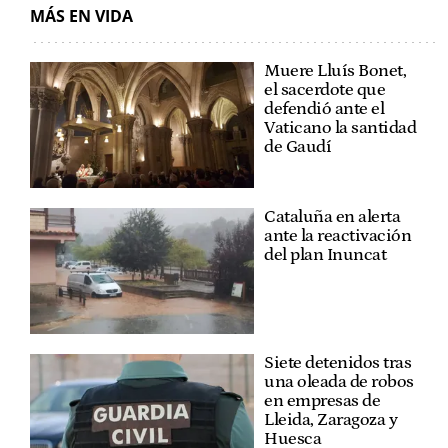
MÁS EN VIDA
Muere Lluís Bonet,
el sacerdote que
defendió ante el
Vaticano la santidad
de Gaudí
Cataluña en alerta
ante la reactivación
del plan Inuncat
Siete detenidos tras
una oleada de robos
en empresas de
Lleida, Zaragoza y
Huesca