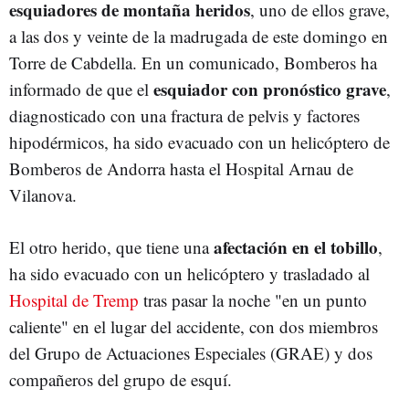
esquiadores de montaña heridos
, uno de ellos grave,
a las dos y veinte de la madrugada de este domingo en
Torre de Cabdella. En un comunicado, Bomberos ha
esquiador con pronóstico grave
informado de que el
,
diagnosticado con una fractura de pelvis y factores
hipodérmicos, ha sido evacuado con un helicóptero de
Bomberos de Andorra hasta el Hospital Arnau de
Vilanova.
afectación en el tobillo
El otro herido, que tiene una
,
ha sido evacuado con un helicóptero y trasladado al
Hospital de Tremp
tras pasar la noche "en un punto
caliente" en el lugar del accidente, con dos miembros
del Grupo de Actuaciones Especiales (GRAE) y dos
compañeros del grupo de esquí.