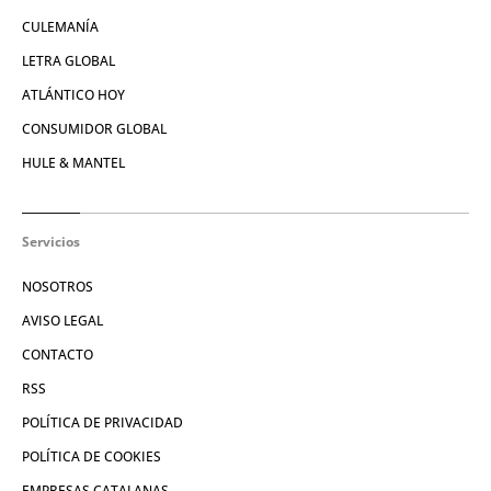
CULEMANÍA
LETRA GLOBAL
ATLÁNTICO HOY
CONSUMIDOR GLOBAL
HULE & MANTEL
Servicios
NOSOTROS
AVISO LEGAL
CONTACTO
RSS
POLÍTICA DE PRIVACIDAD
POLÍTICA DE COOKIES
EMPRESAS CATALANAS