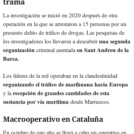
trama
La investigación se inició en 2020 después de otra
operación en la que se arrestaron a 15 personas por un
presunto delito de tráfico de drogas. Las pesquisas de
una segunda
los investigadores los llevaron a descubrir
organización
en Sant Andreu de la
criminal asentada
Barca.
Los líderes de la red operaban en la clandestinidad
organizando el tráfico de marihuana hacia Europa
recepción de grandes cantidades de esta
y la
sustancia por vía marítima
desde Marruecos.
Macrooperativo en Cataluña
En octubre de este año se llevó a cabo un operativo en