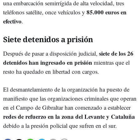
una embarcación semirrígida de alta velocidad, tres
85.000 euros en
teléfonos satélite, once vehículos y
efectivo
.
Siete detenidos a prisión
siete de los 26
Después de pasar a disposición judicial,
detenidos han ingresado en prisión
mientras que el
resto ha quedado en libertad con cargos.
El desmantelamiento de la organización ha puesto de
manifiesto que las organizaciones criminales que operan
en el Campo de Gibraltar han comenzado a establecer
redes de refuerzo en la zona del Levante y Cataluña
debido a la presión policial que sufren en el sur.