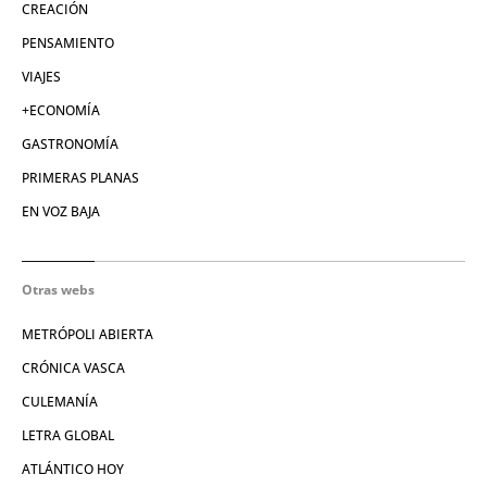
CREACIÓN
PENSAMIENTO
VIAJES
+ECONOMÍA
GASTRONOMÍA
PRIMERAS PLANAS
EN VOZ BAJA
Otras webs
METRÓPOLI ABIERTA
CRÓNICA VASCA
CULEMANÍA
LETRA GLOBAL
ATLÁNTICO HOY