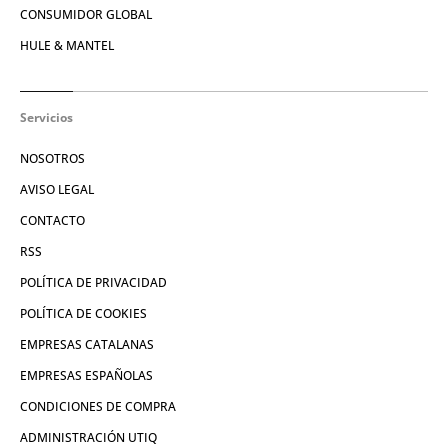
CONSUMIDOR GLOBAL
HULE & MANTEL
Servicios
NOSOTROS
AVISO LEGAL
CONTACTO
RSS
POLÍTICA DE PRIVACIDAD
POLÍTICA DE COOKIES
EMPRESAS CATALANAS
EMPRESAS ESPAÑOLAS
CONDICIONES DE COMPRA
ADMINISTRACIÓN UTIQ