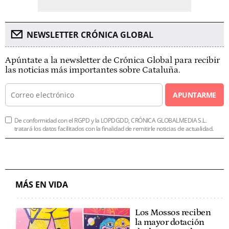
NEWSLETTER CRÓNICA GLOBAL
Apúntate a la newsletter de Crónica Global para recibir
las noticias más importantes sobre Cataluña.
APUNTARME
De conformidad con el RGPD y la LOPDGDD, CRÓNICA GLOBALMEDIA S.L.
tratará los datos facilitados con la finalidad de remitirle noticias de actualidad.
MÁS EN VIDA
Los Mossos reciben
la mayor dotación