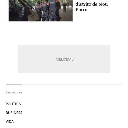
distrito de Nou
Barris
Secciones
POLÍTICA
BUSINESS
VIDA