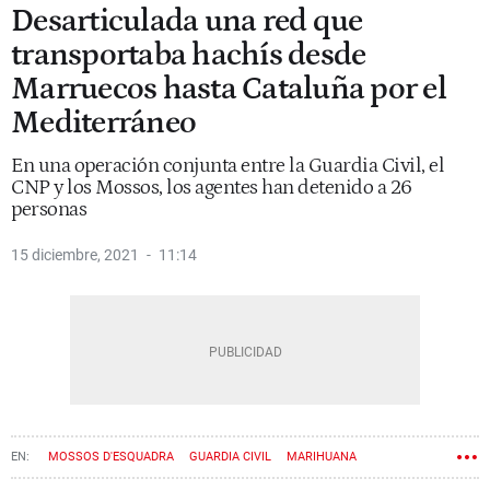
Desarticulada una red que
transportaba hachís desde
Marruecos hasta Cataluña por el
Mediterráneo
En una operación conjunta entre la Guardia Civil, el
CNP y los Mossos, los agentes han detenido a 26
personas
15 diciembre, 2021
11:14
MOSSOS D'ESQUADRA
GUARDIA CIVIL
MARIHUANA